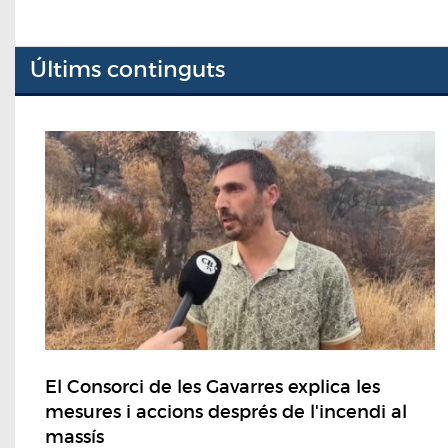
Últims continguts
El Consorci de les Gavarres explica les
mesures i accions després de l'incendi al
massís