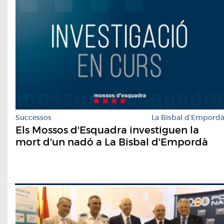
Successos
La Bisbal d'Empord
Els Mossos d'Esquadra investiguen la
mort d'un nadó a La Bisbal d'Empordà