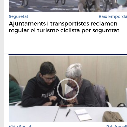
Seguretat
Baix Empord
Ajuntaments i transportistes reclamen
regular el turisme ciclista per seguretat
Vida Social
Palafrugel