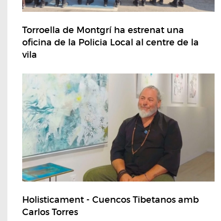
Torroella de Montgrí ha estrenat una
oficina de la Policia Local al centre de la
vila
Holisticament - Cuencos Tibetanos amb
Carlos Torres