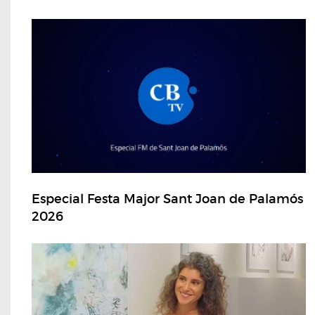
Especial Festa Major Sant Joan de Palamós
2026