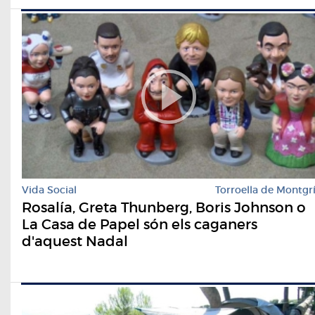
Vida Social
Torroella de Montgr
Rosalía, Greta Thunberg, Boris Johnson o
La Casa de Papel són els caganers
d'aquest Nadal