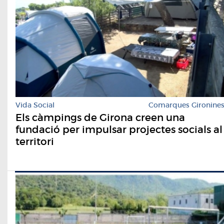
Vida Social
Comarques Gironine
Els càmpings de Girona creen una
fundació per impulsar projectes socials al
territori