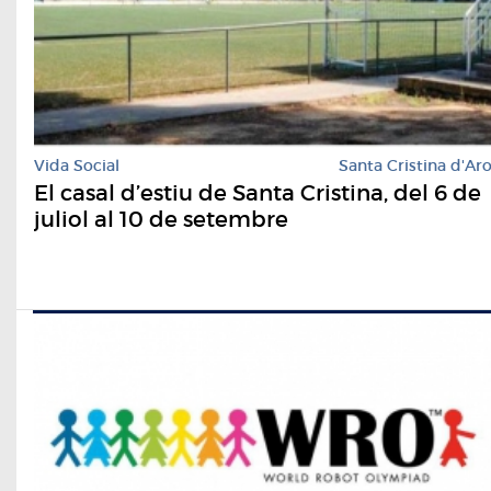
Vida Social
Santa Cristina d'Ar
El casal d’estiu de Santa Cristina, del 6 de
juliol al 10 de setembre