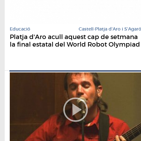
Educació
Castell-Platja d'Aro i S'Agar
Platja d'Aro acull aquest cap de setmana
la final estatal del World Robot Olympiad