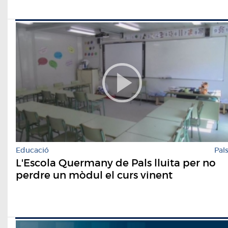
Educació
Pal
L'Escola Quermany de Pals lluita per no
perdre un mòdul el curs vinent