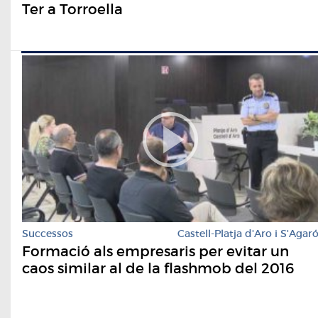
Ter a Torroella
Successos
Castell-Platja d'Aro i S'Agar
Formació als empresaris per evitar un
caos similar al de la flashmob del 2016