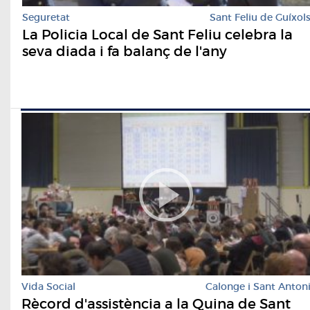
Seguretat
Sant Feliu de Guíxol
La Policia Local de Sant Feliu celebra la
seva diada i fa balanç de l'any
Vida Social
Calonge i Sant Anton
Rècord d'assistència a la Quina de Sant