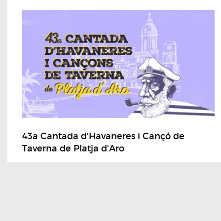
43a Cantada d'Havaneres i Cançó de
Taverna de Platja d'Aro