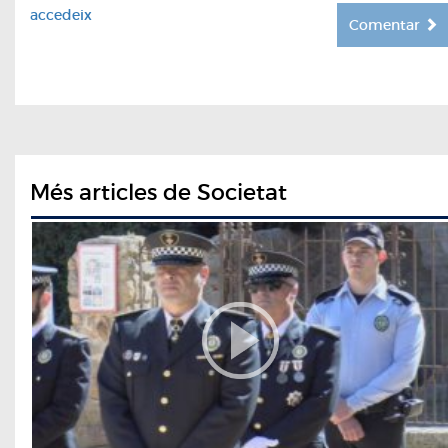
accedeix
Comentar
Més articles de Societat