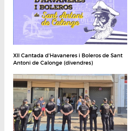
XII Cantada d'Havaneres i Boleros de Sant
Antoni de Calonge (divendres)