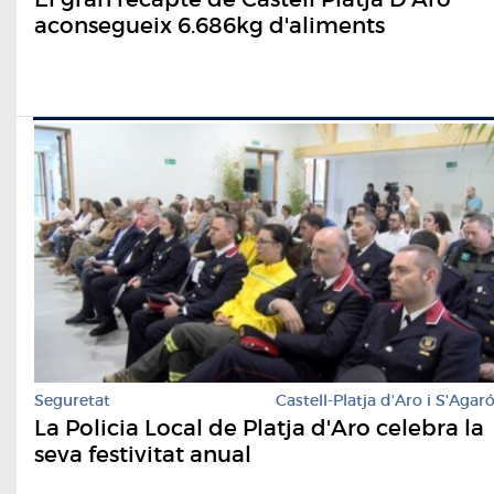
aconsegueix 6.686kg d'aliments
Seguretat
Castell-Platja d'Aro i S'Agar
La Policia Local de Platja d'Aro celebra la
seva festivitat anual