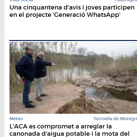
Una cinquantena d'avis i joves participen
en el projecte 'Generació WhatsApp'
Meteo
Torroella de Montgr
L'ACA es compromet a arreglar la
canonada d'aigua potable i la mota del