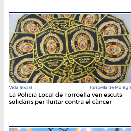
Vida Social
Torroella de Montgr
La Policia Local de Torroella ven escuts
solidaris per lluitar contra el càncer