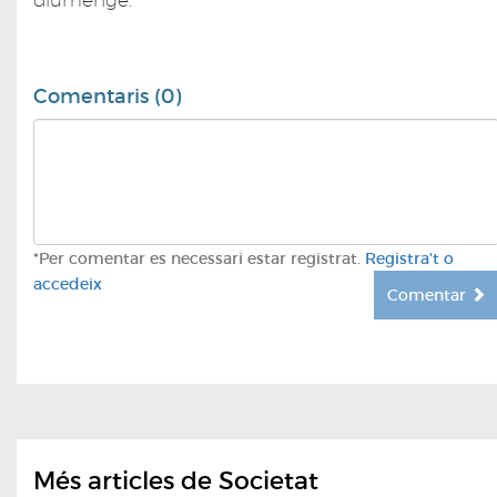
diumenge.
Comentaris (0)
*Per comentar es necessari estar registrat.
Registra't o
accedeix
Comentar
Més articles de Societat