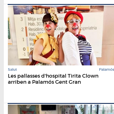
Salut
Palamó
Les pallasses d'hospital Tirita Clown
arriben a Palamós Gent Gran