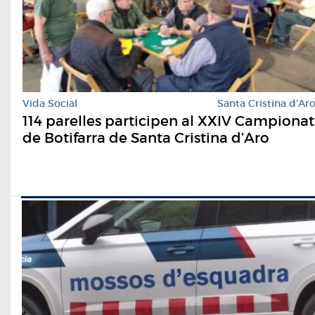
Vida Social
Santa Cristina d'Ar
114 parelles participen al XXIV Campionat
de Botifarra de Santa Cristina d’Aro