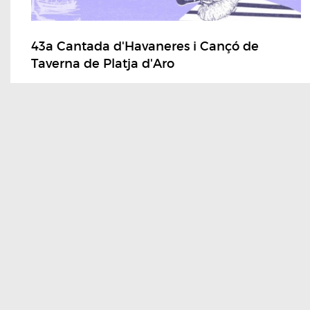
43a Cantada d'Havaneres i Cançó de
Taverna de Platja d'Aro