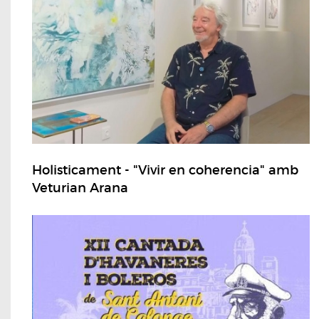
Holisticament - "Vivir en coherencia" amb
Veturian Arana