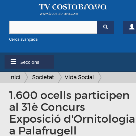
Cerca avançada
Seccions
Inici
Societat
Vida Social
1.600 ocells participen
al 31è Concurs
Exposició d'Ornitologia
a Palafrugell