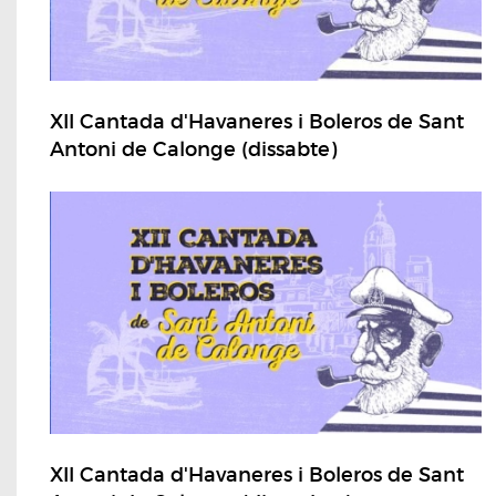
XII Cantada d'Havaneres i Boleros de Sant
Antoni de Calonge (dissabte)
XII Cantada d'Havaneres i Boleros de Sant