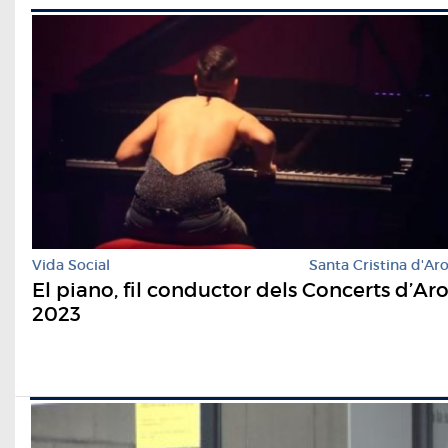
Vida Social
Santa Cristina d'Ar
El piano, fil conductor dels Concerts d’Ar
2023