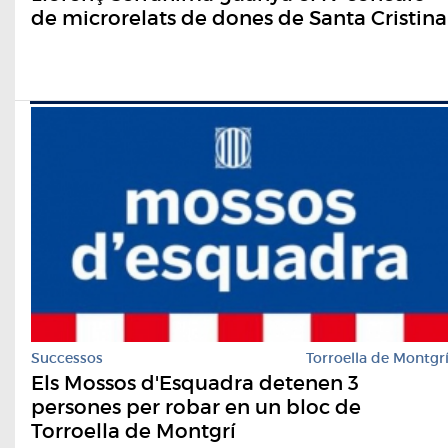
de microrelats de dones de Santa Cristina
Successos
Torroella de Montgr
Els Mossos d'Esquadra detenen 3
persones per robar en un bloc de
Torroella de Montgrí