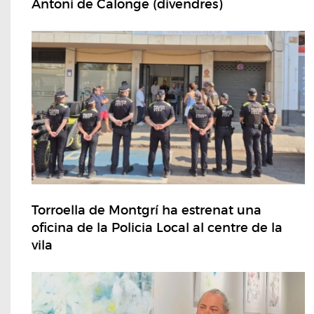
Antoni de Calonge (divendres)
Torroella de Montgrí ha estrenat una
oficina de la Policia Local al centre de la
vila