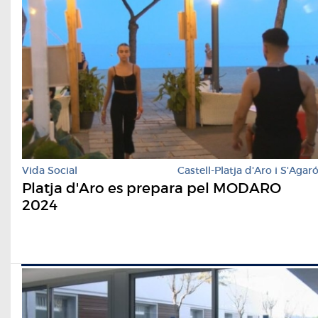
Vida Social
Castell-Platja d'Aro i S'Agar
Platja d'Aro es prepara pel MODARO
2024