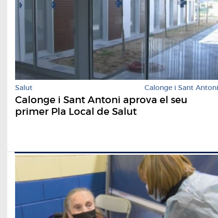
Salut
Calonge i Sant Anton
Calonge i Sant Antoni aprova el seu
primer Pla Local de Salut