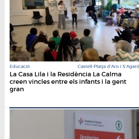
Educació
Castell-Platja d'Aro i S'Agar
La Casa Lila i la Residència La Calma
creen vincles entre els infants i la gent
gran