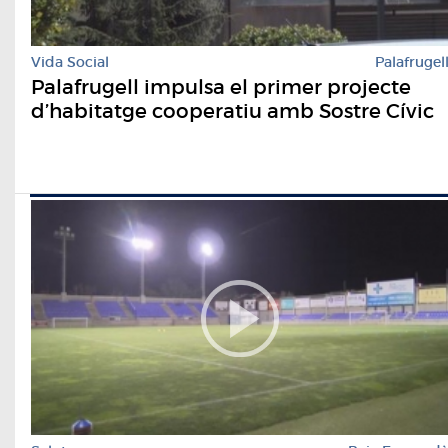
Vida Social
Palafrugel
Palafrugell impulsa el primer projecte
d’habitatge cooperatiu amb Sostre Cívic