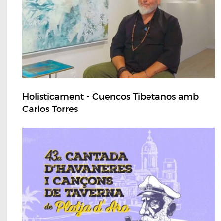
Holisticament - Cuencos Tibetanos amb
Carlos Torres