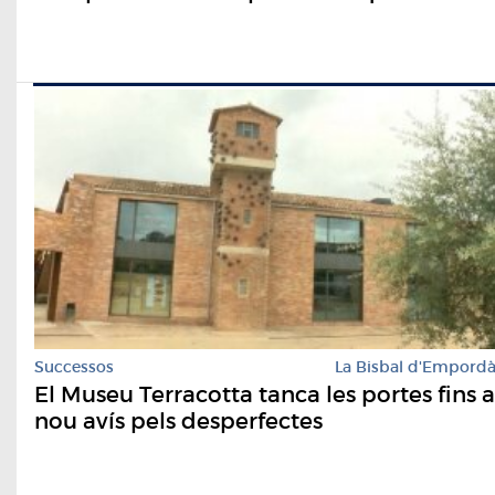
Successos
La Bisbal d'Empord
El Museu Terracotta tanca les portes fins a
nou avís pels desperfectes