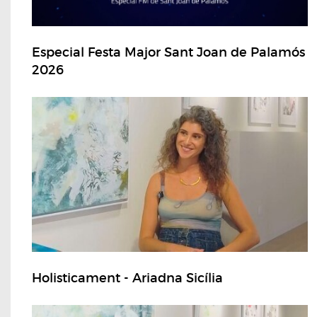
Especial Festa Major Sant Joan de Palamós
2026
Holisticament - Ariadna Sicília