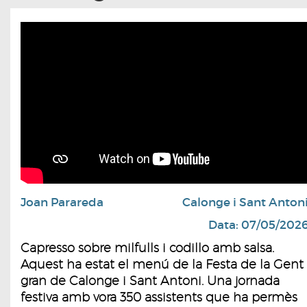
Joan Parareda
Calonge i Sant Anton
Data: 07/05/202
Capresso sobre milfulls i codillo amb salsa.
Aquest ha estat el menú de la Festa de la Gent
gran de Calonge i Sant Antoni. Una jornada
festiva amb vora 350 assistents que ha permès