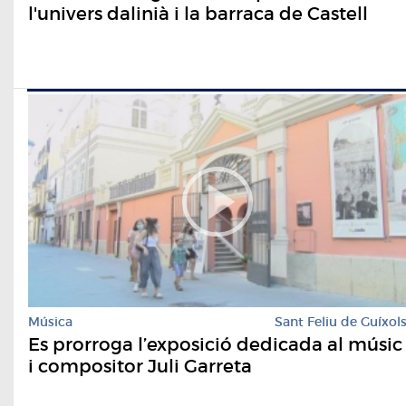
l'univers dalinià i la barraca de Castell
Música
Sant Feliu de Guíxol
Es prorroga l’exposició dedicada al músic
i compositor Juli Garreta