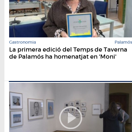
Gastronomia
Palamó
La primera edició del Temps de Taverna
de Palamós ha homenatjat en 'Moni'