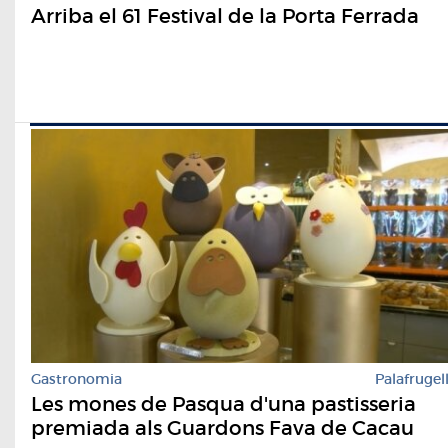
Arriba el 61 Festival de la Porta Ferrada
Gastronomia
Palafrugel
Les mones de Pasqua d'una pastisseria
premiada als Guardons Fava de Cacau