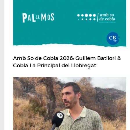
Amb So de Cobla 2026: Guillem Batllori &
Cobla La Principal del Llobregat