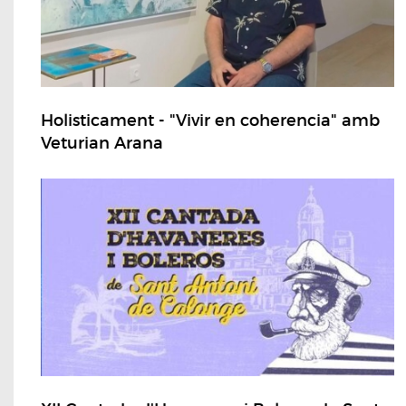
Holisticament - "Vivir en coherencia" amb
Veturian Arana