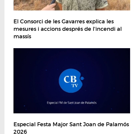
El Consorci de les Gavarres explica les
mesures i accions després de l'incendi al
massís
Especial Festa Major Sant Joan de Palamós
2026