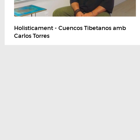
Holisticament - Cuencos Tibetanos amb
Carlos Torres