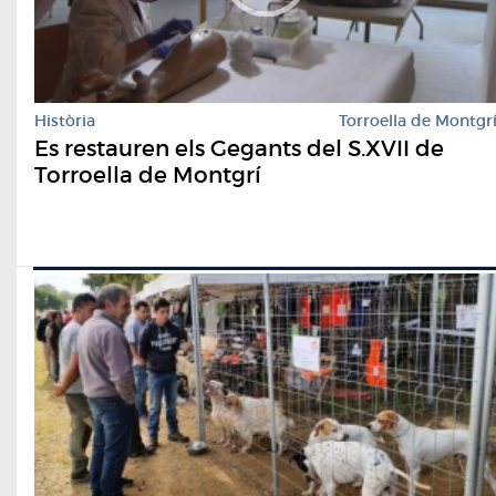
Història
Torroella de Montgr
Es restauren els Gegants del S.XVII de
Torroella de Montgrí