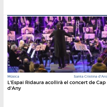
Música
Santa Cristina d'Ar
L'Espai Ridaura acollirà el concert de Cap
d'Any