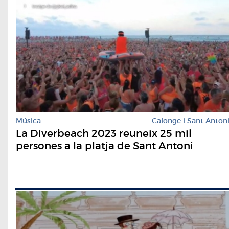
Música
Calonge i Sant Anton
La Diverbeach 2023 reuneix 25 mil
persones a la platja de Sant Antoni