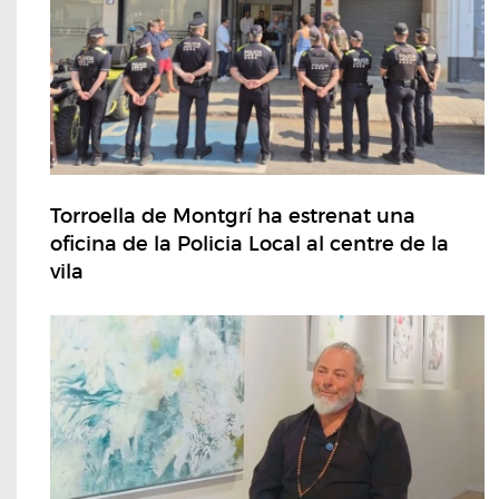
Torroella de Montgrí ha estrenat una
oficina de la Policia Local al centre de la
vila