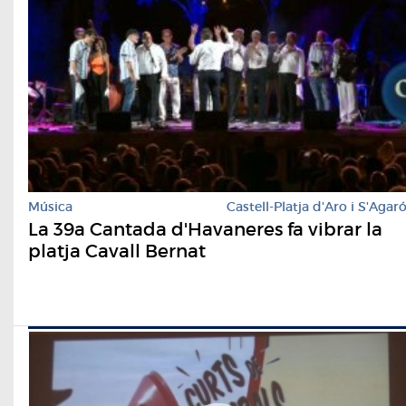
Música
Castell-Platja d'Aro i S'Agar
La 39a Cantada d'Havaneres fa vibrar la
platja Cavall Bernat