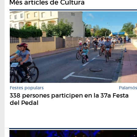
Més articles de Cultura
Festes populars
Palamó
338 persones participen en la 37a Festa
del Pedal