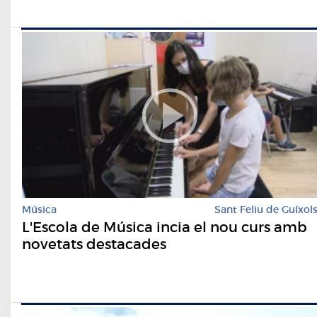
Música
Sant Feliu de Guíxol
L'Escola de Música incia el nou curs amb
novetats destacades