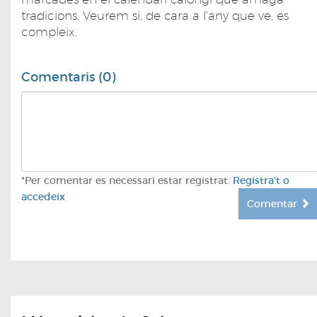
tradicions. Veurem si, de cara a l'any que ve, es
compleix.
Comentaris (0)
*Per comentar es necessari estar registrat.
Registra't o
accedeix
Comentar