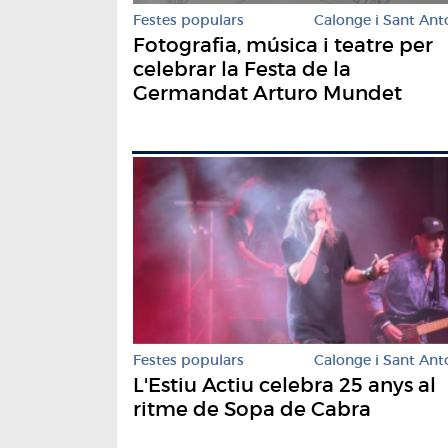
Festes populars
Calonge i Sant Ant
Fotografia, música i teatre per
celebrar la Festa de la
Germandat Arturo Mundet
Festes populars
Calonge i Sant Ant
L'Estiu Actiu celebra 25 anys al
ritme de Sopa de Cabra