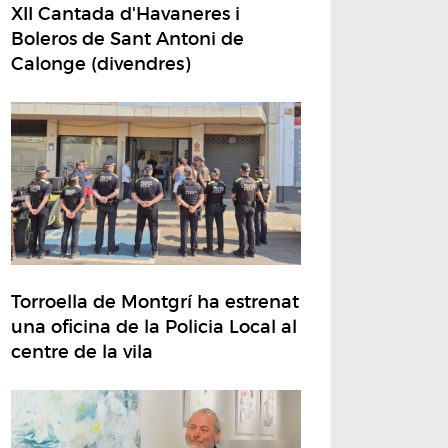
XII Cantada d'Havaneres i
Boleros de Sant Antoni de
Calonge (divendres)
Torroella de Montgrí ha estrenat
una oficina de la Policia Local al
centre de la vila