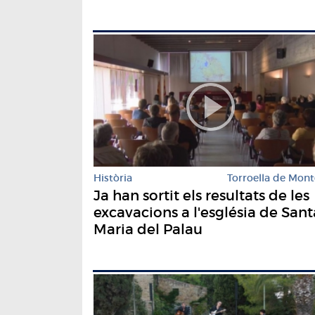
Història
Torroella de Mont
Ja han sortit els resultats de les
excavacions a l'església de Sant
Maria del Palau