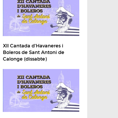
XII Cantada d'Havaneres i
Boleros de Sant Antoni de
Calonge (dissabte)