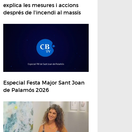
explica les mesures i accions
després de l'incendi al massís
Especial Festa Major Sant Joan
de Palamós 2026