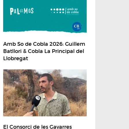
Amb So de Cobla 2026: Guillem
Batllori & Cobla La Principal del
Llobregat
El Consorci de les Gavarres