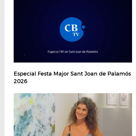
Especial Festa Major Sant Joan de Palamós
2026