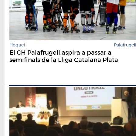
Hoquei
Palafrugel
El CH Palafrugell aspira a passar a
semifinals de la Lliga Catalana Plata