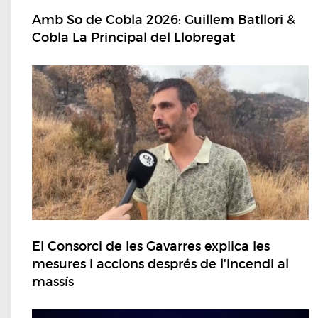
Amb So de Cobla 2026: Guillem Batllori &
Cobla La Principal del Llobregat
El Consorci de les Gavarres explica les
mesures i accions després de l'incendi al
massís