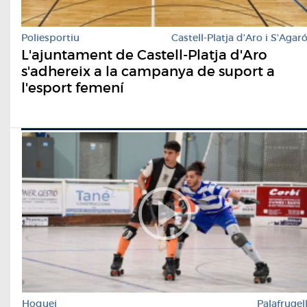
Poliesportiu
Castell-Platja d'Aro i S'Agar
L'ajuntament de Castell-Platja d'Aro
s'adhereix a la campanya de suport a
l'esport femení
Hoquei
Palafrugel