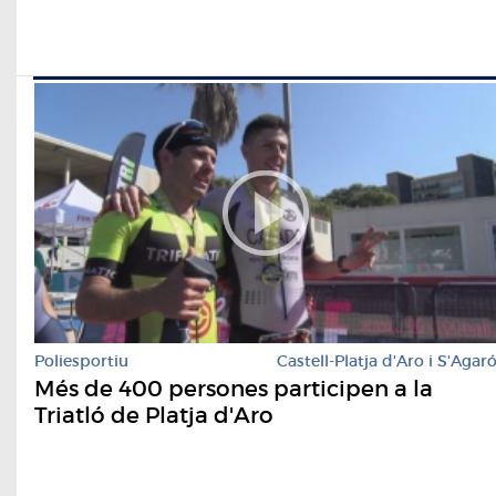
Poliesportiu
Castell-Platja d'Aro i S'Agar
Més de 400 persones participen a la
Triatló de Platja d'Aro