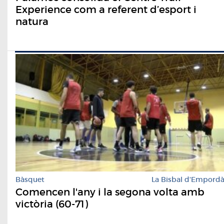
Experience com a referent d’esport i
natura
Bàsquet
La Bisbal d'Empord
Comencen l'any i la segona volta amb
victòria (60-71)