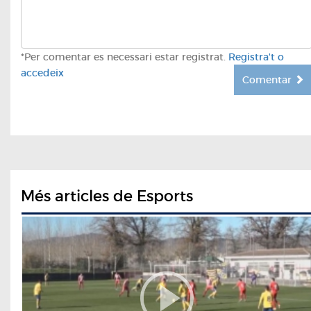
*Per comentar es necessari estar registrat.
Registra't o
accedeix
Comentar
Més articles de Esports