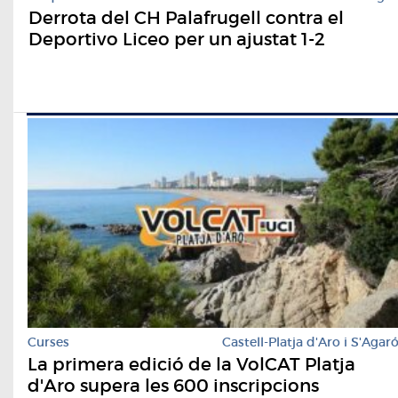
Derrota del CH Palafrugell contra el
Deportivo Liceo per un ajustat 1-2
Curses
Castell-Platja d'Aro i S'Agar
La primera edició de la VolCAT Platja
d'Aro supera les 600 inscripcions