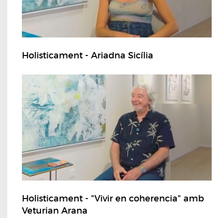
Holisticament - Ariadna Sicília
Holisticament - "Vivir en coherencia" amb
Veturian Arana