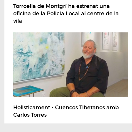
Torroella de Montgrí ha estrenat una
oficina de la Policia Local al centre de la
vila
Holisticament - Cuencos Tibetanos amb
Carlos Torres