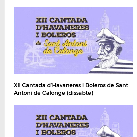
XII Cantada d'Havaneres i Boleros de Sant
Antoni de Calonge (dissabte)