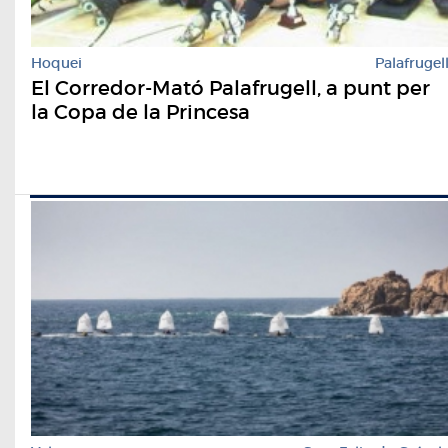
Hoquei
Palafrugel
El Corredor-Mató Palafrugell, a punt per
la Copa de la Princesa