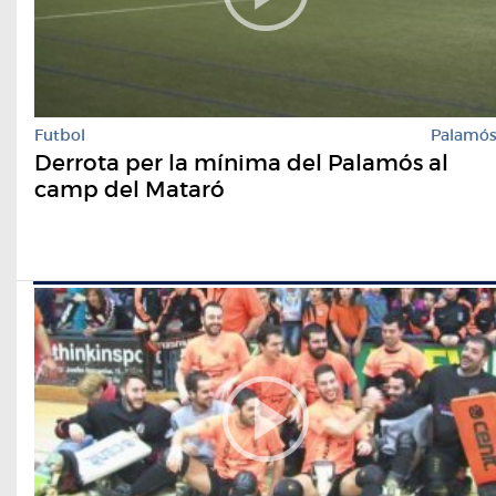
Futbol
Palamó
Derrota per la mínima del Palamós al
camp del Mataró