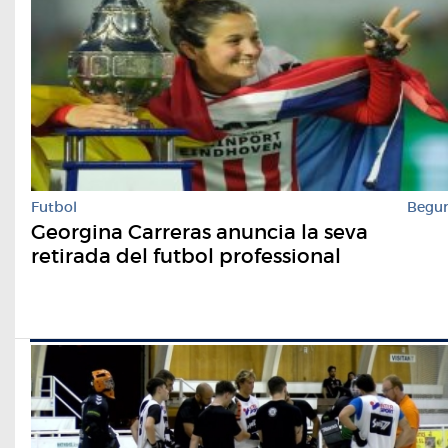
Futbol
Begu
Georgina Carreras anuncia la seva
retirada del futbol professional