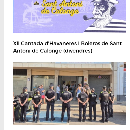
XII Cantada d'Havaneres i Boleros de Sant
Antoni de Calonge (divendres)