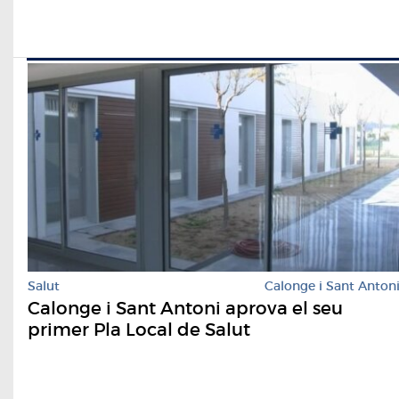
Salut
Calonge i Sant Anton
Calonge i Sant Antoni aprova el seu
primer Pla Local de Salut