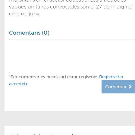
vagues unitàries convocades són el 27 de maig i el
cinc de juny.
Comentaris (0)
*Per comentar es necessari estar registrat.
Registra't o
accedeix
Comentar