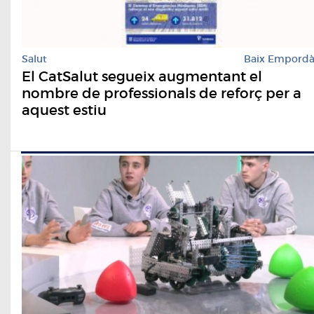
Salut
Baix Empord
El CatSalut segueix augmentant el
nombre de professionals de reforç per a
aquest estiu