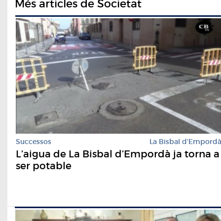
Més articles de Societat
Successos
La Bisbal d'Empord
L’aigua de La Bisbal d’Empordà ja torna a
ser potable