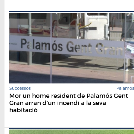
Successos
Palamó
Mor un home resident de Palamós Gent
Gran arran d’un incendi a la seva
habitació