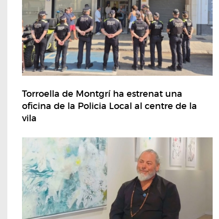
Torroella de Montgrí ha estrenat una
oficina de la Policia Local al centre de la
vila