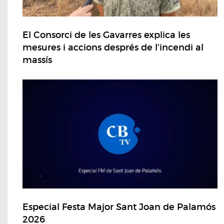
El Consorci de les Gavarres explica les
mesures i accions després de l'incendi al
massís
Especial Festa Major Sant Joan de Palamós
2026