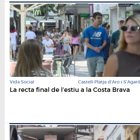
Vida Social
Castell-Platja d'Aro i S'Agar
La recta final de l’estiu a la Costa Brava