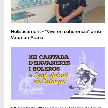
Holisticament - "Vivir en coherencia" amb
Veturian Arana