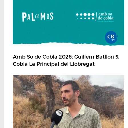
Amb So de Cobla 2026: Guillem Batllori &
Cobla La Principal del Llobregat