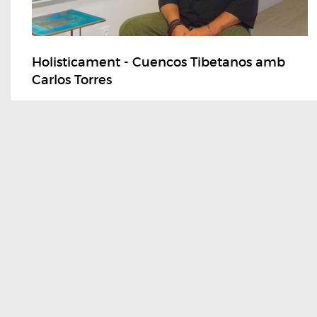
Holisticament - Cuencos Tibetanos amb
Carlos Torres