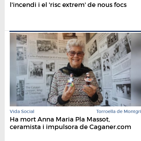
l'incendi i el 'risc extrem' de nous focs
Vida Social
Torroella de Montgr
Ha mort Anna Maria Pla Massot,
ceramista i impulsora de Caganer.com