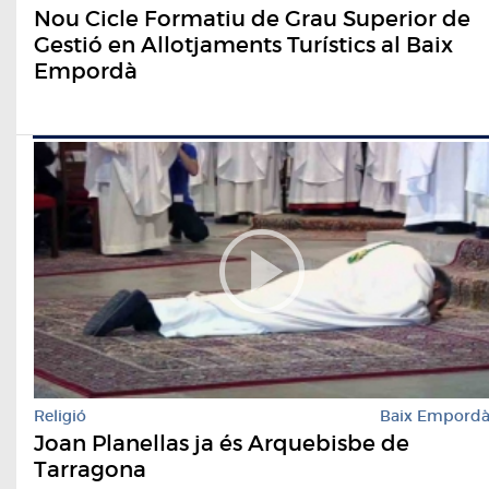
Nou Cicle Formatiu de Grau Superior de
Gestió en Allotjaments Turístics al Baix
Empordà
Religió
Baix Empord
Joan Planellas ja és Arquebisbe de
Tarragona