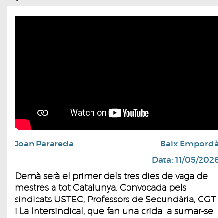
Joan Parareda
Baix Empord
Data: 11/05/202
Demà serà el primer dels tres dies de vaga de
mestres a tot Catalunya. Convocada pels
sindicats USTEC, Professors de Secundària, CGT
i La Intersindical, que fan una crida a sumar-se