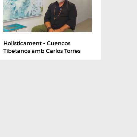
Holisticament - Cuencos
Tibetanos amb Carlos Torres