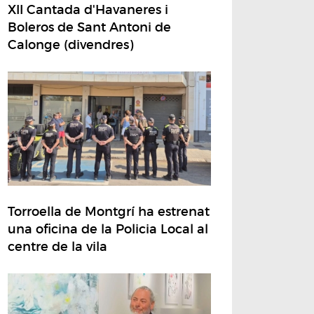
XII Cantada d'Havaneres i
Boleros de Sant Antoni de
Calonge (divendres)
Torroella de Montgrí ha estrenat
una oficina de la Policia Local al
centre de la vila