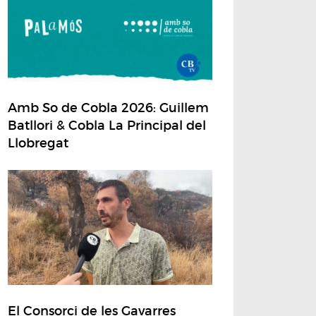
Amb So de Cobla 2026: Guillem
Batllori & Cobla La Principal del
Llobregat
El Consorci de les Gavarres