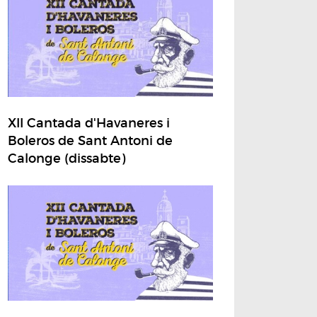
XII Cantada d'Havaneres i
Boleros de Sant Antoni de
Calonge (dissabte)