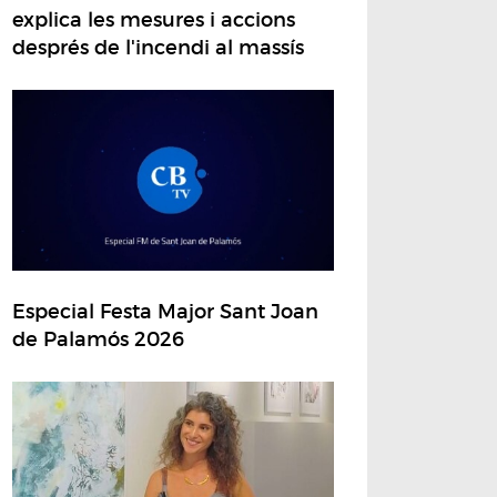
explica les mesures i accions
després de l'incendi al massís
Especial Festa Major Sant Joan
de Palamós 2026