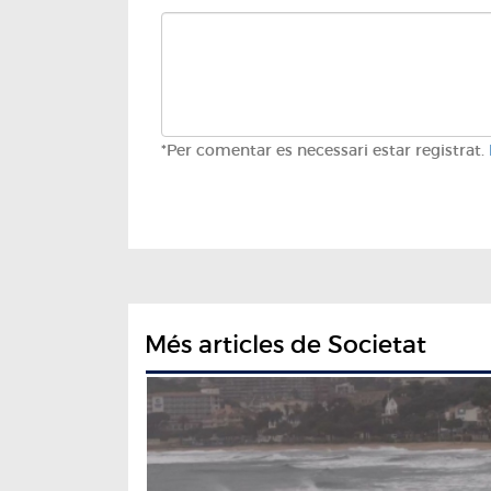
*Per comentar es necessari estar registrat.
Més articles de Societat