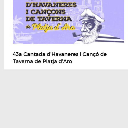
43a Cantada d'Havaneres i Cançó de
Taverna de Platja d'Aro