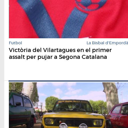
Futbol
La Bisbal d'Empord
Victòria del Vilartagues en el primer
assalt per pujar a Segona Catalana