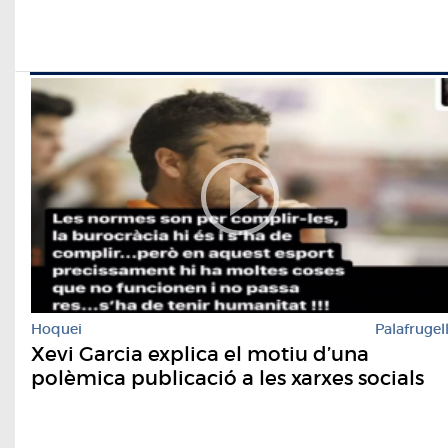
Hoquei
Palafrugel
Xevi Garcia explica el motiu d’una
polèmica publicació a les xarxes socials