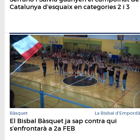
Catalunya d'esquaix en categories 2 i 3
Bàsquet
La Bisbal d'Empord
El Bisbal Bàsquet ja sap contra qui
s’enfrontarà a 2a FEB