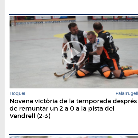
Hoquei
Palafrugel
Novena victòria de la temporada després
de remuntar un 2 a 0 a la pista del
Vendrell (2-3)