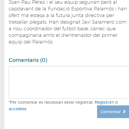
Joan Pau Pérez i el seu equip seguiran però al
capdavant de la Fundació Esportiva Palamós i han
ofert mà estesa a la futura junta directiva per
treballar plegats. Han designat Javi Salamero com
a nou coordinador del futbol base, càrrec que
compaginaria amb el d'entrenador del primer
equip del Palamós.
Comentaris (0)
*Per comentar es necessari estar registrat.
Registra't o
accedeix
Comentar