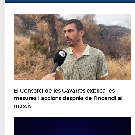
El Consorci de les Gavarres explica les
mesures i accions després de l'incendi al
massís