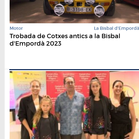
Motor
La Bisbal d'Empord
Trobada de Cotxes antics a la Bisbal
d'Empordà 2023