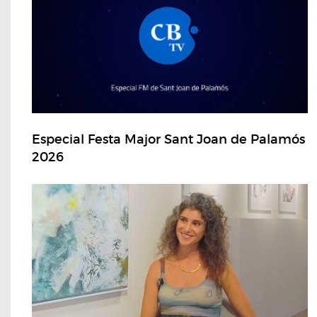
Especial Festa Major Sant Joan de Palamós
2026