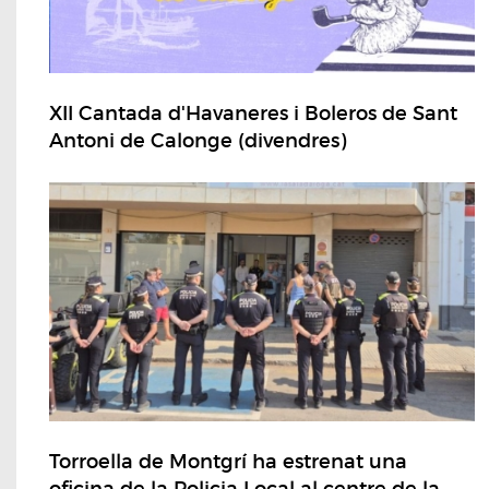
XII Cantada d'Havaneres i Boleros de Sant
Antoni de Calonge (divendres)
Torroella de Montgrí ha estrenat una