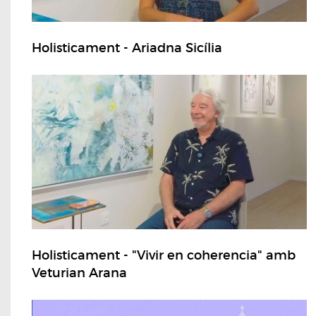
Holisticament - Ariadna Sicília
Holisticament - "Vivir en coherencia" amb
Veturian Arana