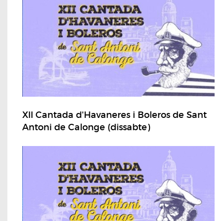
XII Cantada d'Havaneres i Boleros de Sant
Antoni de Calonge (dissabte)