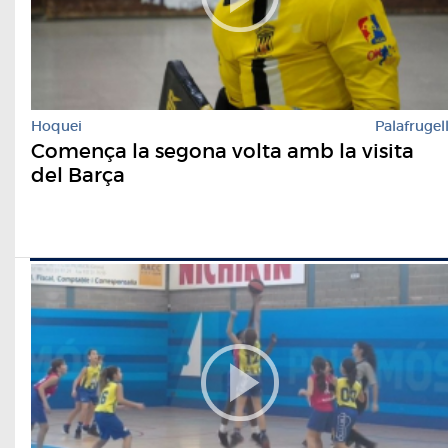
Hoquei
Palafrugel
Comença la segona volta amb la visita
del Barça