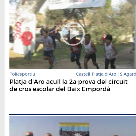
Poliesportiu
Castell-Platja d'Aro i S'Agar
Platja d'Aro acull la 2a prova del circuit
de cros escolar del Baix Empordà