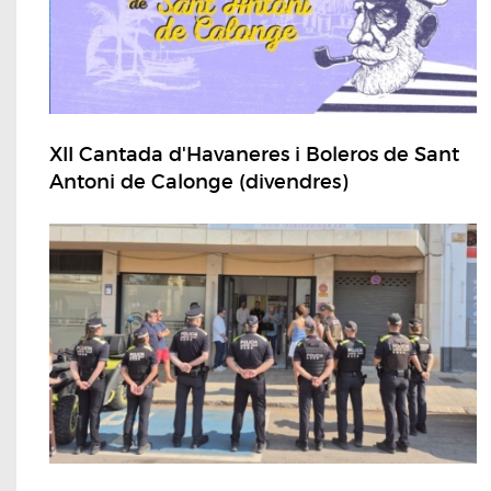
XII Cantada d'Havaneres i Boleros de Sant
Antoni de Calonge (divendres)