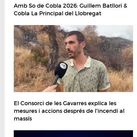
Amb So de Cobla 2026: Guillem Batllori &
Cobla La Principal del Llobregat
El Consorci de les Gavarres explica les
mesures i accions després de l'incendi al
massís