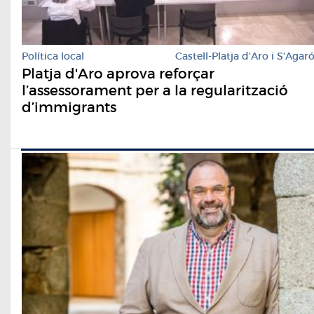
Política local
Castell-Platja d'Aro i S'Agar
Platja d'Aro aprova reforçar
l’assessorament per a la regularització
d’immigrants