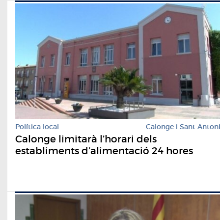
Política local
Calonge i Sant Anton
Calonge limitarà l’horari dels
establiments d’alimentació 24 hores