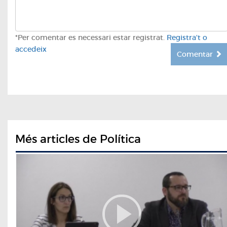
*Per comentar es necessari estar registrat.
Registra't o
accedeix
Comentar
Més articles de Política