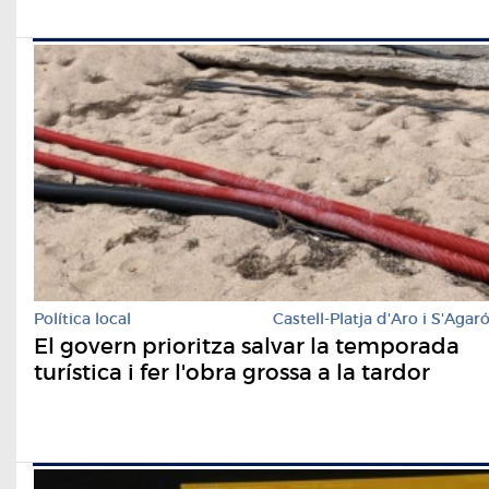
Política local
Castell-Platja d'Aro i S'Agar
El govern prioritza salvar la temporada
turística i fer l'obra grossa a la tardor