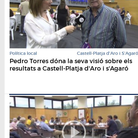
Política local
Castell-Platja d'Aro i S'Agar
Pedro Torres dóna la seva visió sobre els
resultats a Castell-Platja d'Aro i s'Agaró