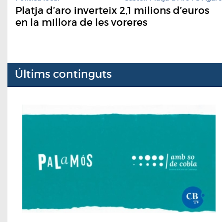
Platja d’aro inverteix 2,1 milions d’euros
en la millora de les voreres
Últims continguts