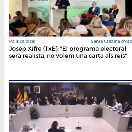
Política local
Santa Cristina d'Ar
Josep Xifre (TxE): "El programa electoral
serà realista, no volem una carta als reis"