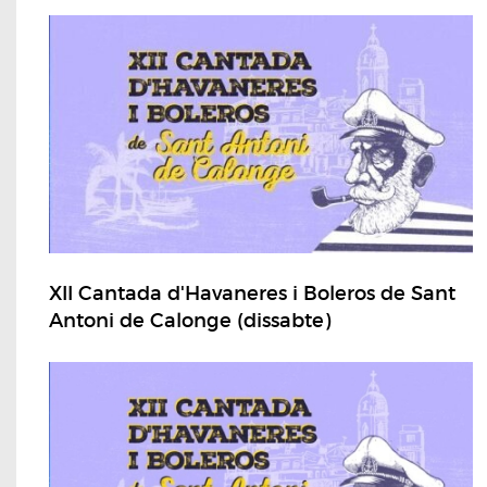
XII Cantada d'Havaneres i Boleros de Sant
Antoni de Calonge (dissabte)