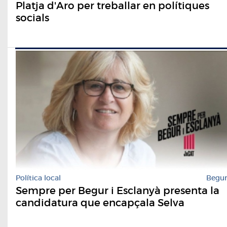
Platja d'Aro per treballar en polítiques
socials
Política local
Begu
Sempre per Begur i Esclanyà presenta la
candidatura que encapçala Selva