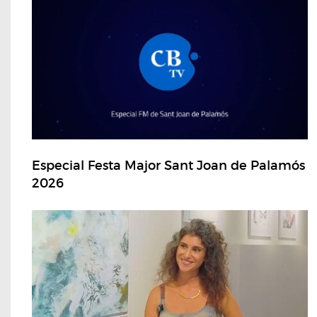
Especial Festa Major Sant Joan de Palamós
2026