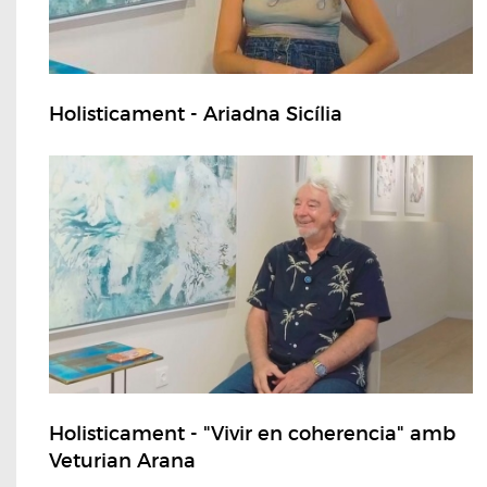
Holisticament - Ariadna Sicília
Holisticament - "Vivir en coherencia" amb
Veturian Arana