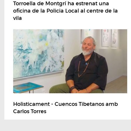
Torroella de Montgrí ha estrenat una
oficina de la Policia Local al centre de la
vila
Holisticament - Cuencos Tibetanos amb
Carlos Torres