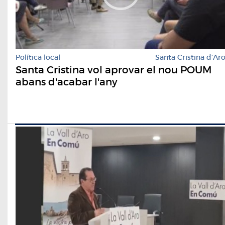
Política local
Santa Cristina d'Ar
Santa Cristina vol aprovar el nou POUM
abans d'acabar l'any