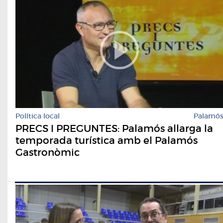
Política local
Palamó
PRECS I PREGUNTES: Palamós allarga la
temporada turística amb el Palamós
Gastronòmic