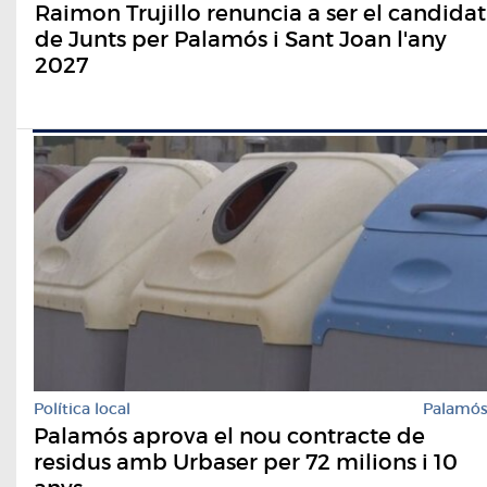
Raimon Trujillo renuncia a ser el candidat
de Junts per Palamós i Sant Joan l'any
2027
Política local
Palamó
Palamós aprova el nou contracte de
residus amb Urbaser per 72 milions i 10