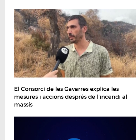
El Consorci de les Gavarres explica les
mesures i accions després de l'incendi al
massís