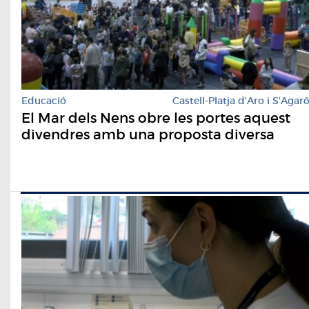
Educació
Castell-Platja d'Aro i S'Agar
El Mar dels Nens obre les portes aquest
divendres amb una proposta diversa