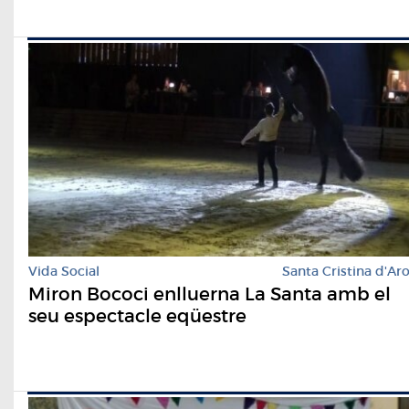
Vida Social
Santa Cristina d'Ar
Miron Bococi enlluerna La Santa amb el
seu espectacle eqüestre