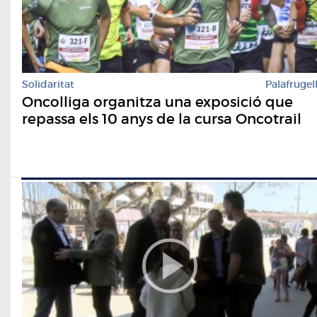
Solidaritat
Palafrugel
Oncolliga organitza una exposició que
repassa els 10 anys de la cursa Oncotrail