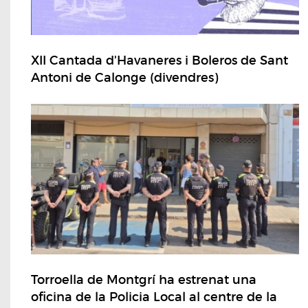
XII Cantada d'Havaneres i Boleros de Sant
Antoni de Calonge (divendres)
Torroella de Montgrí ha estrenat una
oficina de la Policia Local al centre de la