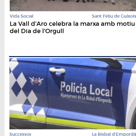
Vida Social
Sant Feliu de Guíxol
La Vall d'Aro celebra la marxa amb motiu
del Dia de l'Orgull
Successos
La Bisbal d'Empord