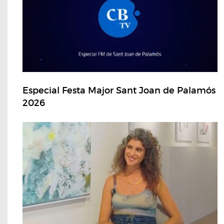
Especial Festa Major Sant Joan de Palamós
2026