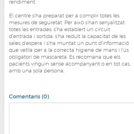
rendiment.
El centre s'ha preparat per a complir totes les
mesures de seguretat. Per això s’han senyalitzat
totes les entrades; s’ha establert un circuit
d’entrada i sortida; s’ha reduït la capacitat de les
sales d’espera i s’ha muntat un punt d’informació
que vetlla per a la correcta higiene de mans i l’ús
obligatori de mascareta. Es recomana que els
pacients vinguin sense acompanyant o en tot cas,
amb una sola persona.
Comentaris (0)