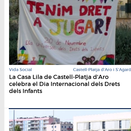
Vida Social
Castell-Platja d'Aro i S'Agar
La Casa Lila de Castell-Platja d'Aro
celebra el Dia Internacional dels Drets
dels Infants