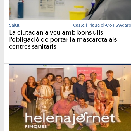
Salut
Castell-Platja d'Aro i S'Agar
La ciutadania veu amb bons ulls
l'obligació de portar la mascareta als
centres sanitaris