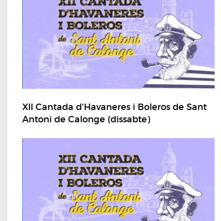
XII Cantada d'Havaneres i Boleros de Sant
Antoni de Calonge (dissabte)