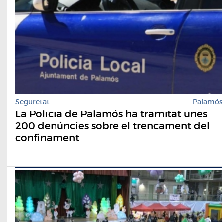
Seguretat
Palamó
La Policia de Palamós ha tramitat unes
200 denúncies sobre el trencament del
confinament