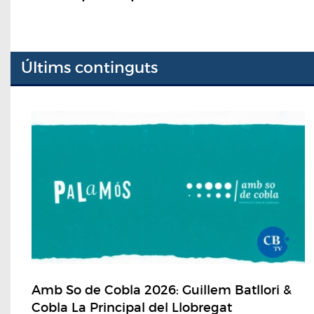
Últims continguts
Amb So de Cobla 2026: Guillem Batllori &
Cobla La Principal del Llobregat