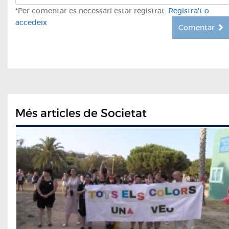
*Per comentar es necessari estar registrat.
Registra't o
accedeix
Comentar
Més articles de Societat