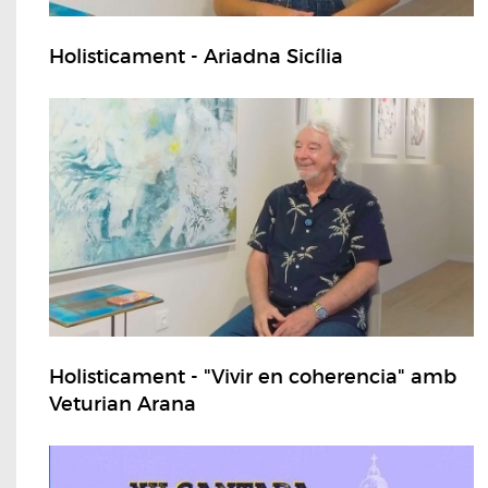
Holisticament - Ariadna Sicília
Holisticament - "Vivir en coherencia" amb
Veturian Arana