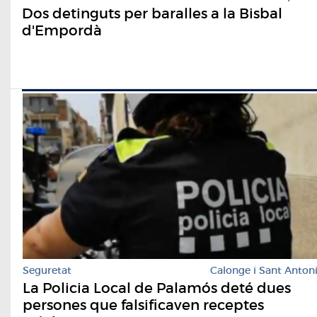
Dos detinguts per baralles a la Bisbal
d'Empordà
Seguretat
Calonge i Sant Anton
La Policia Local de Palamós deté dues
persones que falsificaven receptes