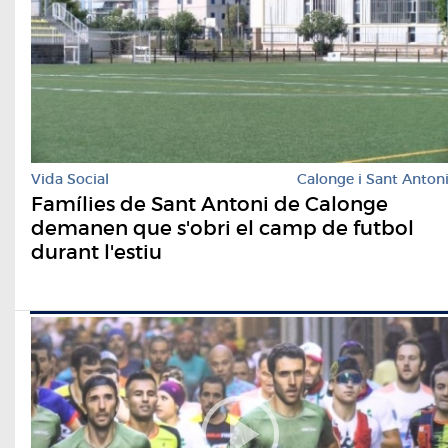
Vida Social
Calonge i Sant Anton
Famílies de Sant Antoni de Calonge
demanen que s'obri el camp de futbol
durant l'estiu