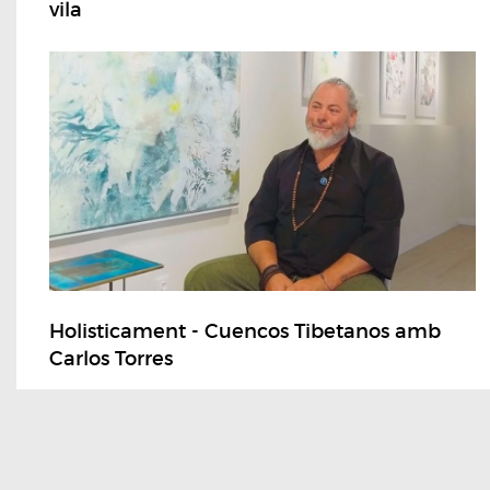
vila
Holisticament - Cuencos Tibetanos amb
Carlos Torres