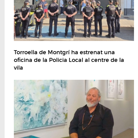
Torroella de Montgrí ha estrenat una
oficina de la Policia Local al centre de la
vila