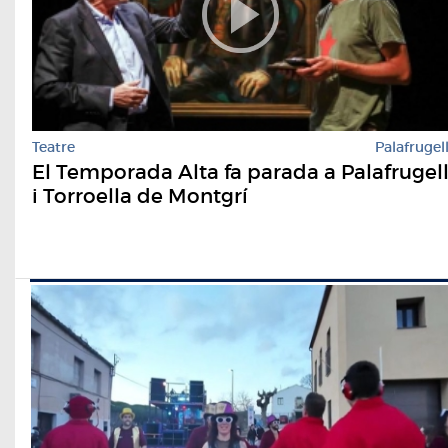
Teatre
Palafrugel
El Temporada Alta fa parada a Palafrugel
i Torroella de Montgrí