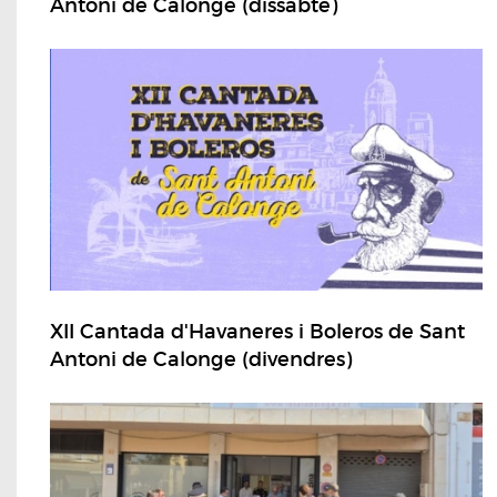
Antoni de Calonge (dissabte)
XII Cantada d'Havaneres i Boleros de Sant
Antoni de Calonge (divendres)