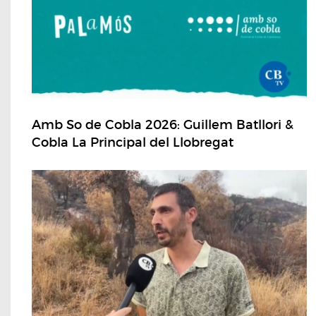
Amb So de Cobla 2026: Guillem Batllori &
Cobla La Principal del Llobregat