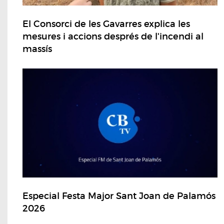
El Consorci de les Gavarres explica les
mesures i accions després de l'incendi al
massís
Especial Festa Major Sant Joan de Palamós
2026