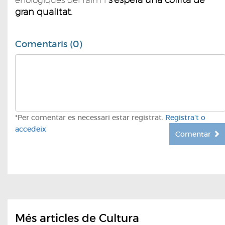
gran qualitat.
Comentaris (0)
*Per comentar es necessari estar registrat.
Registra't o
accedeix
Comentar
Més articles de Cultura