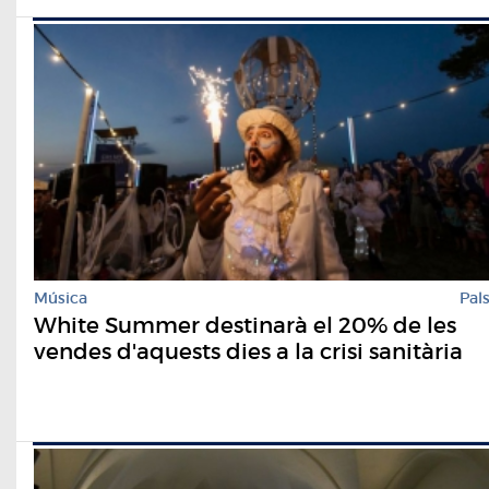
Música
Pal
White Summer destinarà el 20% de les
vendes d'aquests dies a la crisi sanitària