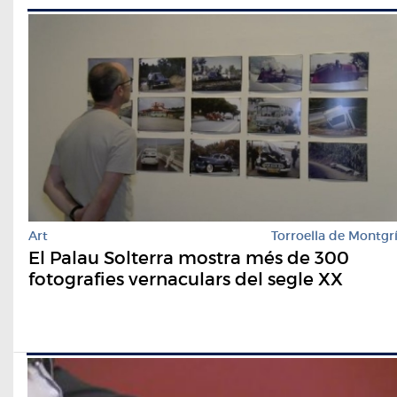
Art
Torroella de Montgr
El Palau Solterra mostra més de 300
fotografies vernaculars del segle XX