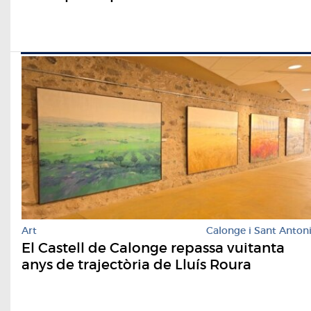
Art
Calonge i Sant Anton
El Castell de Calonge repassa vuitanta
anys de trajectòria de Lluís Roura