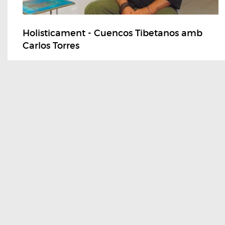
Holisticament - Cuencos Tibetanos amb
Carlos Torres