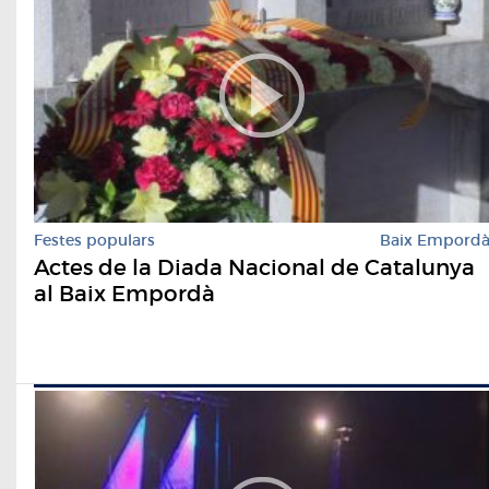
Festes populars
Baix Empord
Actes de la Diada Nacional de Catalunya
al Baix Empordà