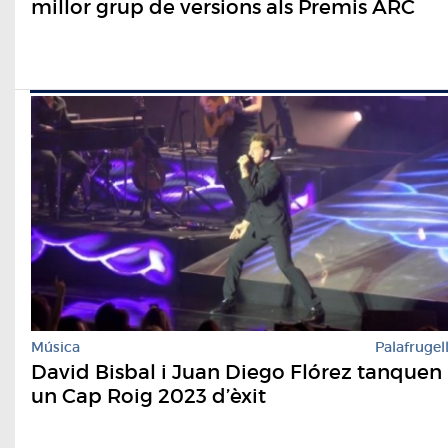
millor grup de versions als Premis ARC
Música
Palafrugel
David Bisbal i Juan Diego Flórez tanquen
un Cap Roig 2023 d’èxit