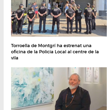
Torroella de Montgrí ha estrenat una
oficina de la Policia Local al centre de la
vila