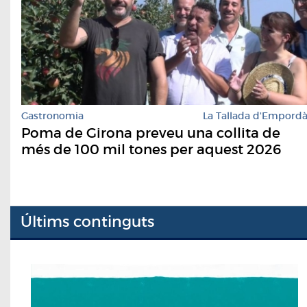
Gastronomia
La Tallada d'Empord
Poma de Girona preveu una collita de
més de 100 mil tones per aquest 2026
Últims continguts