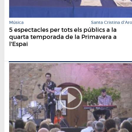
Música
Santa Cristina d'Ar
5 espectacles per tots els públics a la
quarta temporada de la Primavera a
l'Espai