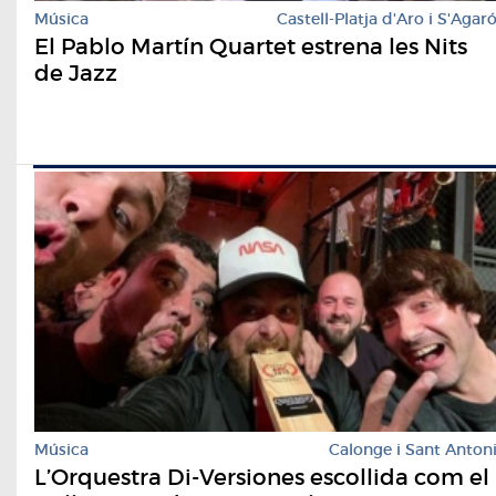
Música
Castell-Platja d'Aro i S'Agar
El Pablo Martín Quartet estrena les Nits
de Jazz
Música
Calonge i Sant Anton
L’Orquestra Di-Versiones escollida com el