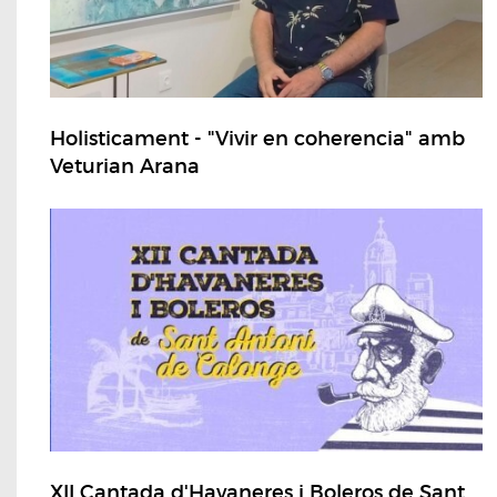
Holisticament - "Vivir en coherencia" amb
Veturian Arana
XII Cantada d'Havaneres i Boleros de Sant