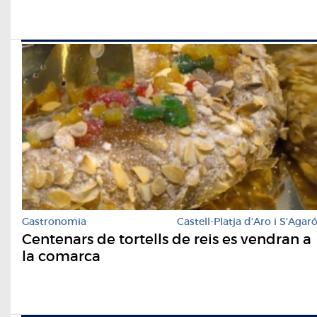
Gastronomia
Castell-Platja d'Aro i S'Agar
Centenars de tortells de reis es vendran a
la comarca