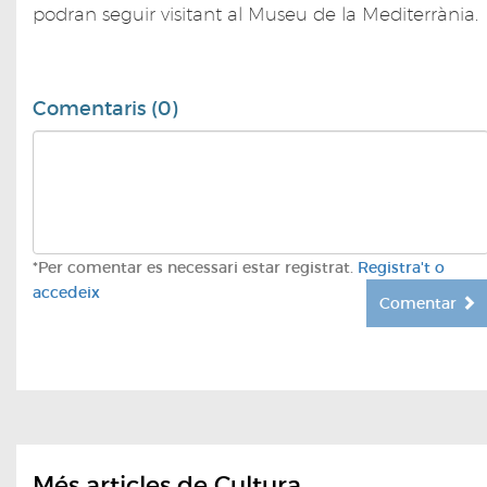
podran seguir visitant al Museu de la Mediterrània.
Comentaris (0)
*Per comentar es necessari estar registrat.
Registra't o
accedeix
Comentar
Més articles de Cultura