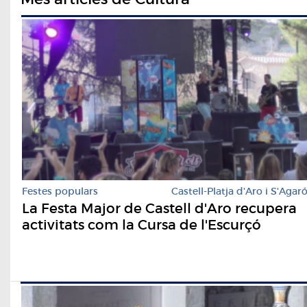
Festes populars
Castell-Platja d'Aro i S'Agar
La Festa Major de Castell d'Aro recupera
activitats com la Cursa de l'Escurçó