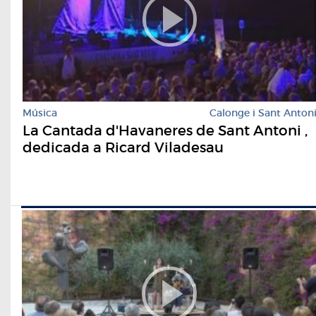
Música
Calonge i Sant Anton
La Cantada d'Havaneres de Sant Antoni ,
dedicada a Ricard Viladesau