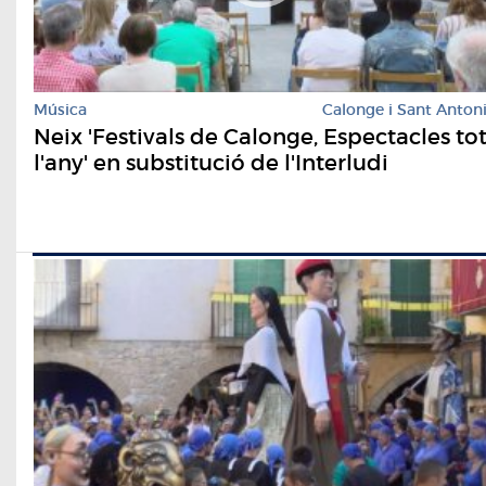
Música
Calonge i Sant Anton
Neix 'Festivals de Calonge, Espectacles to
l'any' en substitució de l'Interludi