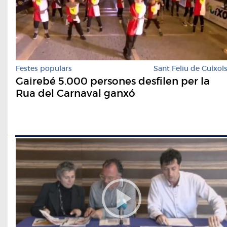
Festes populars
Sant Feliu de Guíxol
Gairebé 5.000 persones desfilen per la
Rua del Carnaval ganxó