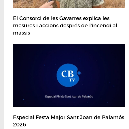
El Consorci de les Gavarres explica les
mesures i accions després de l'incendi al
massís
Especial Festa Major Sant Joan de Palamós
2026