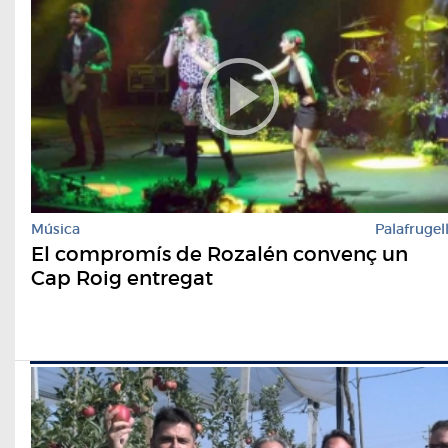
Música
Palafrugel
El compromís de Rozalén convenç un
Cap Roig entregat