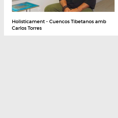
Holisticament - Cuencos Tibetanos amb
Carlos Torres