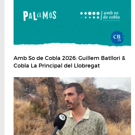
Amb So de Cobla 2026: Guillem Batllori &
Cobla La Principal del Llobregat