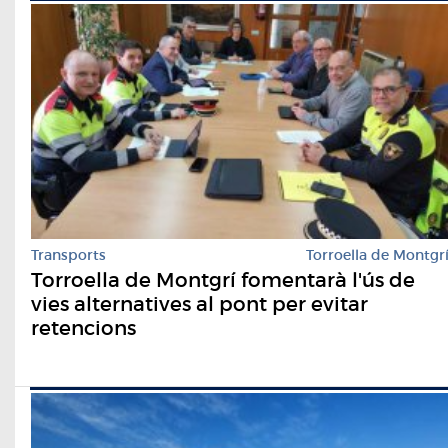
Transports
Torroella de Montgr
Torroella de Montgrí fomentarà l'ús de
vies alternatives al pont per evitar
retencions