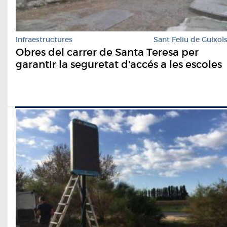
Infraestructures
Sant Feliu de Guíxol
Obres del carrer de Santa Teresa per
garantir la seguretat d'accés a les escoles