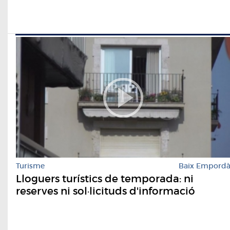
Turisme
Baix Empord
Lloguers turístics de temporada: ni
reserves ni sol·licituds d'informació