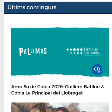
Últims continguts
Amb So de Cobla 2026: Guillem Batllori &
Cobla La Principal del Llobregat