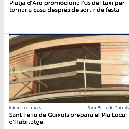
Platja d'Aro promociona l'ús del taxi per
tornar a casa després de sortir de festa
Infraestructures
Sant Feliu de Guíxol
Sant Feliu de Guíxols prepara el Pla Local
d'Habitatge