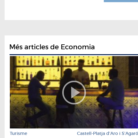
Més articles de Economia
Turisme
Castell-Platja d'Aro i S'Agar