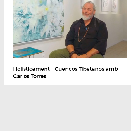
Holisticament - Cuencos Tibetanos amb
Carlos Torres