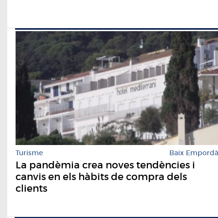
Turisme
Baix Empord
La pandèmia crea noves tendències i
canvis en els hàbits de compra dels
clients