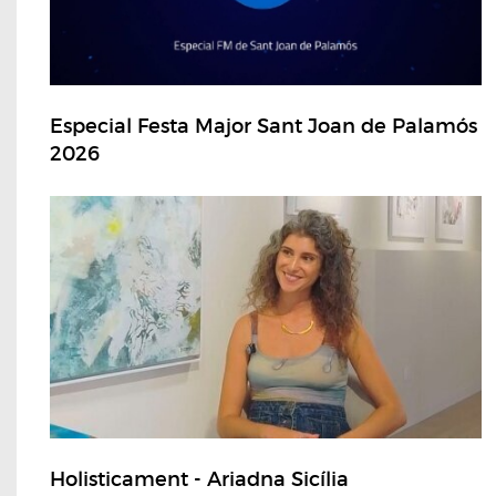
Especial Festa Major Sant Joan de Palamós
2026
Holisticament - Ariadna Sicília