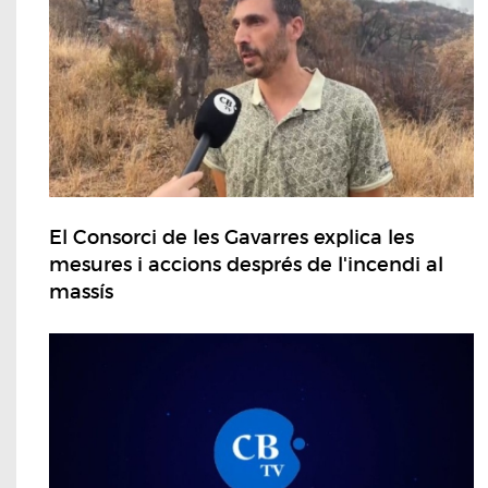
El Consorci de les Gavarres explica les
mesures i accions després de l'incendi al
massís