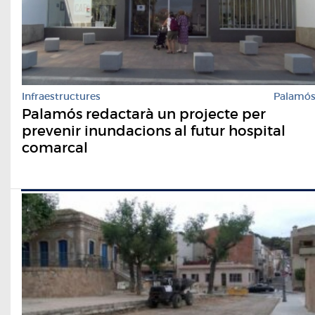
Infraestructures
Palamó
Palamós redactarà un projecte per
prevenir inundacions al futur hospital
comarcal