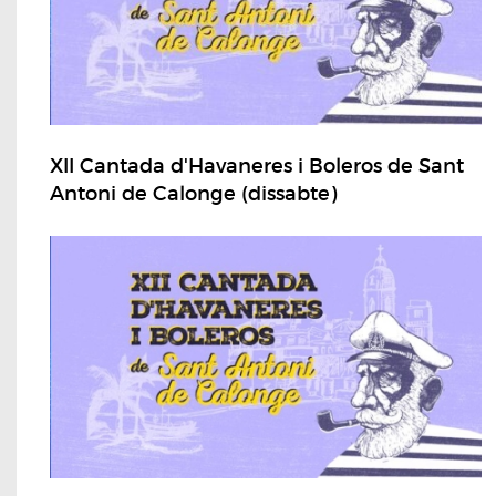
XII Cantada d'Havaneres i Boleros de Sant
Antoni de Calonge (dissabte)