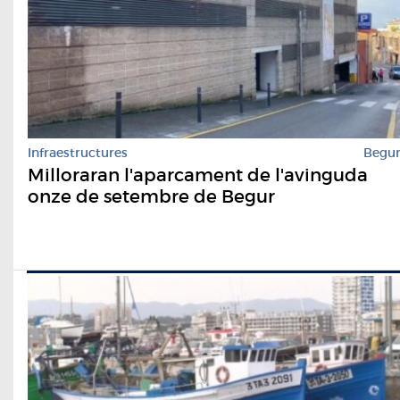
Infraestructures
Begu
Milloraran l'aparcament de l'avinguda
onze de setembre de Begur