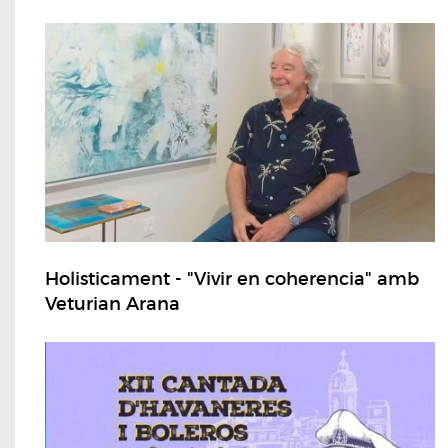
Holisticament - "Vivir en coherencia" amb
Veturian Arana