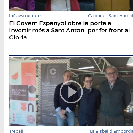
Infraestructures
Calonge i Sant Anton
El Govern Espanyol obre la porta a
invertir més a Sant Antoni per fer front al
Gloria
Treball
La Bisbal d'Empord