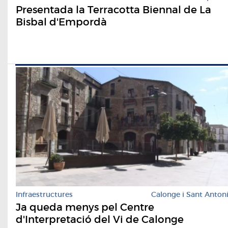
Presentada la Terracotta Biennal de La
Bisbal d'Empordà
Infraestructures
Calonge i Sant Anton
Ja queda menys pel Centre
d'Interpretació del Vi de Calonge