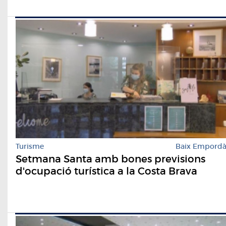
Turisme
Baix Empord
Setmana Santa amb bones previsions
d'ocupació turística a la Costa Brava