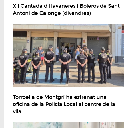
XII Cantada d'Havaneres i Boleros de Sant
Antoni de Calonge (divendres)
Torroella de Montgrí ha estrenat una
oficina de la Policia Local al centre de la
vila