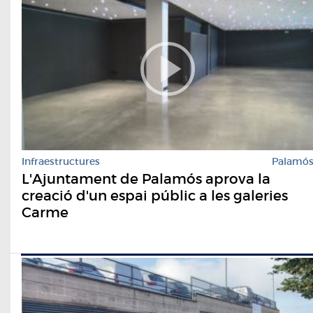
Infraestructures
Palamó
L'Ajuntament de Palamós aprova la
creació d'un espai públic a les galeries
Carme