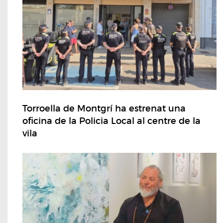
Torroella de Montgrí ha estrenat una
oficina de la Policia Local al centre de la
vila