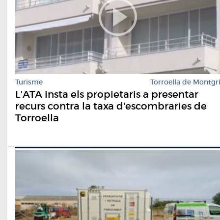
Turisme
Torroella de Montgr
L'ATA insta els propietaris a presentar
recurs contra la taxa d'escombraries de
Torroella