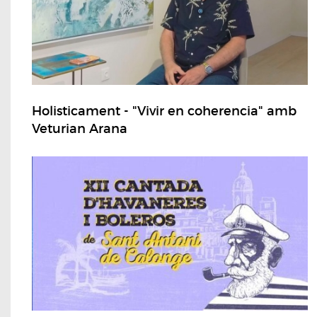
Holisticament - "Vivir en coherencia" amb
Veturian Arana