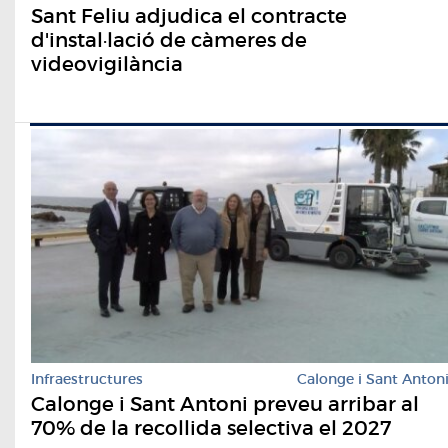
Sant Feliu adjudica el contracte
d'instal·lació de càmeres de
videovigilància
Infraestructures
Calonge i Sant Anton
Calonge i Sant Antoni preveu arribar al
70% de la recollida selectiva el 2027