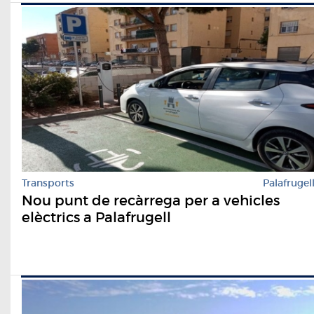
Transports
Palafrugel
Nou punt de recàrrega per a vehicles
elèctrics a Palafrugell