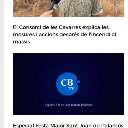
El Consorci de les Gavarres explica les
mesures i accions després de l'incendi al
massís
Especial Festa Major Sant Joan de Palamós