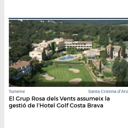
Turisme
Santa Cristina d'Ar
El Grup Rosa dels Vents assumeix la
gestió de l’Hotel Golf Costa Brava