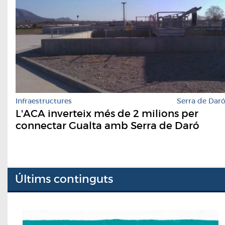
Infraestructures
Serra de Dar
L'ACA inverteix més de 2 milions per
connectar Gualta amb Serra de Daró
Últims continguts