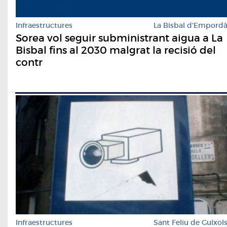
Infraestructures
La Bisbal d'Empord
Sorea vol seguir subministrant aigua a La
Bisbal fins al 2030 malgrat la recisió del
contr
Infraestructures
Sant Feliu de Guíxol