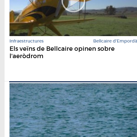
Infraestructures
Bellcaire d'Empord
Els veïns de Bellcaire opinen sobre
l'aeròdrom