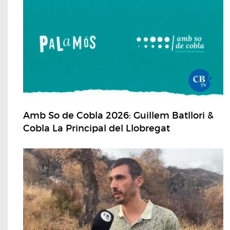
Amb So de Cobla 2026: Guillem Batllori &
Cobla La Principal del Llobregat