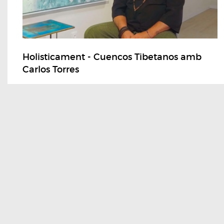
Holisticament - Cuencos Tibetanos amb
Carlos Torres