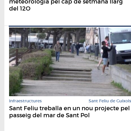
meteorologia pel cap de setmana llarg
del 12O
Infraestructures
Sant Feliu de Guíxol
Sant Feliu treballa en un nou projecte pel
passeig del mar de Sant Pol