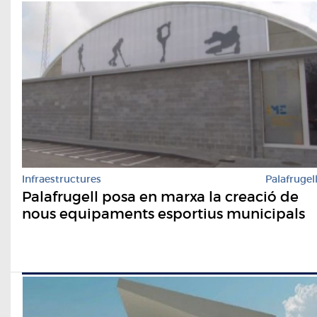
Infraestructures
Palafrugel
Palafrugell posa en marxa la creació de
nous equipaments esportius municipals