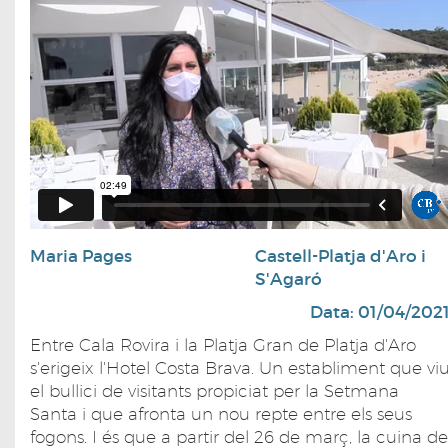
Maria Pages
Castell-Platja d'Aro i
S'Agaró
Data: 01/04/202
Entre Cala Rovira i la Platja Gran de Platja d'Aro
s'erigeix l'Hotel Costa Brava. Un establiment que vi
el bullici de visitants propiciat per la Setmana
Santa i que afronta un nou repte entre els seus
fogons. I és que a partir del 26 de març, la cuina de