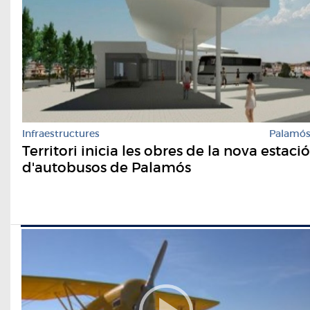
Infraestructures
Palamó
Territori inicia les obres de la nova estació
d'autobusos de Palamós