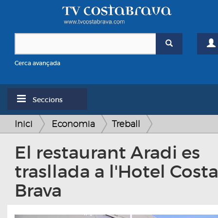
Cerca avançada
Seccions
Inici
Economia
Treball
El restaurant Aradi es
trasllada a l'Hotel Cost
Brava