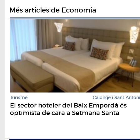
Més articles de Economia
Turisme
Calonge i Sant Anton
El sector hoteler del Baix Empordà és
optimista de cara a Setmana Santa