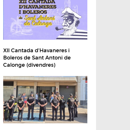
XII Cantada d'Havaneres i
Boleros de Sant Antoni de
Calonge (divendres)