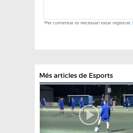
*Per comentar es necessari estar registrat.
Més articles de Esports