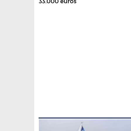
33.000 euros