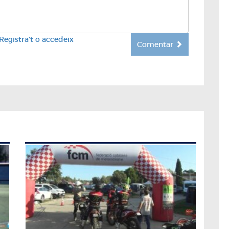
Registra't o accedeix
Comentar