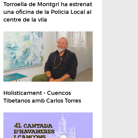
Torroella de Montgrí ha estrenat
una oficina de la Policia Local al
centre de la vila
Holisticament - Cuencos
Tibetanos amb Carlos Torres