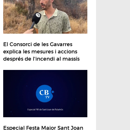
El Consorci de les Gavarres
explica les mesures i accions
després de l'incendi al massís
Especial Festa Major Sant Joan