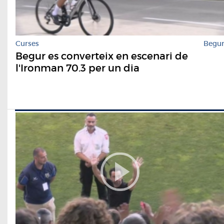
Curses
Begu
Begur es converteix en escenari de
l'Ironman 70.3 per un dia