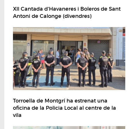
XII Cantada d'Havaneres i Boleros de Sant
Antoni de Calonge (divendres)
Torroella de Montgrí ha estrenat una
oficina de la Policia Local al centre de la
vila