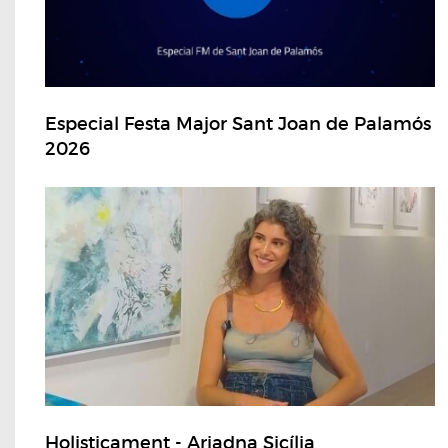
Especial Festa Major Sant Joan de Palamós
2026
Holisticament - Ariadna Sicília