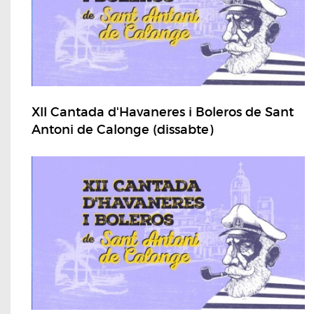
XII Cantada d'Havaneres i Boleros de Sant
Antoni de Calonge (dissabte)