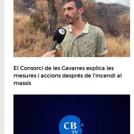
El Consorci de les Gavarres explica les
mesures i accions després de l'incendi al
massís