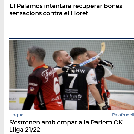
El Palamós intentarà recuperar bones
sensacions contra el Lloret
Hoquei
Palafrugel
S'estrenen amb empat a la Parlem OK
Lliga 21/22