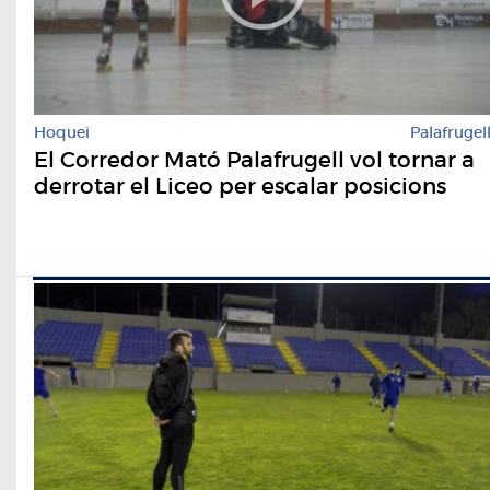
Hoquei
Palafrugel
El Corredor Mató Palafrugell vol tornar a
derrotar el Liceo per escalar posicions