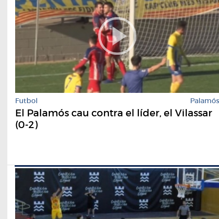
Futbol
Palamó
El Palamós cau contra el líder, el Vilassar
(0-2)