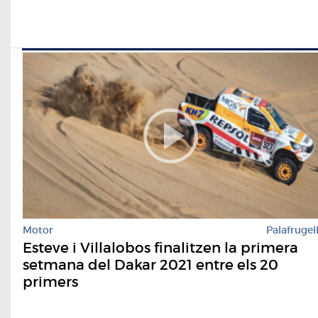
Motor
Palafrugel
Esteve i Villalobos finalitzen la primera
setmana del Dakar 2021 entre els 20
primers