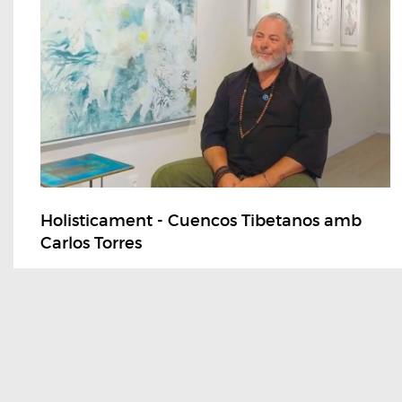
Holisticament - Cuencos Tibetanos amb
Carlos Torres