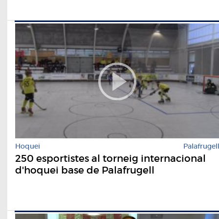
Hoquei
Palafrugel
250 esportistes al torneig internacional
d'hoquei base de Palafrugell