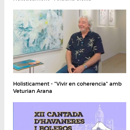
Holisticament - "Vivir en coherencia" amb
Veturian Arana