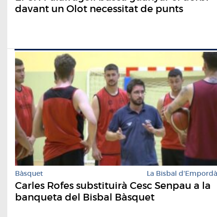
davant un Olot necessitat de punts
Bàsquet
La Bisbal d'Empord
Carles Rofes substituirà Cesc Senpau a la
banqueta del Bisbal Bàsquet