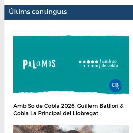
Últims continguts
Amb So de Cobla 2026: Guillem Batllori &
Cobla La Principal del Llobregat