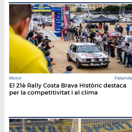
Motor
Palamó
El 21è Rally Costa Brava Històric destaca
per la competitivitat i el clima