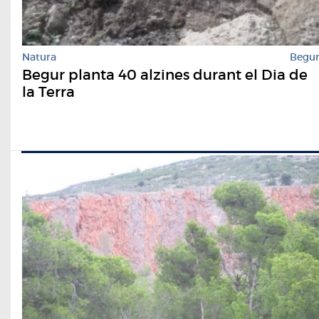
Natura
Begu
Begur planta 40 alzines durant el Dia de
la Terra