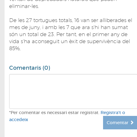
eliminar-les.
De les 27 tortugues totals, 16 van ser alliberades el
mes de juny, i amb les 7 que ara s'hi han sumat
són un total de 23. Per tant, en el primer any de
vida s'ha aconseguit un èxit de supervivència del
85%,
Comentaris (0)
*Per comentar es necessari estar registrat.
Registra't o
accedeix
Comentar