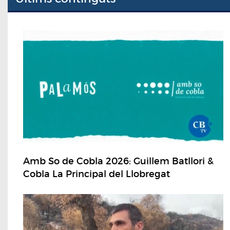
Amb So de Cobla 2026: Guillem Batllori &
Cobla La Principal del Llobregat