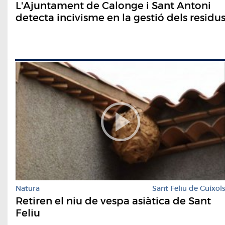
L'Ajuntament de Calonge i Sant Antoni
detecta incivisme en la gestió dels residu
Natura
Sant Feliu de Guíxol
Retiren el niu de vespa asiàtica de Sant
Feliu