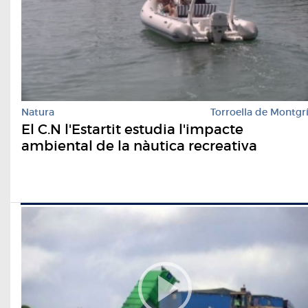
Natura
Torroella de Montgr
El C.N l'Estartit estudia l'impacte
ambiental de la nàutica recreativa