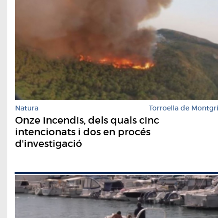
Natura
Torroella de Montgr
Onze incendis, dels quals cinc
intencionats i dos en procés
d'investigació