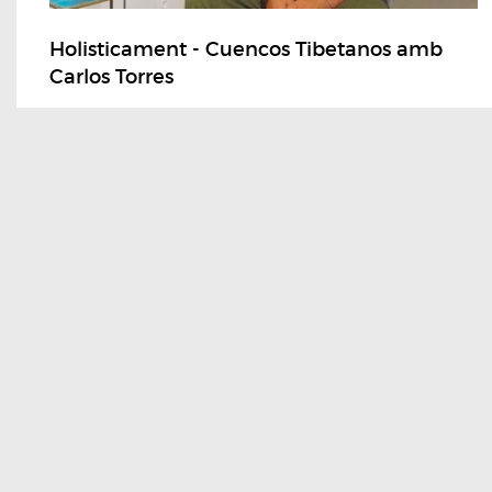
Holisticament - Cuencos Tibetanos amb
Carlos Torres