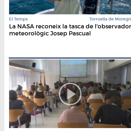
El Temps
Torroella de Montgr
La NASA reconeix la tasca de l'observado
meteorològic Josep Pascual