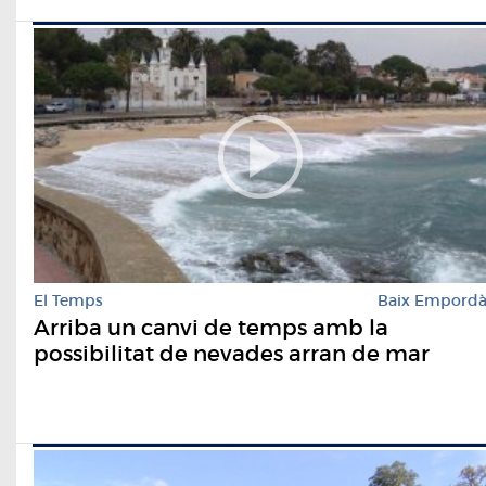
El Temps
Baix Empord
Arriba un canvi de temps amb la
possibilitat de nevades arran de mar