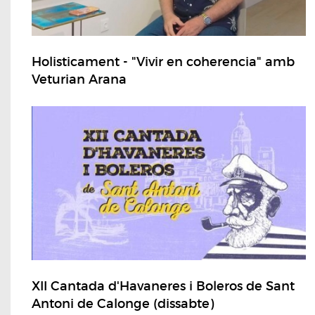
Holisticament - "Vivir en coherencia" amb
Veturian Arana
XII Cantada d'Havaneres i Boleros de Sant
Antoni de Calonge (dissabte)