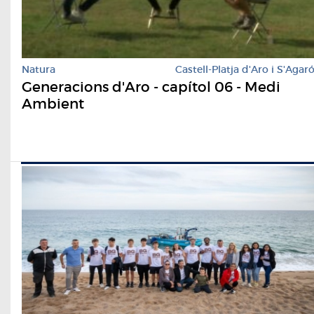
Natura
Castell-Platja d'Aro i S'Agar
Generacions d'Aro - capítol 06 - Medi
Ambient