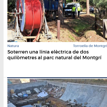
Natura
Torroella de Montgr
Soterren una línia elèctrica de dos
quilòmetres al parc natural del Montgrí