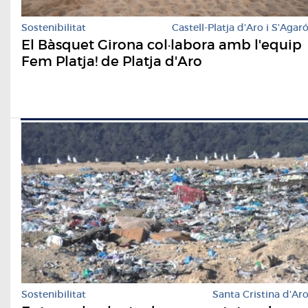
Sostenibilitat
Castell-Platja d'Aro i S'Agar
El Bàsquet Girona col·labora amb l'equip
Fem Platja! de Platja d'Aro
Sostenibilitat
Santa Cristina d'Ar