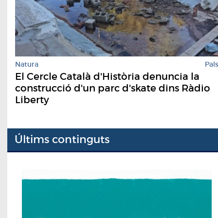
Natura
Pal
El Cercle Català d'Història denuncia la
construcció d'un parc d'skate dins Ràdio
Liberty
Últims continguts