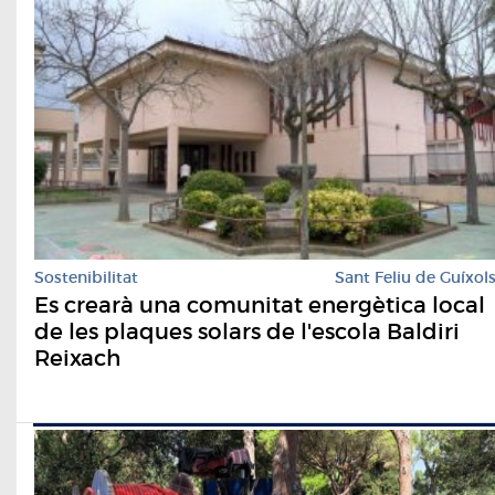
Sostenibilitat
Sant Feliu de Guíxol
Es crearà una comunitat energètica local
de les plaques solars de l'escola Baldiri
Reixach