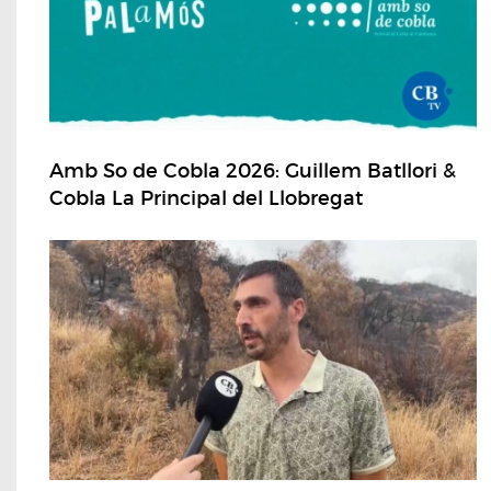
Amb So de Cobla 2026: Guillem Batllori &
Cobla La Principal del Llobregat