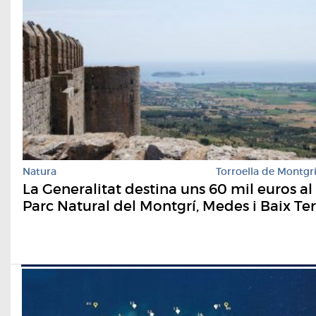
Natura
Torroella de Montgr
La Generalitat destina uns 60 mil euros al
Parc Natural del Montgrí, Medes i Baix Ter