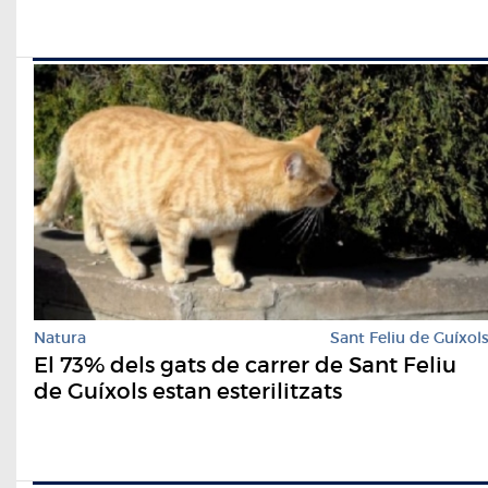
Natura
Sant Feliu de Guíxol
El 73% dels gats de carrer de Sant Feliu
de Guíxols estan esterilitzats