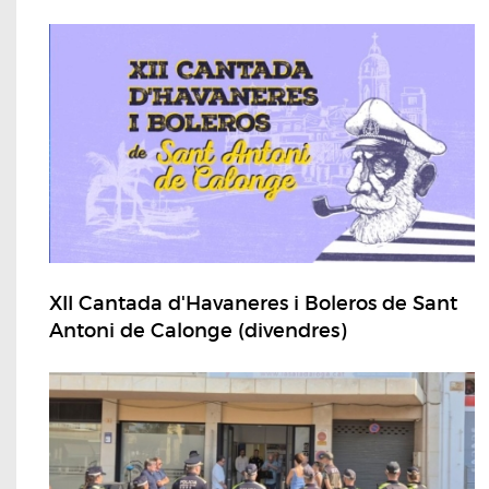
XII Cantada d'Havaneres i Boleros de Sant
Antoni de Calonge (divendres)