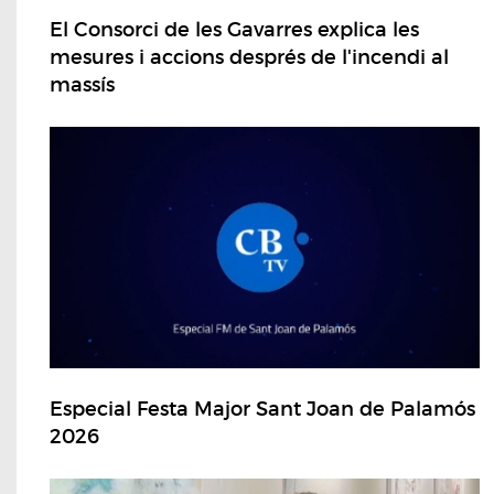
El Consorci de les Gavarres explica les
mesures i accions després de l'incendi al
massís
Especial Festa Major Sant Joan de Palamós
2026