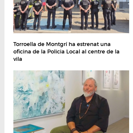
Torroella de Montgrí ha estrenat una
oficina de la Policia Local al centre de la
vila