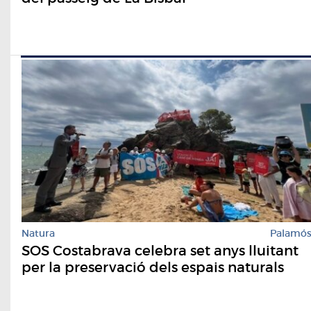
Natura
Palamó
SOS Costabrava celebra set anys lluitant
per la preservació dels espais naturals