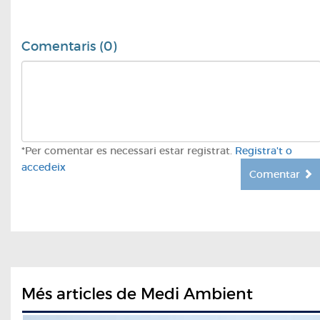
Comentaris (0)
*Per comentar es necessari estar registrat.
Registra't o
accedeix
Comentar
Més articles de Medi Ambient