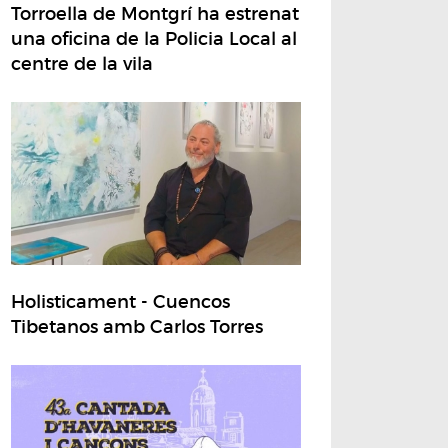
Torroella de Montgrí ha estrenat
una oficina de la Policia Local al
centre de la vila
Holisticament - Cuencos
Tibetanos amb Carlos Torres