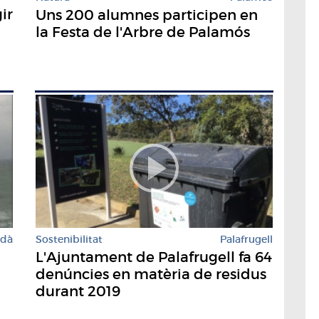
ir
Uns 200 alumnes participen en
la Festa de l'Arbre de Palamós
rdà
Sostenibilitat
Palafrugell
L'Ajuntament de Palafrugell fa 64
denúncies en matèria de residus
durant 2019