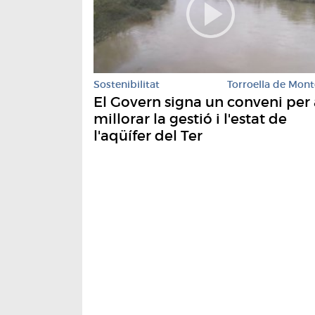
Sostenibilitat
Torroella de Mont
El Govern signa un conveni per 
millorar la gestió i l'estat de
l'aqüífer del Ter