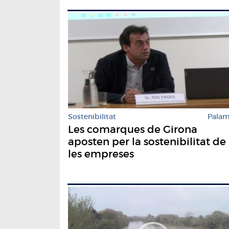
Sostenibilitat
Pala
Les comarques de Girona
aposten per la sostenibilitat de
les empreses