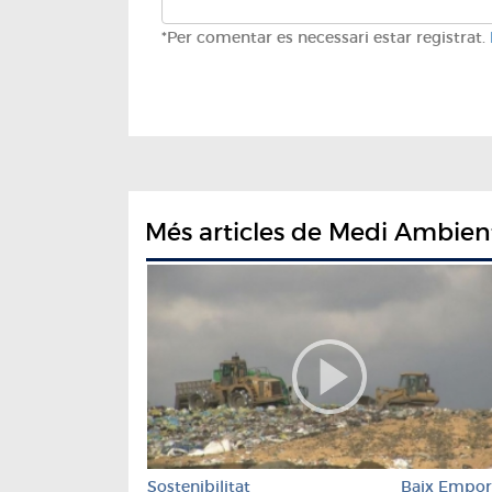
*Per comentar es necessari estar registrat.
Més articles de Medi Ambien
Sostenibilitat
Baix Empo