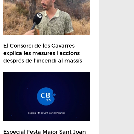
El Consorci de les Gavarres
explica les mesures i accions
després de l'incendi al massís
Especial Festa Major Sant Joan