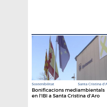
Sostenibilitat
Santa Cristina d'
Bonificacions mediambientals
en l'IBI a Santa Cristina d'Aro