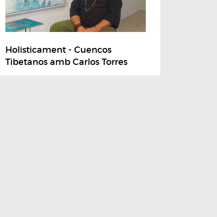
Holisticament - Cuencos
Tibetanos amb Carlos Torres