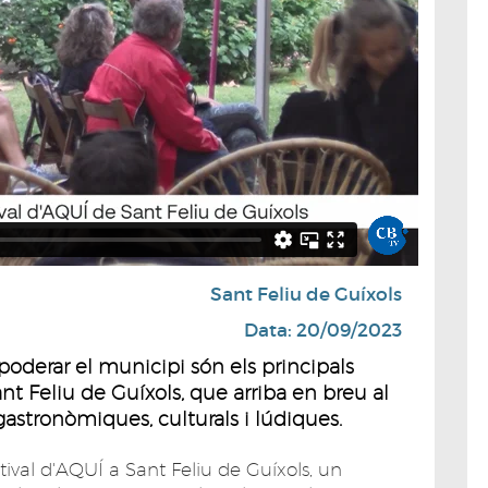
Sant Feliu de Guíxols
Data: 20/09/2023
poderar el municipi són els principals
nt Feliu de Guíxols, que arriba en breu al
stronòmiques, culturals i lúdiques.
tival d'AQUÍ a Sant Feliu de Guíxols, un