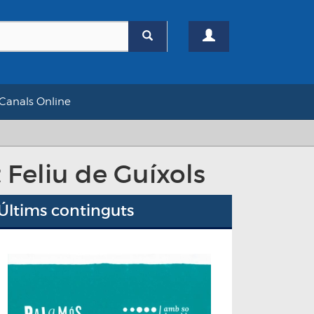
Canals Online
 Feliu de Guíxols
Últims continguts