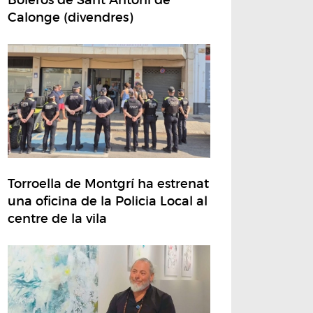
Calonge (divendres)
Torroella de Montgrí ha estrenat
una oficina de la Policia Local al
centre de la vila