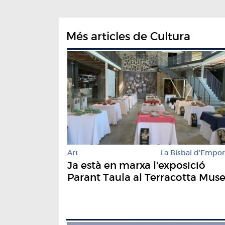
Més articles de Cultura
Art
La Bisbal d'Empo
Ja està en marxa l'exposició
Parant Taula al Terracotta Mus