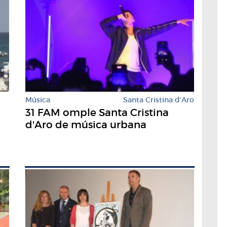
Música
Santa Cristina d'Aro
31 FAM omple Santa Cristina
d'Aro de música urbana