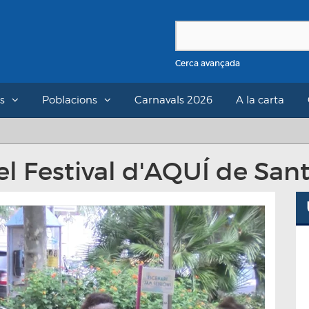
Cerca avançada
s
Poblacions
Carnavals 2026
A la carta
 Festival d'AQUÍ de Sant