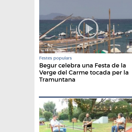
Festes populars
Begur celebra una Festa de la
Verge del Carme tocada per la
Tramuntana