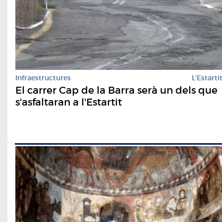
Infraestructures
L'Estarti
El carrer Cap de la Barra serà un dels que
s'asfaltaran a l'Estartit