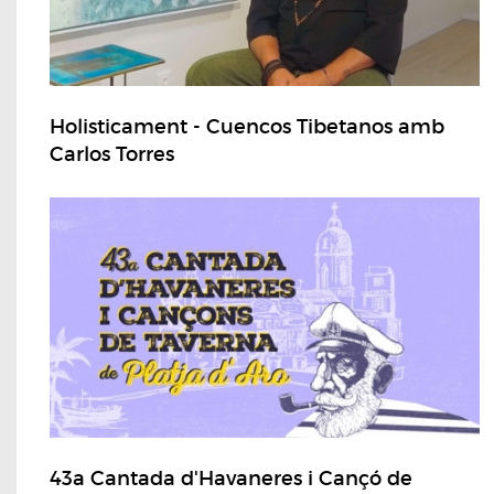
Holisticament - Cuencos Tibetanos amb
Carlos Torres
43a Cantada d'Havaneres i Cançó de