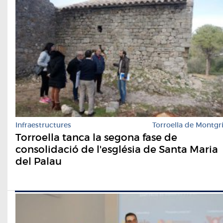
Infraestructures
Torroella de Montgr
Torroella tanca la segona fase de
consolidació de l'església de Santa Maria
del Palau