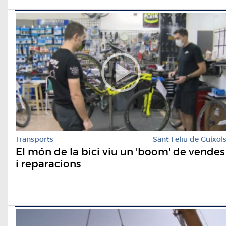
Transports
Sant Feliu de Guíxol
El món de la bici viu un 'boom' de vendes
i reparacions