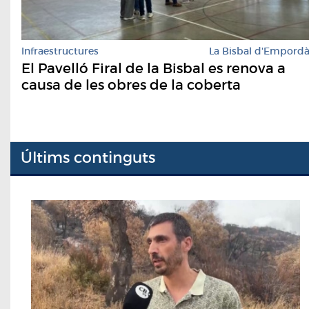
Infraestructures
La Bisbal d'Empord
El Pavelló Firal de la Bisbal es renova a
causa de les obres de la coberta
Últims continguts