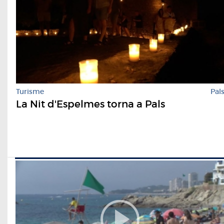
Turisme
Pal
La Nit d'Espelmes torna a Pals