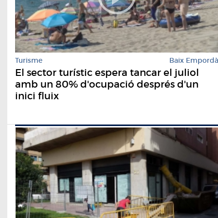
Turisme
Baix Empord
El sector turístic espera tancar el juliol
amb un 80% d'ocupació després d'un
inici fluix