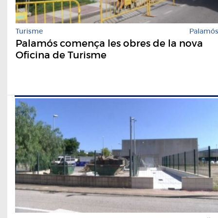
Turisme
Palamó
Palamós comença les obres de la nova
Oficina de Turisme