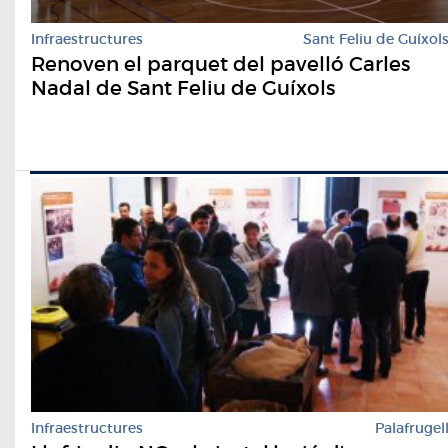
Infraestructures
Sant Feliu de Guíxol
Renoven el parquet del pavelló Carles
Nadal de Sant Feliu de Guíxols
Infraestructures
Palafrugel