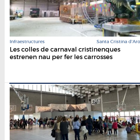
Infraestructures
Santa Cristina d'Ar
Les colles de carnaval cristinenques
estrenen nau per fer les carrosses