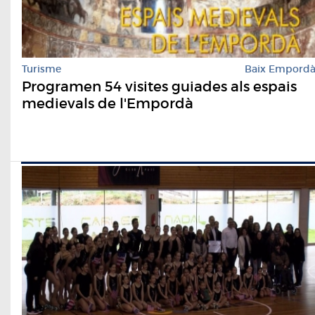
Turisme
Baix Empord
Programen 54 visites guiades als espais
medievals de l'Empordà