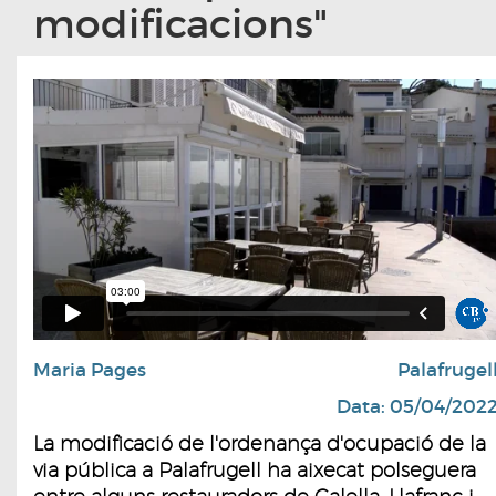
modificacions"
Maria Pages
Palafrugel
Data: 05/04/202
La modificació de l'ordenança d'ocupació de la
via pública a Palafrugell ha aixecat polseguera