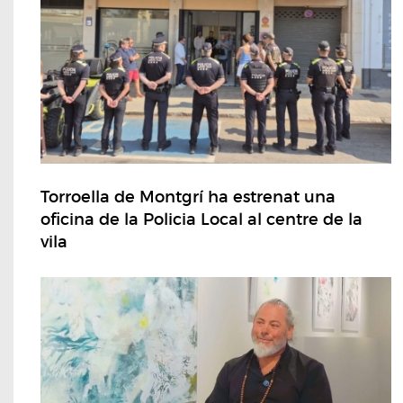
Torroella de Montgrí ha estrenat una
oficina de la Policia Local al centre de la
vila