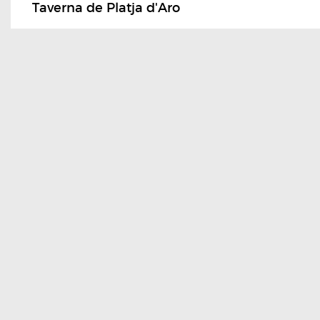
Taverna de Platja d'Aro