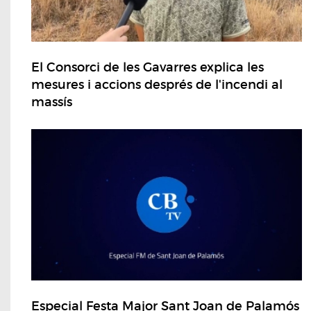
El Consorci de les Gavarres explica les
mesures i accions després de l'incendi al
massís
Especial Festa Major Sant Joan de Palamós