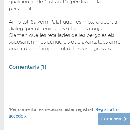
qualifiquen de "disbarat" i "pèrdua de la
personalitat".
Amb tot, Salvem Palafrugell es mostra obert al
diàleg "per obtenir unes solucions conjuntes".
Clamen que les retallades de les pèrgoles els
suposarien més perjudicis que avantatges amb
una reducció important dels seus ingressos.
Comentaris (1)
*Per comentar es necessari estar registrat.
Registra't o
accedeix
Comentar