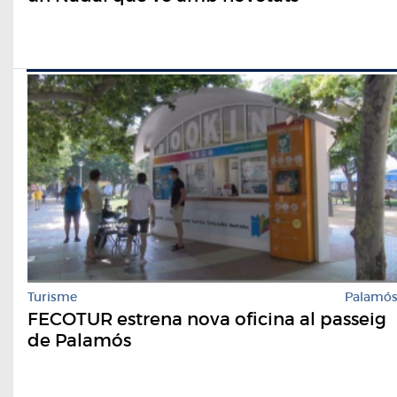
Turisme
Palamó
FECOTUR estrena nova oficina al passeig
de Palamós