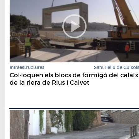
Infraestructures
Sant Feliu de Guíxol
Col·loquen els blocs de formigó del calaix
de la riera de Rius i Calvet