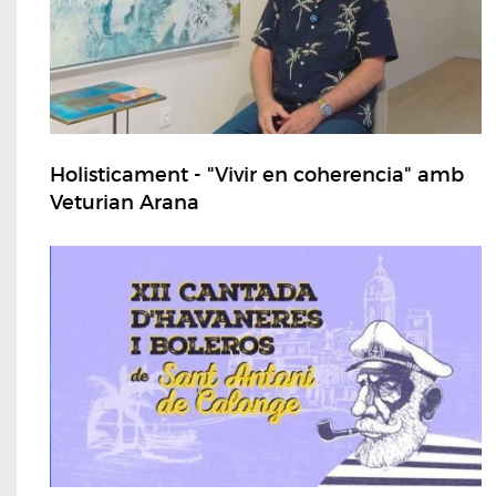
Holisticament - "Vivir en coherencia" amb
Veturian Arana