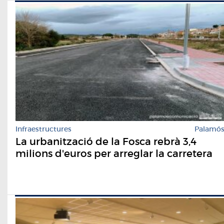
Infraestructures
Palamó
La urbanització de la Fosca rebrà 3,4
milions d'euros per arreglar la carretera