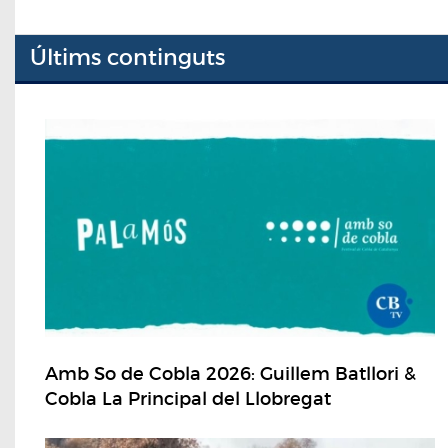
Últims continguts
Amb So de Cobla 2026: Guillem Batllori &
Cobla La Principal del Llobregat