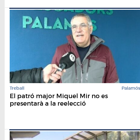
Treball
Palamó
El patró major Miquel Mir no es
presentarà a la reelecció