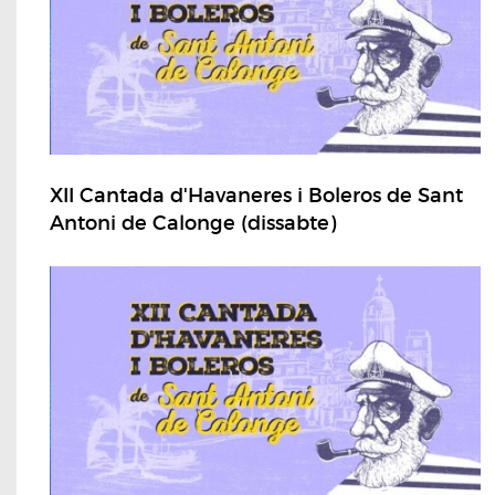
XII Cantada d'Havaneres i Boleros de Sant
Antoni de Calonge (dissabte)