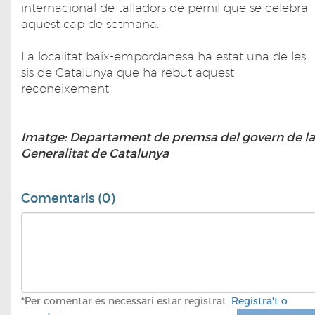
internacional de talladors de pernil que se celebra
aquest cap de setmana.
La localitat baix-empordanesa ha estat una de les
sis de Catalunya que ha rebut aquest
reconeixement.
Imatge: Departament de premsa del govern de la
Generalitat de Catalunya
Comentaris (0)
*Per comentar es necessari estar registrat.
Registra't o