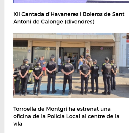
XII Cantada d'Havaneres i Boleros de Sant
Antoni de Calonge (divendres)
Torroella de Montgrí ha estrenat una
oficina de la Policia Local al centre de la
vila