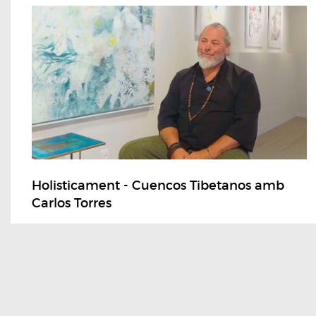
Holisticament - Cuencos Tibetanos amb
Carlos Torres