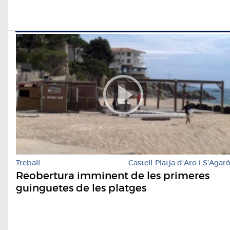
Treball
Castell-Platja d'Aro i S'Agar
Reobertura imminent de les primeres
guinguetes de les platges