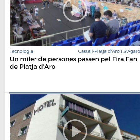
Tecnologia
Castell-Platja d'Aro i S'Agar
Un miler de persones passen pel Fira Fan
de Platja d'Aro