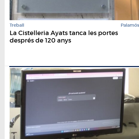
Treball
Palamó
La Cistelleria Ayats tanca les portes
després de 120 anys