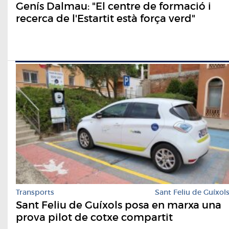
Genís Dalmau: "El centre de formació i
recerca de l'Estartit està força verd"
Transports
Sant Feliu de Guíxol
Sant Feliu de Guíxols posa en marxa una
prova pilot de cotxe compartit