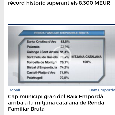
rècord històric superant els 8.300 MEUR
Treball
Baix Empord
Cap municipi gran del Baix Empordà
arriba a la mitjana catalana de Renda
Familiar Bruta