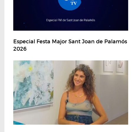
Especial Festa Major Sant Joan de Palamós
2026