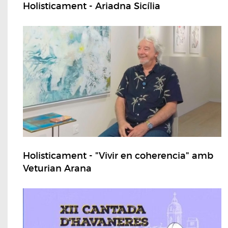
Holisticament - Ariadna Sicília
Holisticament - "Vivir en coherencia" amb
Veturian Arana