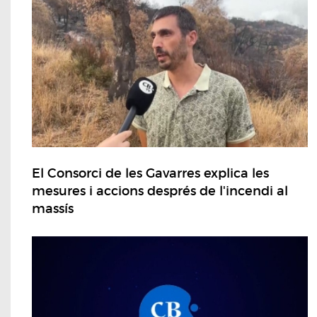
El Consorci de les Gavarres explica les
mesures i accions després de l'incendi al
massís