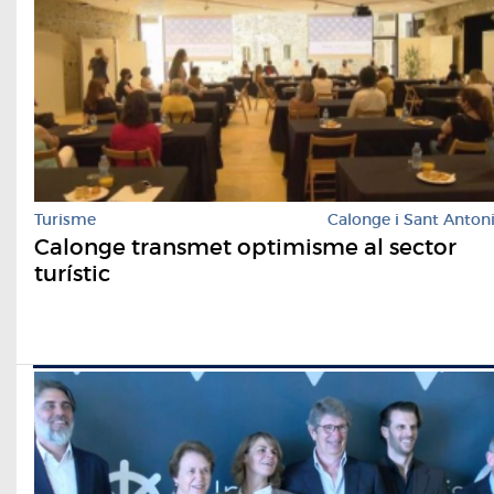
Turisme
Calonge i Sant Anton
Calonge transmet optimisme al sector
turístic