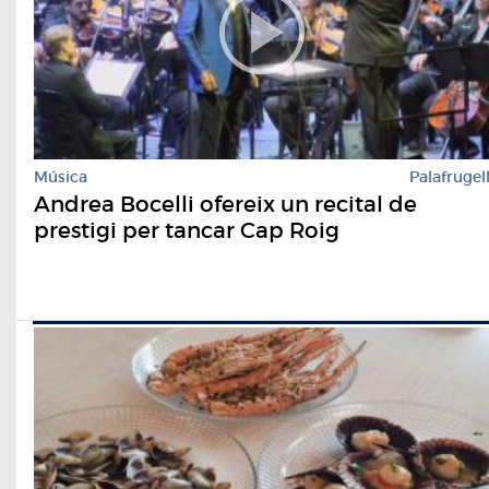
Música
Palafrugel
Andrea Bocelli ofereix un recital de
prestigi per tancar Cap Roig