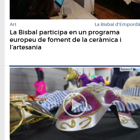
Art
La Bisbal d'Empord
La Bisbal participa en un programa
europeu de foment de la ceràmica i
l’artesania