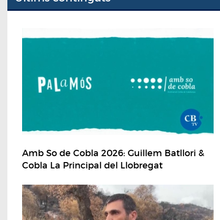
Amb So de Cobla 2026: Guillem Batllori &
Cobla La Principal del Llobregat