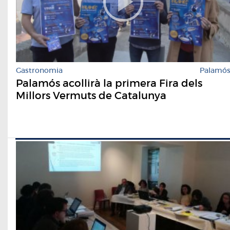
Gastronomia
Palamó
Palamós acollirà la primera Fira dels
Millors Vermuts de Catalunya