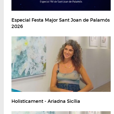
Especial Festa Major Sant Joan de Palamós
2026
Holisticament - Ariadna Sicília