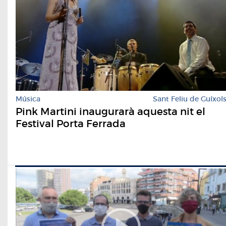
Música
Sant Feliu de Guíxol
Pink Martini inaugurarà aquesta nit el
Festival Porta Ferrada