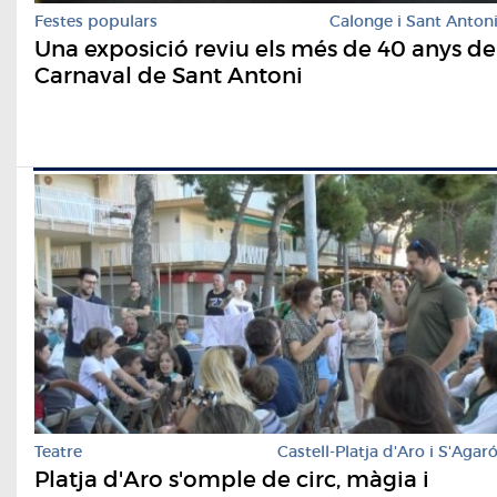
Festes populars
Calonge i Sant Anton
Una exposició reviu els més de 40 anys de
Carnaval de Sant Antoni
Teatre
Castell-Platja d'Aro i S'Agar
Platja d'Aro s'omple de circ, màgia i