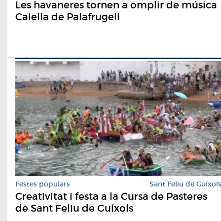
Les havaneres tornen a omplir de música
Calella de Palafrugell
Festes populars
Sant Feliu de Guíxol
Creativitat i festa a la Cursa de Pasteres
de Sant Feliu de Guíxols