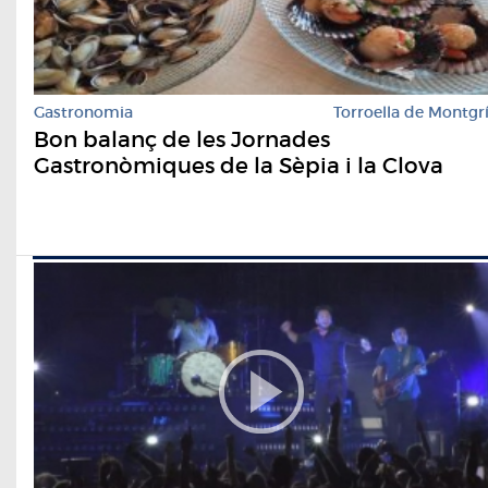
Gastronomia
Torroella de Montgr
Bon balanç de les Jornades
Gastronòmiques de la Sèpia i la Clova