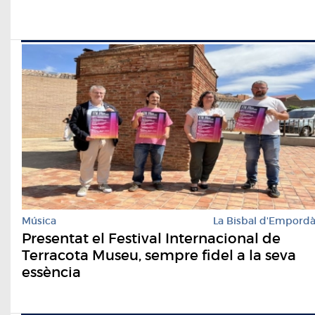
Música
La Bisbal d'Empord
Presentat el Festival Internacional de
Terracota Museu, sempre fidel a la seva
essència