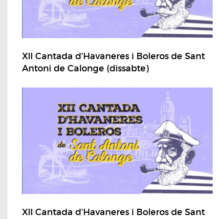
XII Cantada d'Havaneres i Boleros de Sant
Antoni de Calonge (dissabte)
XII Cantada d'Havaneres i Boleros de Sant