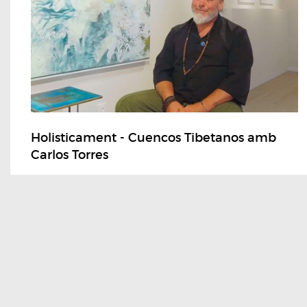
Holisticament - Cuencos Tibetanos amb
Carlos Torres