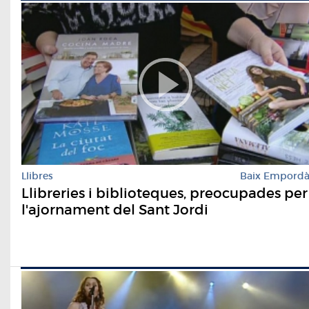
Llibres
Baix Empord
Llibreries i biblioteques, preocupades per
l'ajornament del Sant Jordi