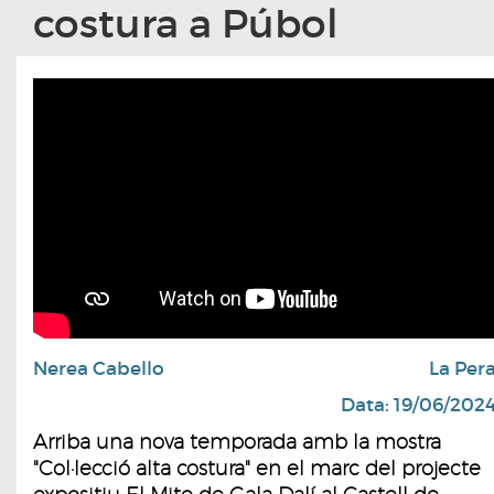
costura a Púbol
Nerea Cabello
La Per
Data: 19/06/202
Arriba una nova temporada amb la mostra
"Col·lecció alta costura" en el marc del projecte