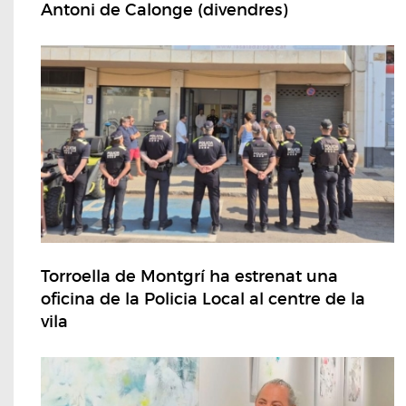
Antoni de Calonge (divendres)
Torroella de Montgrí ha estrenat una
oficina de la Policia Local al centre de la
vila