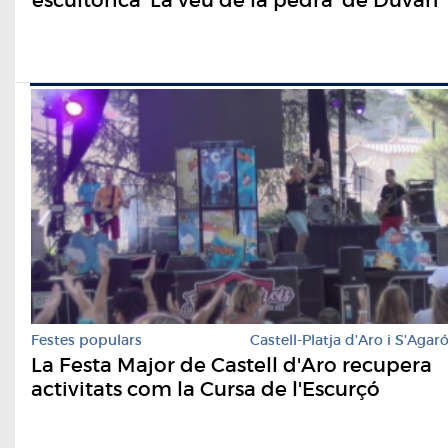
Festes populars
Castell-Platja d'Aro i S'Agar
La Festa Major de Castell d'Aro recupera
activitats com la Cursa de l'Escurçó