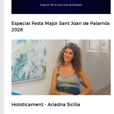
Especial Festa Major Sant Joan de Palamós
2026
Holisticament - Ariadna Sicília