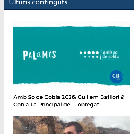
Últims continguts
Amb So de Cobla 2026: Guillem Batllori &
Cobla La Principal del Llobregat