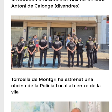
Antoni de Calonge (divendres)
Torroella de Montgrí ha estrenat una
oficina de la Policia Local al centre de la
vila