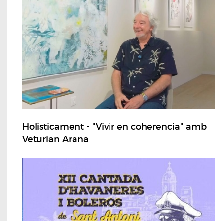
Holisticament - "Vivir en coherencia" amb
Veturian Arana