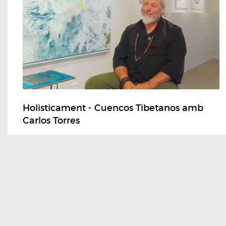
Holisticament - Cuencos Tibetanos amb
Carlos Torres