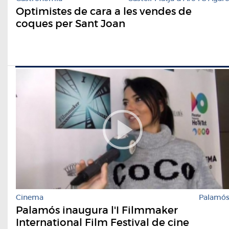
Optimistes de cara a les vendes de
coques per Sant Joan
Cinema
Palamó
Palamós inaugura l'I Filmmaker
International Film Festival de cine