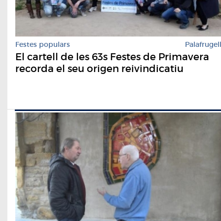
Festes populars
Palafrugel
El cartell de les 63s Festes de Primavera
recorda el seu origen reivindicatiu