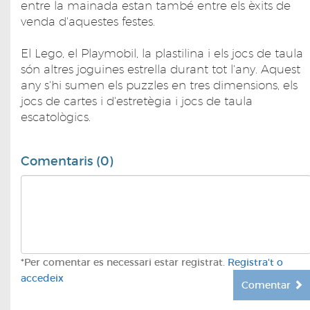
entre la mainada estan també entre els èxits de
venda d'aquestes festes.
El Lego, el Playmobil, la plastilina i els jocs de taula
són altres joguines estrella durant tot l'any. Aquest
any s'hi sumen els puzzles en tres dimensions, els
jocs de cartes i d'estretègia i jocs de taula
escatològics.
Comentaris (0)
*Per comentar es necessari estar registrat.
Registra't o
accedeix
Comentar