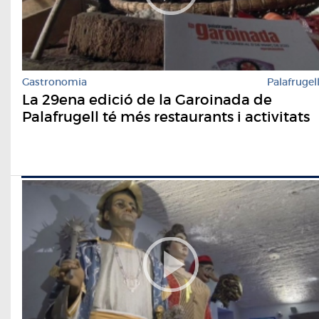
Gastronomia
Palafrugel
La 29ena edició de la Garoinada de
Palafrugell té més restaurants i activitats