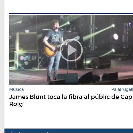
Música
Palafrugel
James Blunt toca la fibra al públic de Cap
Roig