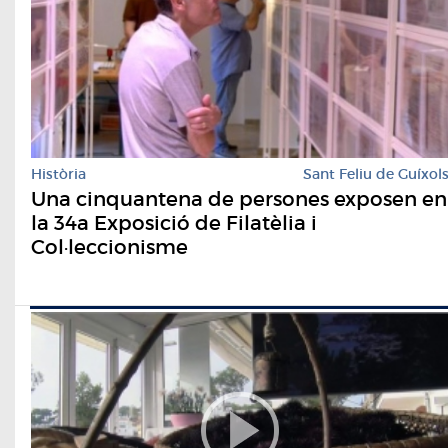
Història
Sant Feliu de Guíxol
Una cinquantena de persones exposen en
la 34a Exposició de Filatèlia i
Col·leccionisme