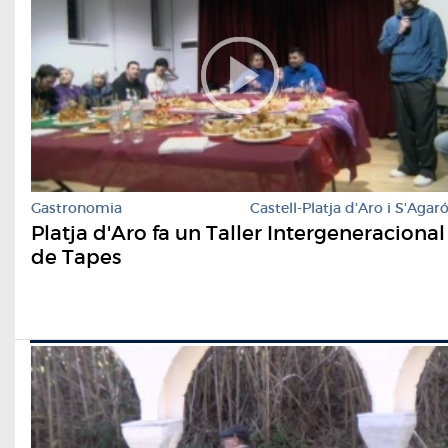
Gastronomia
Castell-Platja d'Aro i S'Agar
Platja d'Aro fa un Taller Intergeneracional
de Tapes