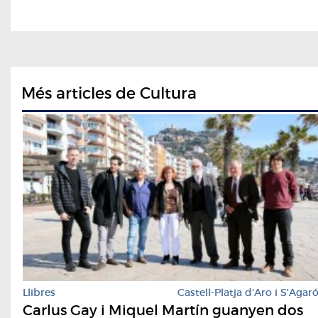
Més articles de Cultura
Llibres
Castell-Platja d'Aro i S'Agar
Carlus Gay i Miquel Martín guanyen dos