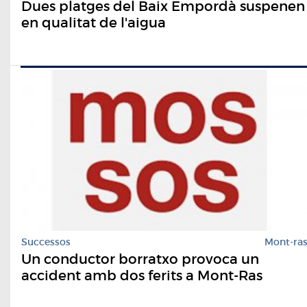
Dues platges del Baix Empordà suspenen
en qualitat de l'aigua
Successos
Mont-ra
Un conductor borratxo provoca un
accident amb dos ferits a Mont-Ras