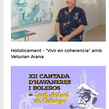
Holisticament - "Vivir en coherencia" amb
Veturian Arana