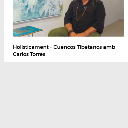
Holisticament - Cuencos Tibetanos amb
Carlos Torres