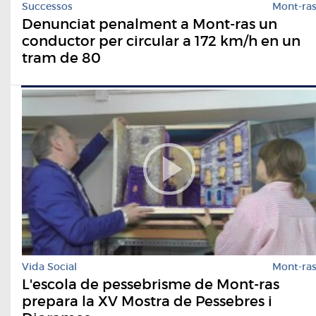
Successos
Mont-ra
Denunciat penalment a Mont-ras un
conductor per circular a 172 km/h en un
tram de 80
Vida Social
Mont-ra
L'escola de pessebrisme de Mont-ras
prepara la XV Mostra de Pessebres i