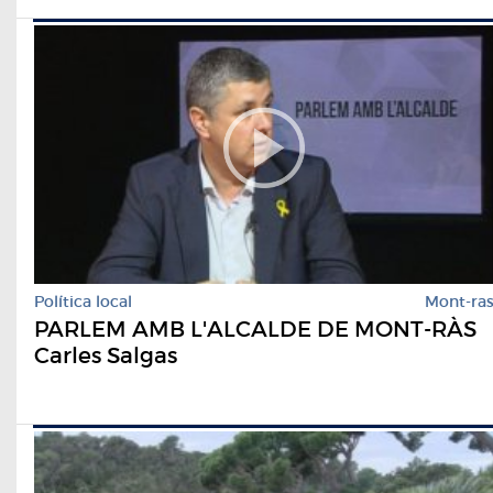
Política local
Mont-ra
PARLEM AMB L'ALCALDE DE MONT-RÀS
Carles Salgas