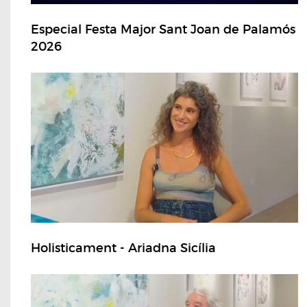
Especial Festa Major Sant Joan de Palamós
2026
Holisticament - Ariadna Sicília