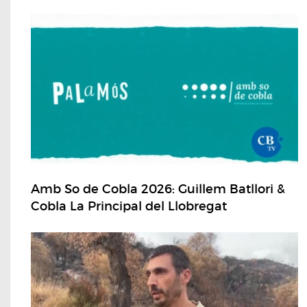
Amb So de Cobla 2026: Guillem Batllori &
Cobla La Principal del Llobregat