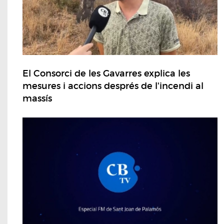
El Consorci de les Gavarres explica les
mesures i accions després de l'incendi al
massís