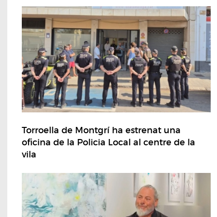
Torroella de Montgrí ha estrenat una
oficina de la Policia Local al centre de la
vila