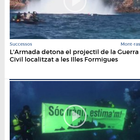
Successos
Mont-ra
L'Armada detona el projectil de la Guerra
Civil localitzat a les Illes Formigues