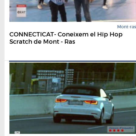
Mont-ra
CONNECTICAT- Coneixem el Hip Hop
Scratch de Mont - Ras