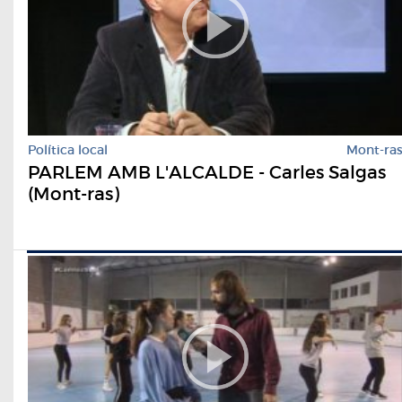
Política local
Mont-ra
PARLEM AMB L'ALCALDE - Carles Salgas
(Mont-ras)