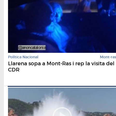
Política Nacional
Mont-ra
Llarena sopa a Mont-Ras i rep la visita del
CDR