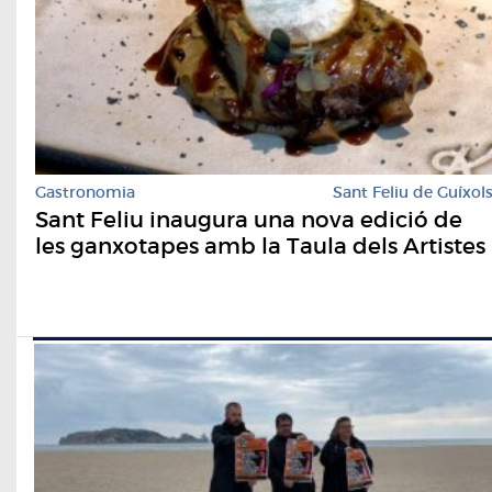
Gastronomia
Sant Feliu de Guíxol
Sant Feliu inaugura una nova edició de
les ganxotapes amb la Taula dels Artistes