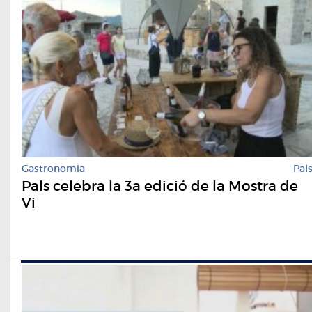
Gastronomia
Pal
Pals celebra la 3a edició de la Mostra de
Vi