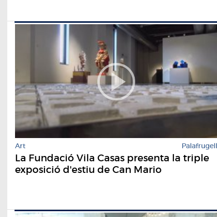
Art
Palafrugel
La Fundació Vila Casas presenta la triple
exposició d'estiu de Can Mario