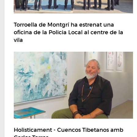
Torroella de Montgrí ha estrenat una
oficina de la Policia Local al centre de la
vila
Holisticament - Cuencos Tibetanos amb