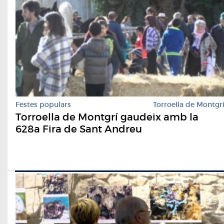
Festes populars
Torroella de Montgr
Torroella de Montgrí gaudeix amb la
628a Fira de Sant Andreu