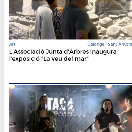
Art
Calonge i Sant Anton
L’Associació Junta d’Arbres inaugura
l’exposició "La veu del mar"