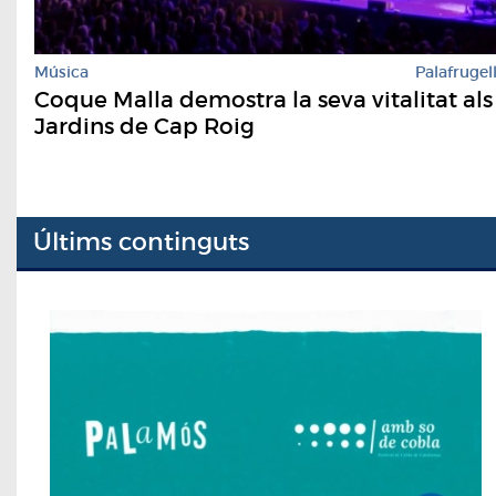
Música
Palafrugel
Coque Malla demostra la seva vitalitat als
Jardins de Cap Roig
Últims continguts