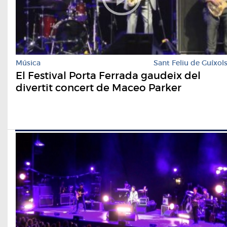
Música
Sant Feliu de Guíxol
El Festival Porta Ferrada gaudeix del
divertit concert de Maceo Parker