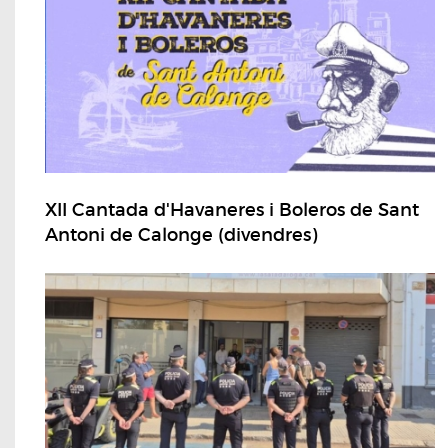
XII Cantada d'Havaneres i Boleros de Sant
Antoni de Calonge (divendres)