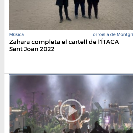
Música
Torroella de Montgr
Zahara completa el cartell de l'ÍTACA
Sant Joan 2022