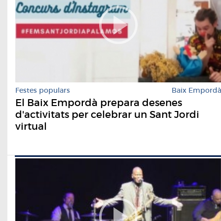
Festes populars
Baix Empord
El Baix Empordà prepara desenes
d'activitats per celebrar un Sant Jordi
virtual