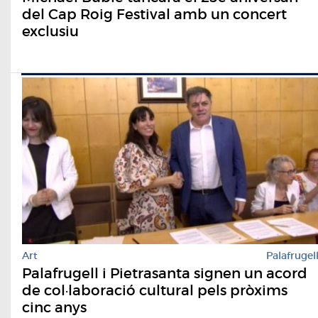
del Cap Roig Festival amb un concert
exclusiu
Art
Palafrugel
Palafrugell i Pietrasanta signen un acord
de col·laboració cultural pels pròxims
cinc anys