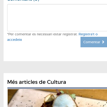
*Per comentar es necessari estar registrat.
Registra't o
accedeix
Comentar
Més articles de Cultura