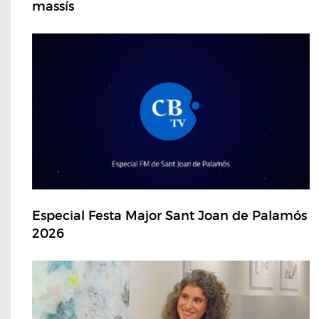
massís
Especial Festa Major Sant Joan de Palamós
2026