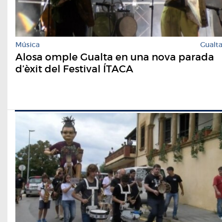
Música
Gualt
Alosa omple Gualta en una nova parada
d’èxit del Festival ÍTACA