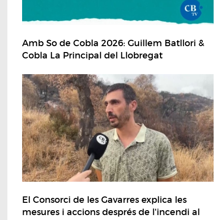
Amb So de Cobla 2026: Guillem Batllori &
Cobla La Principal del Llobregat
El Consorci de les Gavarres explica les
mesures i accions després de l'incendi al