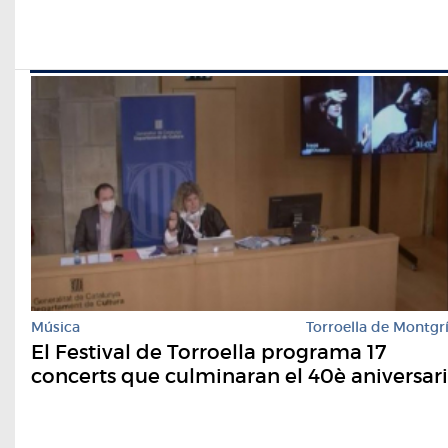
Música
Torroella de Montgr
El Festival de Torroella programa 17
concerts que culminaran el 40è aniversari