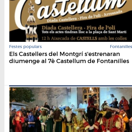
Festes populars
Fontanille
Els Castellers del Montgrí s'estrenaran
diumenge al 7è Castellum de Fontanilles