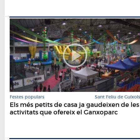
Festes populars
Sant Feliu de Guíxol
Els més petits de casa ja gaudeixen de les
activitats que ofereix el Ganxoparc