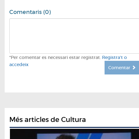
Comentaris (0)
*Per comentar es necessari estar registrat.
Registra't o
accedeix
Comentar
Més articles de Cultura