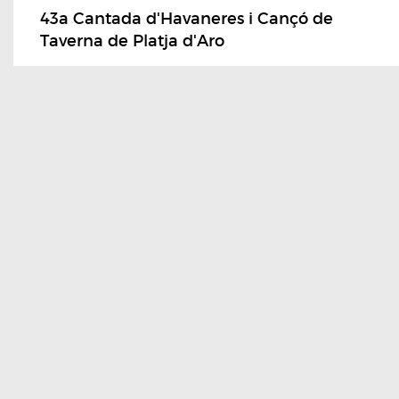
43a Cantada d'Havaneres i Cançó de
Taverna de Platja d'Aro