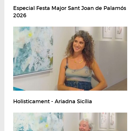
Especial Festa Major Sant Joan de Palamós
2026
Holisticament - Ariadna Sicília