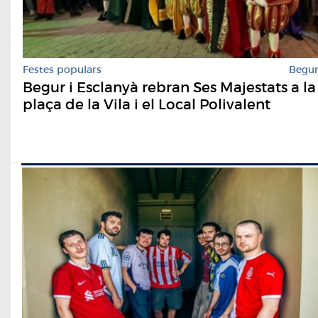
Festes populars
Begu
Begur i Esclanyà rebran Ses Majestats a la
plaça de la Vila i el Local Polivalent