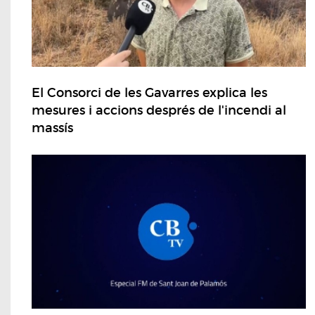
El Consorci de les Gavarres explica les
mesures i accions després de l'incendi al
massís