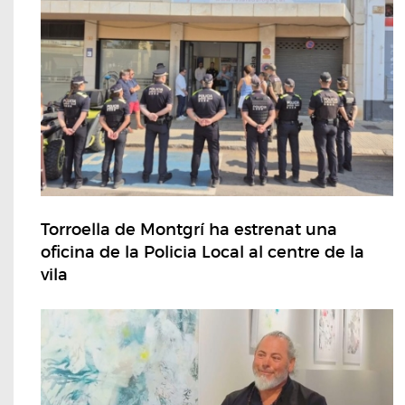
Torroella de Montgrí ha estrenat una
oficina de la Policia Local al centre de la
vila