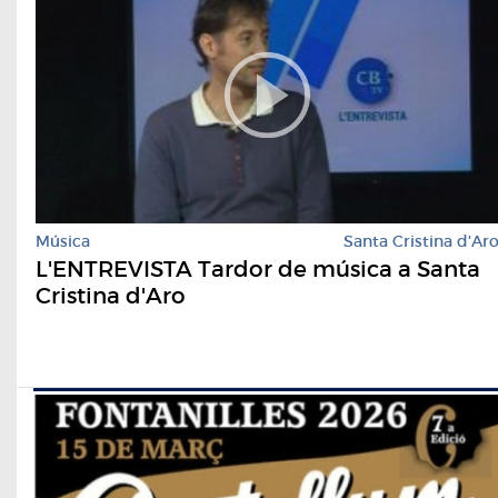
Música
Santa Cristina d'Ar
L'ENTREVISTA Tardor de música a Santa
Cristina d'Aro