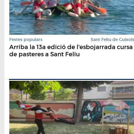
Festes populars
Sant Feliu de Guíxol
Arriba la 13a edició de l'esbojarrada cursa
de pasteres a Sant Feliu