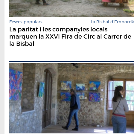
Festes populars
La Bisbal d'Empord
La paritat i les companyies locals
marquen la XXVI Fira de Circ al Carrer de
la Bisbal