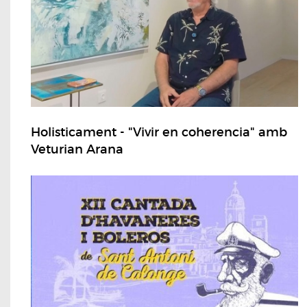
Holisticament - "Vivir en coherencia" amb
Veturian Arana