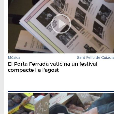
Música
Sant Feliu de Guíxol
El Porta Ferrada vaticina un festival
compacte i a l'agost