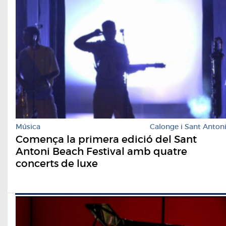
Música
Calonge i Sant Anton
Comença la primera edició del Sant
Antoni Beach Festival amb quatre
concerts de luxe