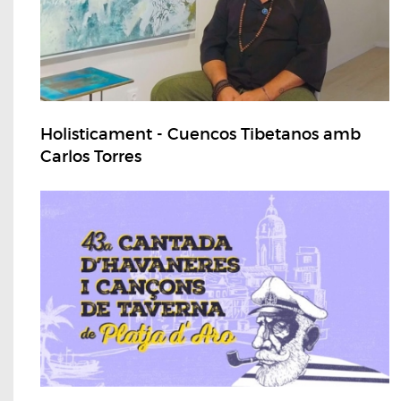
Holisticament - Cuencos Tibetanos amb
Carlos Torres