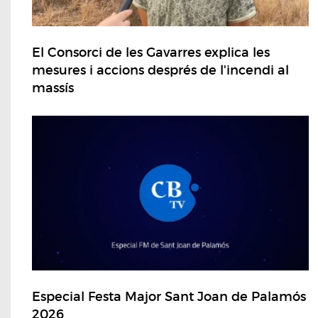
El Consorci de les Gavarres explica les
mesures i accions després de l'incendi al
massís
Especial Festa Major Sant Joan de Palamós
2026