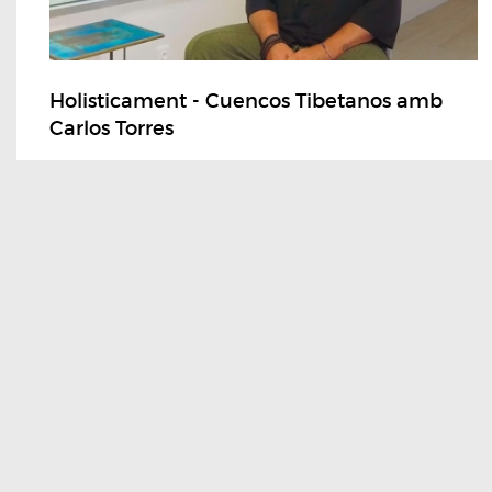
Holisticament - Cuencos Tibetanos amb
Carlos Torres