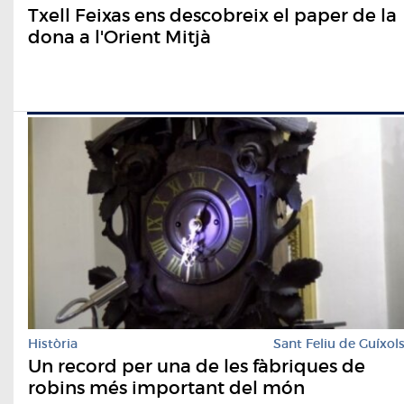
Txell Feixas ens descobreix el paper de la
dona a l'Orient Mitjà
Història
Sant Feliu de Guíxol
Un record per una de les fàbriques de
robins més important del món