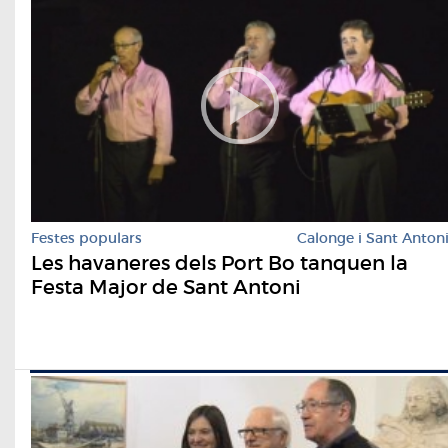
Festes populars
Calonge i Sant Anton
Les havaneres dels Port Bo tanquen la
Festa Major de Sant Antoni