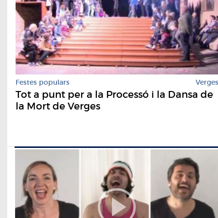
Festes populars
Verge
Tot a punt per a la Processó i la Dansa de
la Mort de Verges