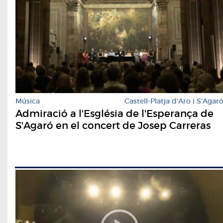
Música
Castell-Platja d'Aro i S'Agar
Admiració a l'Església de l'Esperança de
S'Agaró en el concert de Josep Carreras