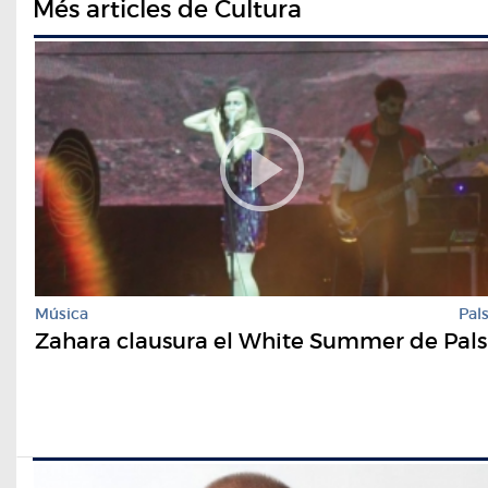
Més articles de Cultura
Música
Pal
Zahara clausura el White Summer de Pals