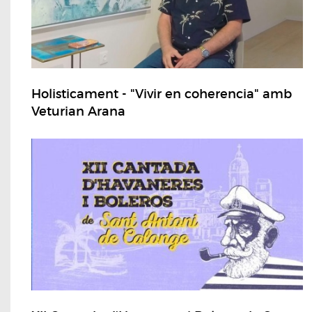
Holisticament - "Vivir en coherencia" amb
Veturian Arana