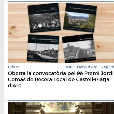
Llibres
Castell-Platja d'Aro i S'Agar
Oberta la convocatòria pel 9è Premi Jordi
Comas de Recera Local de Castell-Platja
d'Aro