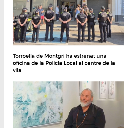
Torroella de Montgrí ha estrenat una
oficina de la Policia Local al centre de la
vila