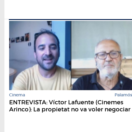
Cinema
Palamó
ENTREVISTA: Víctor Lafuente (Cinemes
Arinco): La propietat no va voler negociar