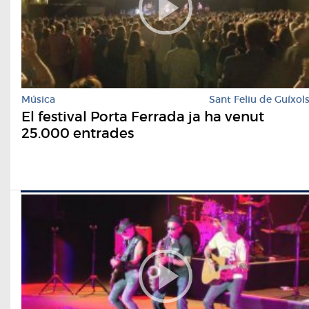
Música
Sant Feliu de Guíxol
El festival Porta Ferrada ja ha venut
25.000 entrades