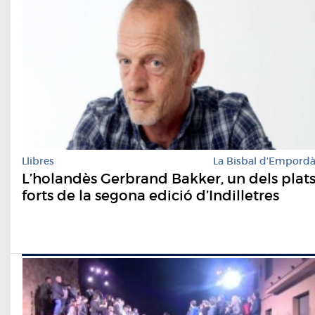
Llibres
La Bisbal d'Empord
L’holandès Gerbrand Bakker, un dels plat
forts de la segona edició d’Indilletres