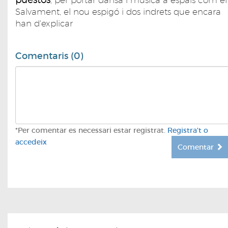
Salvament, el nou espigó i dos indrets que encara
han d'explicar
Comentaris (0)
*Per comentar es necessari estar registrat.
Registra't o
accedeix
Comentar