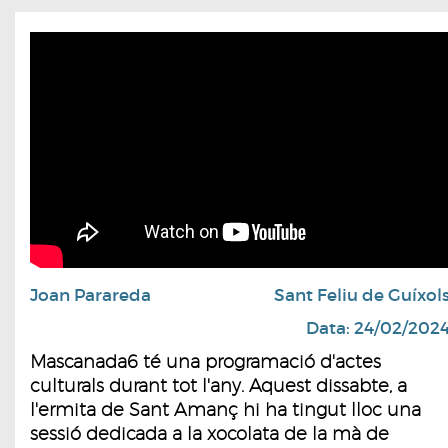
Joan Parareda
Sant Feliu de Guíxol
Data: 24/02/202
Mascanada6 té una programació d'actes
culturals durant tot l'any. Aquest dissabte, a
l'ermita de Sant Amanç hi ha tingut lloc una
sessió dedicada a la xocolata de la mà de