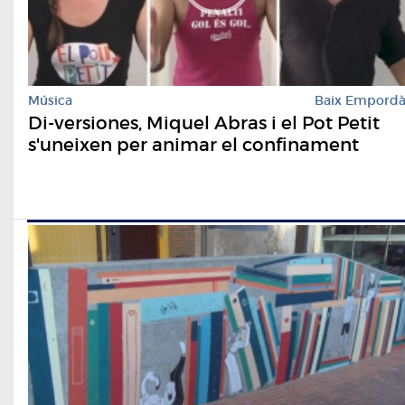
Música
Baix Empord
Di-versiones, Miquel Abras i el Pot Petit
s'uneixen per animar el confinament