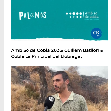
Amb So de Cobla 2026: Guillem Batllori &
Cobla La Principal del Llobregat