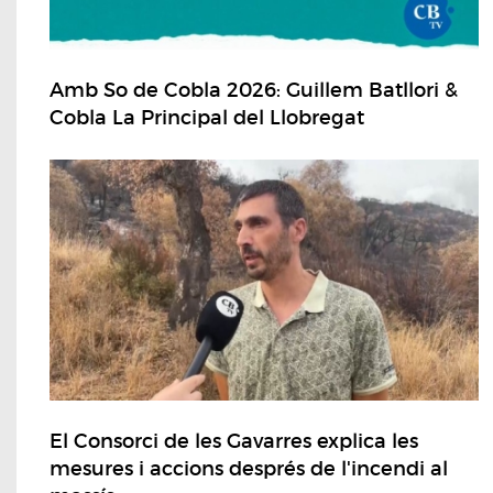
Amb So de Cobla 2026: Guillem Batllori &
Cobla La Principal del Llobregat
El Consorci de les Gavarres explica les
mesures i accions després de l'incendi al