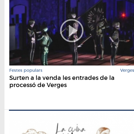
Festes populars
Verge
Surten a la venda les entrades de la
processó de Verges