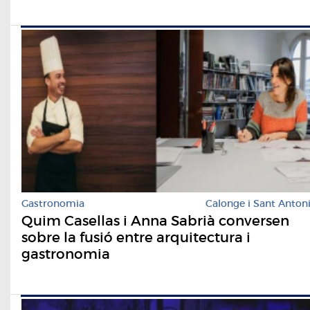
Gastronomia
Calonge i Sant Anton
Quim Casellas i Anna Sabrià conversen
sobre la fusió entre arquitectura i
gastronomia