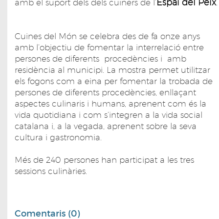
Espai del Peix
amb el suport dels dels cuiners de l’
.
Cuines del Món se celebra des de fa onze anys
amb l’objectiu de fomentar la interrelació entre
persones de diferents procedències i amb
residència al municipi. La mostra permet utilitzar
els fogons com a eina per fomentar la trobada de
persones de diferents procedències, enllaçant
aspectes culinaris i humans, aprenent com és la
vida quotidiana i com s’integren a la vida social
catalana i, a la vegada, aprenent sobre la seva
cultura i gastronomia.
Més de 240 persones han participat a les tres
sessions culinàries.
Comentaris (0)