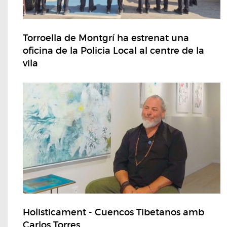
Torroella de Montgrí ha estrenat una
oficina de la Policia Local al centre de la
vila
Holisticament - Cuencos Tibetanos amb
Carlos Torres