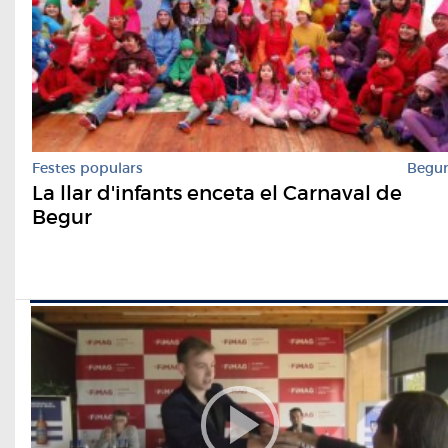
Festes populars
Begu
La llar d'infants enceta el Carnaval de
Begur