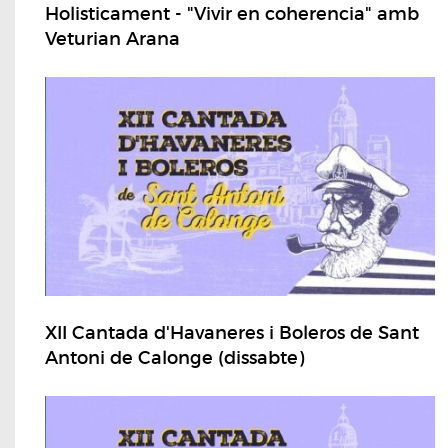
Holisticament - "Vivir en coherencia" amb
Veturian Arana
XII Cantada d'Havaneres i Boleros de Sant
Antoni de Calonge (dissabte)