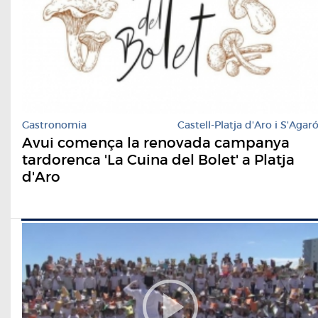
Gastronomia
Castell-Platja d'Aro i S'Agar
Avui comença la renovada campanya
tardorenca 'La Cuina del Bolet' a Platja
d'Aro