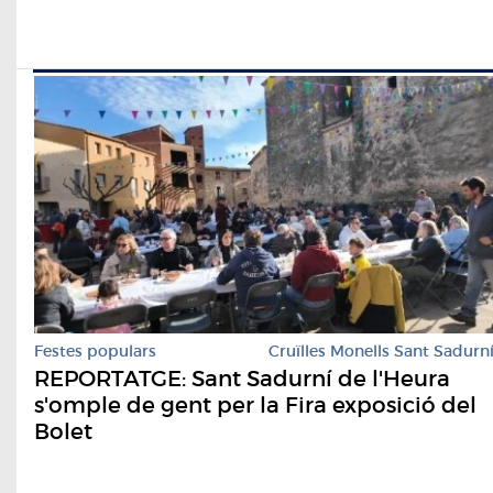
Festes populars
Cruïlles Monells Sant Sadurn
REPORTATGE: Sant Sadurní de l'Heura
s'omple de gent per la Fira exposició del
Bolet