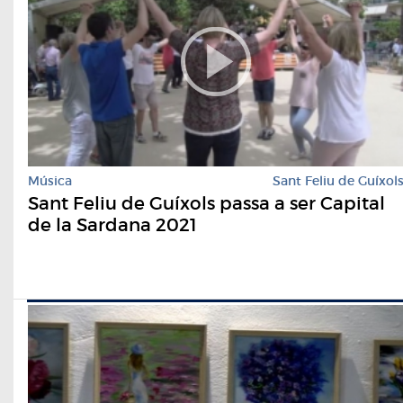
Música
Sant Feliu de Guíxol
Sant Feliu de Guíxols passa a ser Capital
de la Sardana 2021