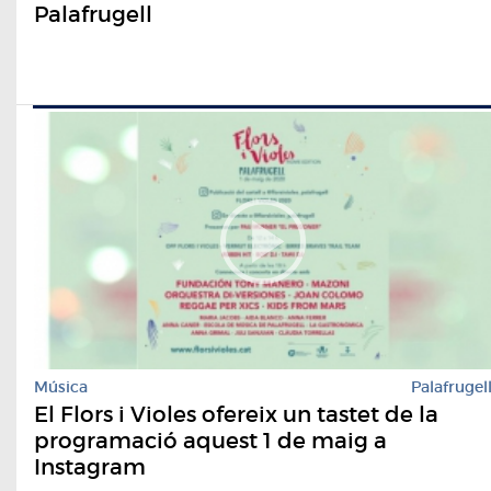
Palafrugell
Música
Palafrugel
El Flors i Violes ofereix un tastet de la
programació aquest 1 de maig a
Instagram