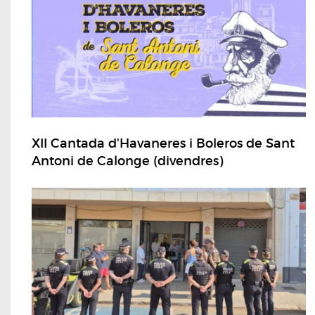
XII Cantada d'Havaneres i Boleros de Sant
Antoni de Calonge (divendres)