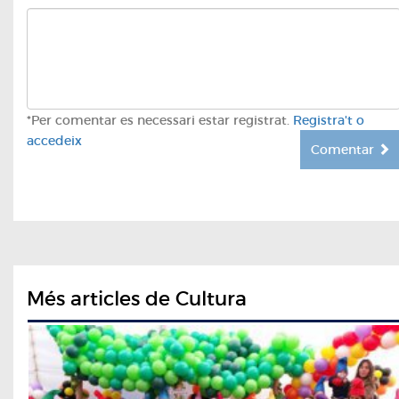
*Per comentar es necessari estar registrat.
Registra't o
accedeix
Comentar
Més articles de Cultura