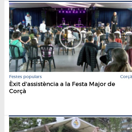
Festes populars
Corç
Èxit d'assistència a la Festa Major de
Corçà