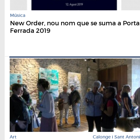
Música
New Order, nou nom que se suma a Porta
Ferrada 2019
Art
Calonge i Sant Anton