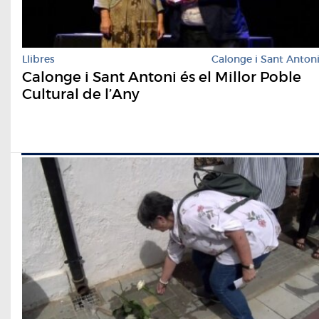
Llibres
Calonge i Sant Anton
Calonge i Sant Antoni és el Millor Poble
Cultural de l’Any