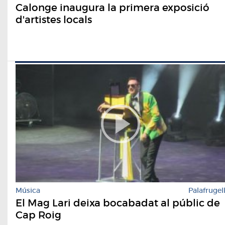
Calonge inaugura la primera exposició
d'artistes locals
Música
Palafrugel
El Mag Lari deixa bocabadat al públic de
Cap Roig