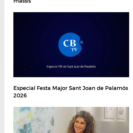
massís
Especial Festa Major Sant Joan de Palamós
2026