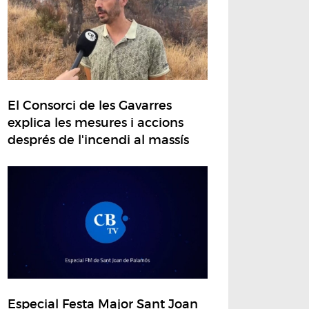
El Consorci de les Gavarres
explica les mesures i accions
després de l'incendi al massís
Especial Festa Major Sant Joan