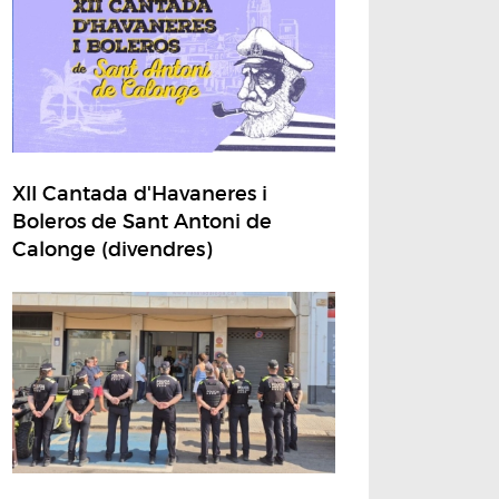
XII Cantada d'Havaneres i
Boleros de Sant Antoni de
Calonge (divendres)