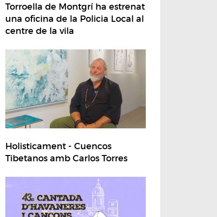
Torroella de Montgrí ha estrenat
una oficina de la Policia Local al
centre de la vila
Holisticament - Cuencos
Tibetanos amb Carlos Torres