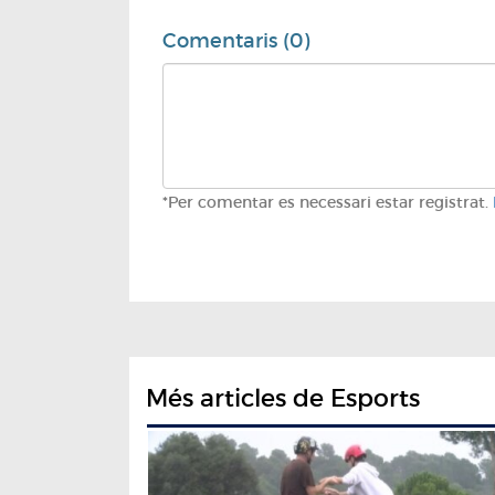
Comentaris (0)
*Per comentar es necessari estar registrat.
Més articles de Esports