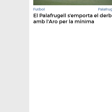
Futbol
Palafrug
El Palafrugell s'emporta el derb
amb l'Aro per la mínima