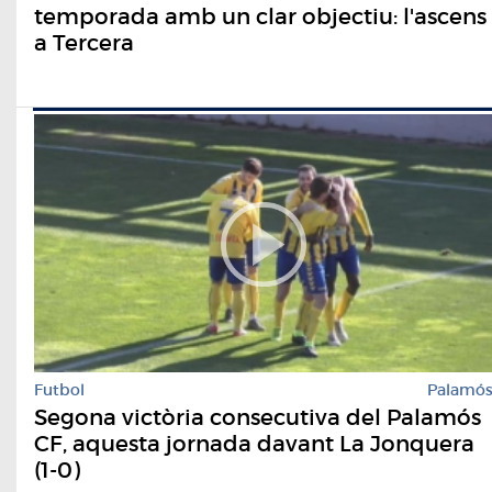
temporada amb un clar objectiu: l'ascens
a Tercera
Futbol
Palamó
Segona victòria consecutiva del Palamós
CF, aquesta jornada davant La Jonquera
(1-0)