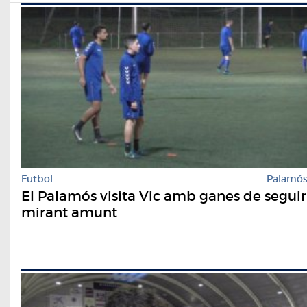
Futbol
Palamó
El Palamós visita Vic amb ganes de seguir
mirant amunt