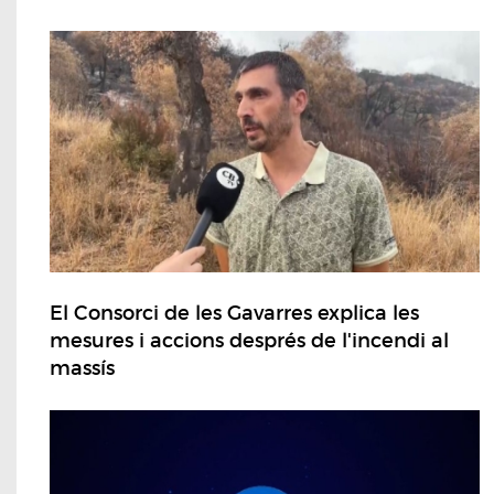
El Consorci de les Gavarres explica les
mesures i accions després de l'incendi al
massís