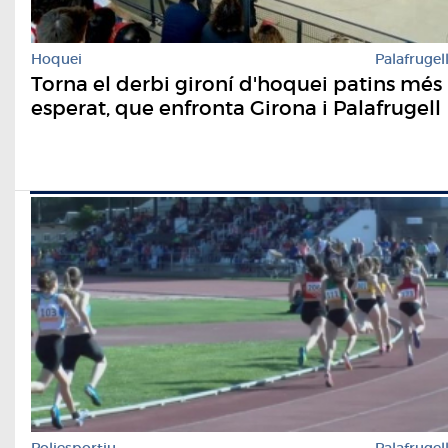
Hoquei
Palafrugel
Torna el derbi gironí d'hoquei patins més
esperat, que enfronta Girona i Palafrugell