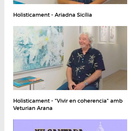
Holisticament - Ariadna Sicília
Holisticament - "Vivir en coherencia" amb
Veturian Arana