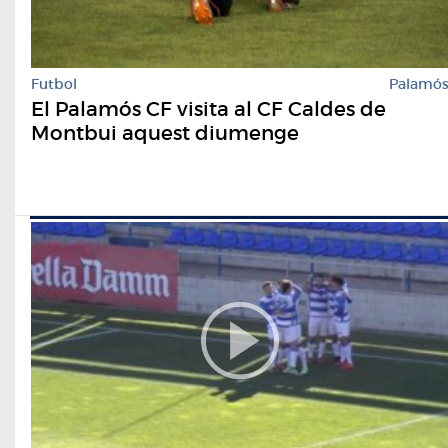
Futbol
Palamó
El Palamós CF visita al CF Caldes de
Montbui aquest diumenge