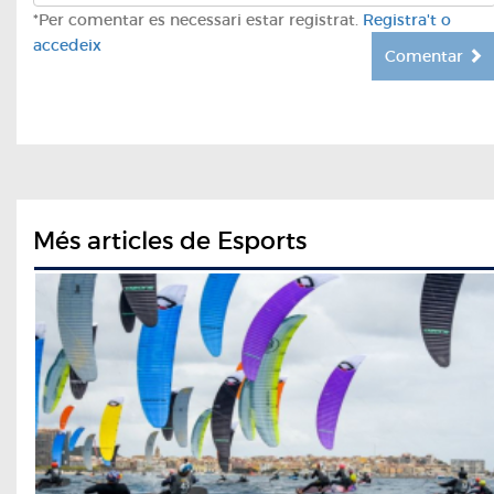
*Per comentar es necessari estar registrat.
Registra't o
accedeix
Comentar
Més articles de Esports