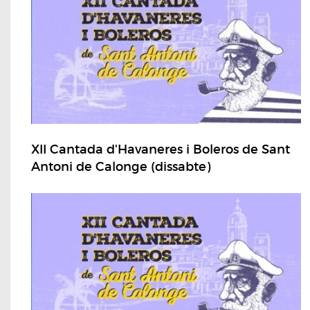
XII Cantada d'Havaneres i Boleros de Sant
Antoni de Calonge (dissabte)