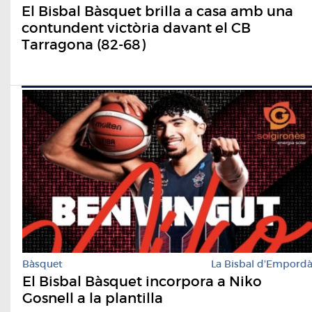
El Bisbal Bàsquet brilla a casa amb una
contundent victòria davant el CB
Tarragona (82-68)
Bàsquet
La Bisbal d'Empord
El Bisbal Bàsquet incorpora a Niko
Gosnell a la plantilla