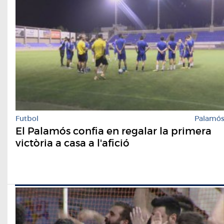
Futbol
Palamó
El Palamós confia en regalar la primera
victòria a casa a l'afició