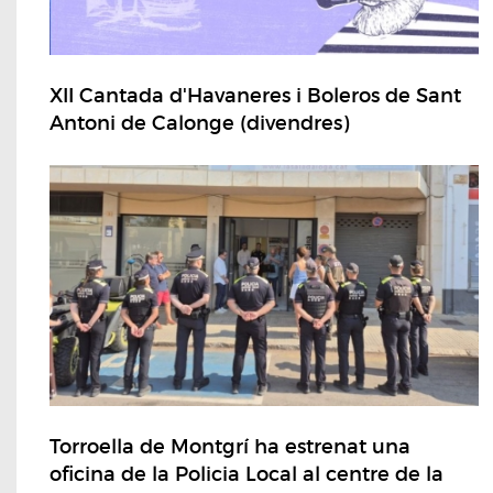
XII Cantada d'Havaneres i Boleros de Sant
Antoni de Calonge (divendres)
Torroella de Montgrí ha estrenat una
oficina de la Policia Local al centre de la