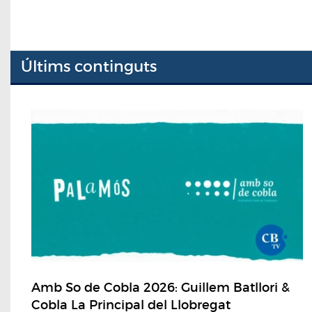
Últims continguts
Amb So de Cobla 2026: Guillem Batllori &
Cobla La Principal del Llobregat