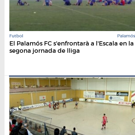
Futbol
Palamó
El Palamós FC s'enfrontarà a l'Escala en la
segona jornada de lliga