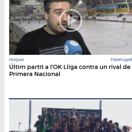
Hoquei
Palafrugel
Últim partit a l'OK Lliga contra un rival de
Primera Nacional