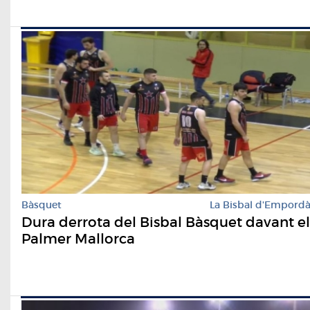
Bàsquet
La Bisbal d'Empord
Dura derrota del Bisbal Bàsquet davant el
Palmer Mallorca