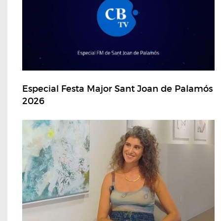
Especial Festa Major Sant Joan de Palamós
2026