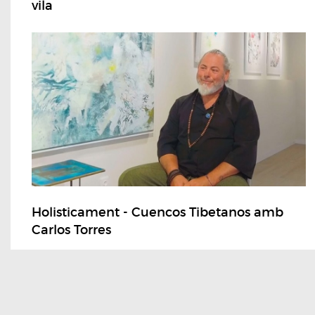
vila
Holisticament - Cuencos Tibetanos amb
Carlos Torres