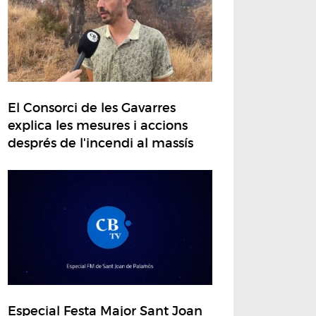
El Consorci de les Gavarres
explica les mesures i accions
després de l'incendi al massís
Especial Festa Major Sant Joan