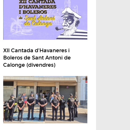
XII Cantada d'Havaneres i
Boleros de Sant Antoni de
Calonge (divendres)