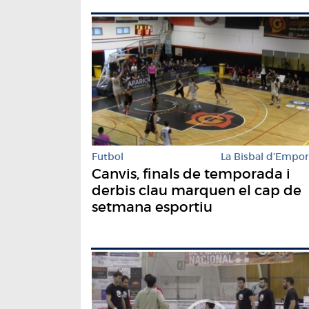
Futbol
La Bisbal d'Empo
Canvis, finals de temporada i
derbis clau marquen el cap de
setmana esportiu