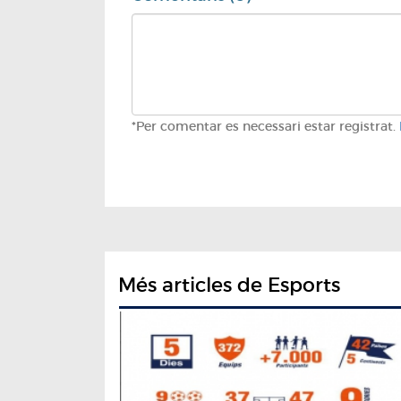
*Per comentar es necessari estar registrat.
Més articles de Esports