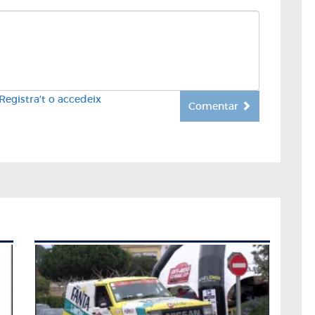
Registra't o accedeix
Comentar