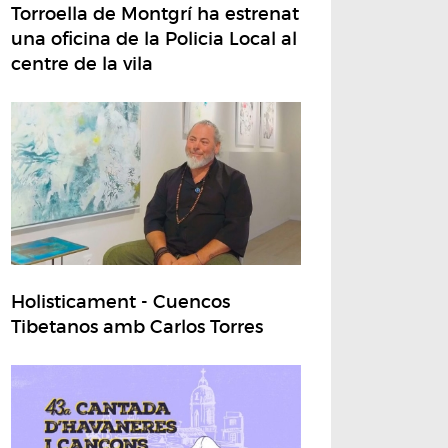
Torroella de Montgrí ha estrenat
una oficina de la Policia Local al
centre de la vila
Holisticament - Cuencos
Tibetanos amb Carlos Torres