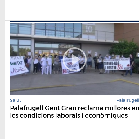
Salut
Palafrugel
Palafrugell Gent Gran reclama millores e
les condicions laborals i econòmiques