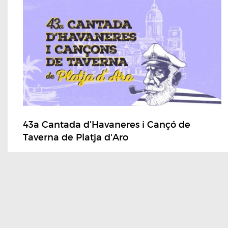
43a Cantada d'Havaneres i Cançó de
Taverna de Platja d'Aro