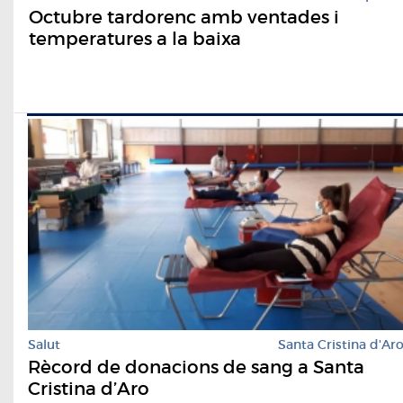
Octubre tardorenc amb ventades i
temperatures a la baixa
Salut
Santa Cristina d'Ar
Rècord de donacions de sang a Santa
Cristina d’Aro