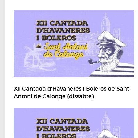
XII Cantada d'Havaneres i Boleros de Sant
Antoni de Calonge (dissabte)