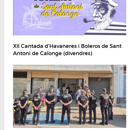
XII Cantada d'Havaneres i Boleros de Sant
Antoni de Calonge (divendres)