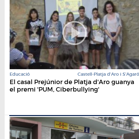
Educació
Castell-Platja d'Aro i S'Agar
El casal Prejúnior de Platja d'Aro guanya
el premi 'PUM, Ciberbullying'