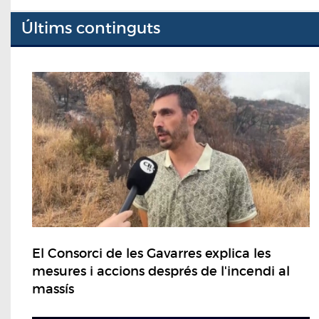
Últims continguts
El Consorci de les Gavarres explica les
mesures i accions després de l'incendi al
massís