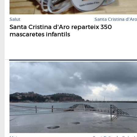
Salut
Santa Cristina d'Ar
Santa Cristina d'Aro reparteix 350
mascaretes infantils