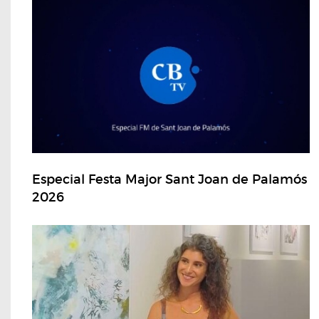
Especial Festa Major Sant Joan de Palamós
2026