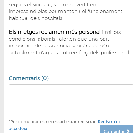
segons el sindicat, s'han convertit en
imprescindibles per mantenir el funcionament
habitual dels hospitals.
Els metges reclamen més personal
i millors
condicions laborals i alerten que una part
important de l'assistència sanitària depèn
actualment d'aquest sobreesforç dels professionals.
Comentaris (0)
*Per comentar es necessari estar registrat.
Registra't o
accedeix
Comentar