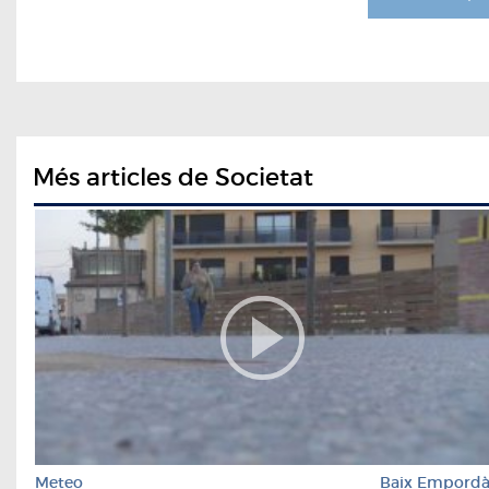
Més articles de Societat
Meteo
Baix Empord