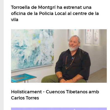
Torroella de Montgrí ha estrenat una
oficina de la Policia Local al centre de la
vila
Holisticament - Cuencos Tibetanos amb
Carlos Torres