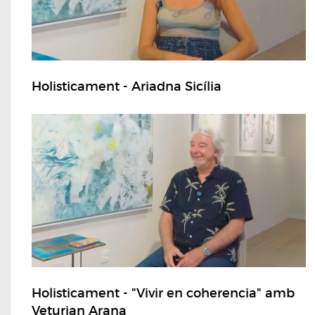
Holisticament - Ariadna Sicília
Holisticament - "Vivir en coherencia" amb
Veturian Arana