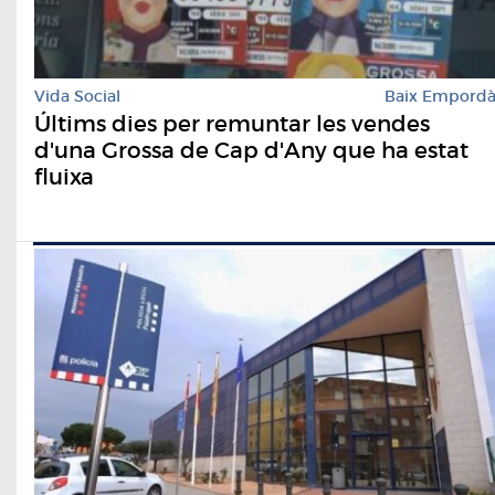
Vida Social
Baix Empord
Últims dies per remuntar les vendes
d'una Grossa de Cap d'Any que ha estat
fluixa