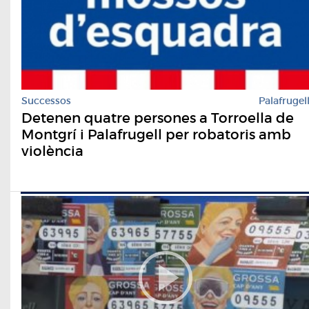
Successos
Palafrugel
Detenen quatre persones a Torroella de
Montgrí i Palafrugell per robatoris amb
violència