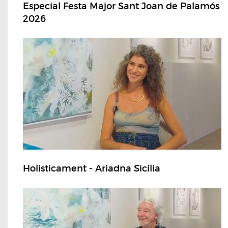
Especial Festa Major Sant Joan de Palamós
2026
Holisticament - Ariadna Sicília