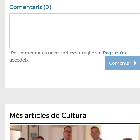
Comentaris (0)
*Per comentar es necessari estar registrat.
Registra't o
accedeix
Comentar
Més articles de Cultura