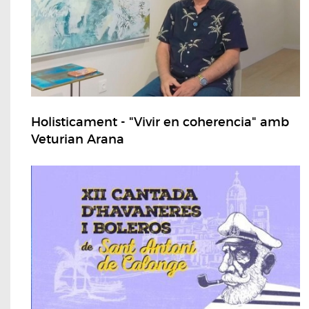
Holisticament - "Vivir en coherencia" amb
Veturian Arana