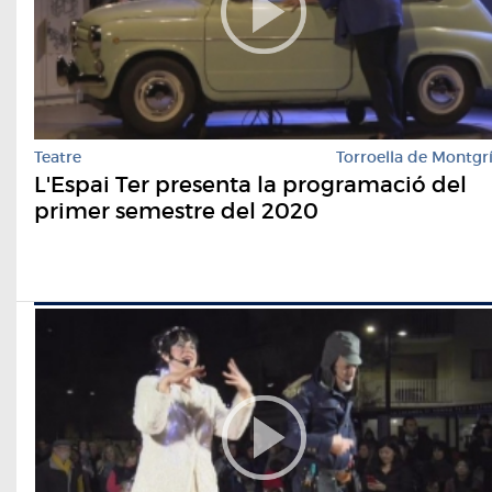
Teatre
Torroella de Montgr
L'Espai Ter presenta la programació del
primer semestre del 2020