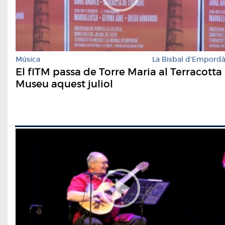
Música
La Bisbal d'Empord
El fITM passa de Torre Maria al Terracotta
Museu aquest juliol