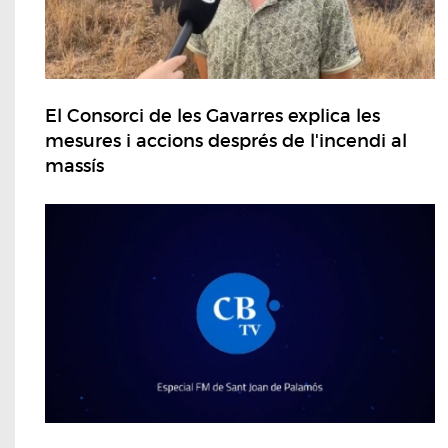
El Consorci de les Gavarres explica les
mesures i accions després de l'incendi al
massís