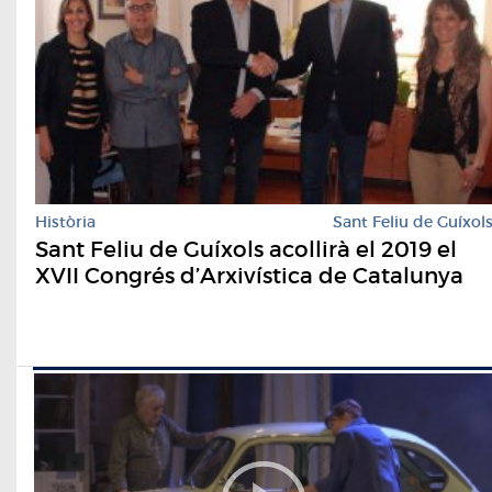
Història
Sant Feliu de Guíxol
Sant Feliu de Guíxols acollirà el 2019 el
XVII Congrés d’Arxivística de Catalunya