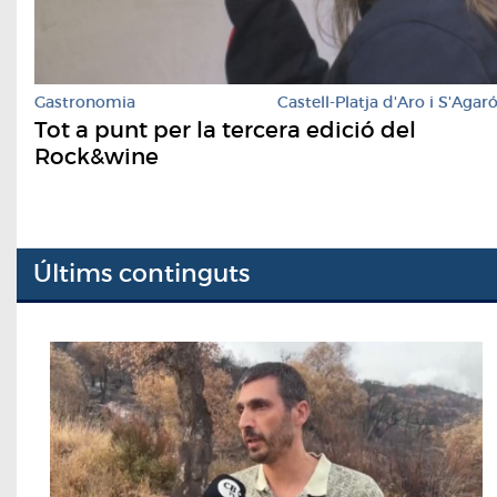
Gastronomia
Castell-Platja d'Aro i S'Agar
Tot a punt per la tercera edició del
Rock&wine
Últims continguts