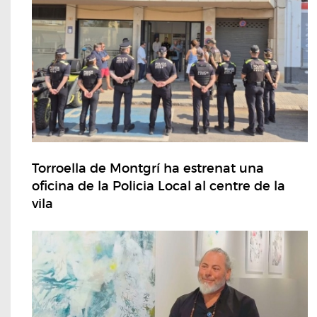
Torroella de Montgrí ha estrenat una
oficina de la Policia Local al centre de la
vila