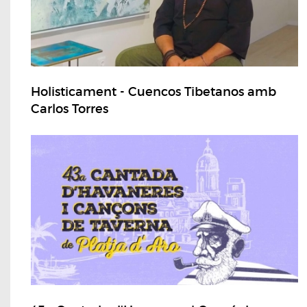
Holisticament - Cuencos Tibetanos amb
Carlos Torres