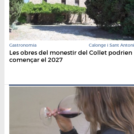
Gastronomia
Calonge i Sant Anton
Les obres del monestir del Collet podrien
començar el 2027