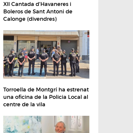
XII Cantada d'Havaneres i
Boleros de Sant Antoni de
Calonge (divendres)
Torroella de Montgrí ha estrenat
una oficina de la Policia Local al
centre de la vila