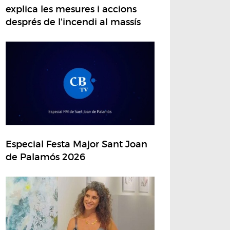
explica les mesures i accions
després de l'incendi al massís
Especial Festa Major Sant Joan
de Palamós 2026