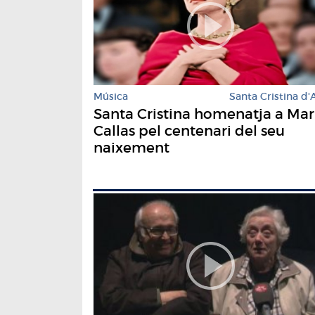
Música
Santa Cristina d'
Santa Cristina homenatja a Mar
Callas pel centenari del seu
naixement