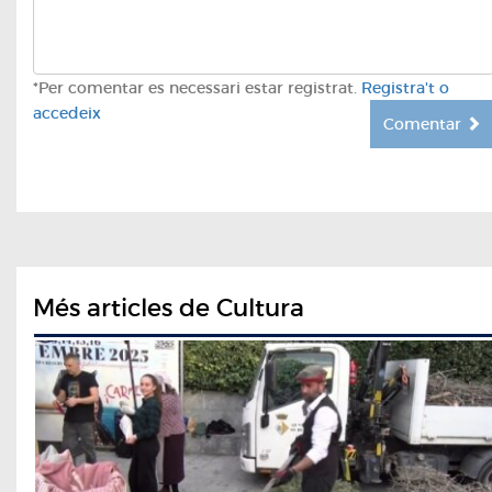
*Per comentar es necessari estar registrat.
Registra't o
accedeix
Comentar
Més articles de Cultura