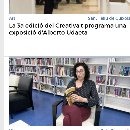
Art
Sant Feliu de Guíxol
La 3a edició del Creativa't programa una
exposició d'Alberto Udaeta