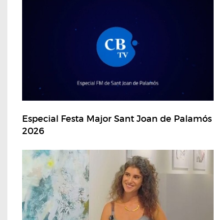
Especial Festa Major Sant Joan de Palamós
2026