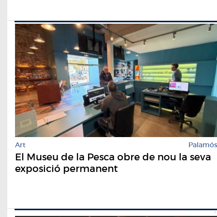
Art
Palamó
El Museu de la Pesca obre de nou la seva
exposició permanent