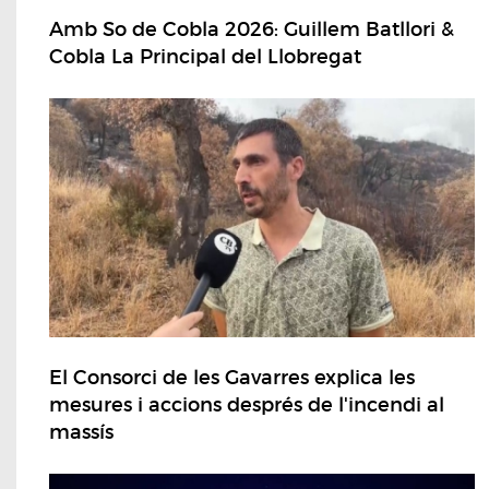
Amb So de Cobla 2026: Guillem Batllori &
Cobla La Principal del Llobregat
El Consorci de les Gavarres explica les
mesures i accions després de l'incendi al
massís