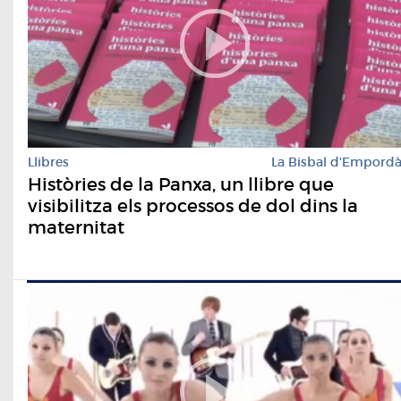
Llibres
La Bisbal d'Empord
Històries de la Panxa, un llibre que
visibilitza els processos de dol dins la
maternitat