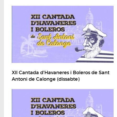
XII Cantada d'Havaneres i Boleros de Sant
Antoni de Calonge (dissabte)