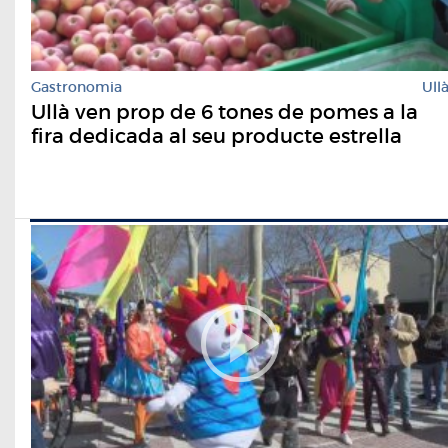
Gastronomia
Ull
Ullà ven prop de 6 tones de pomes a la
fira dedicada al seu producte estrella