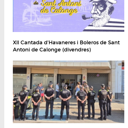
XII Cantada d'Havaneres i Boleros de Sant
Antoni de Calonge (divendres)