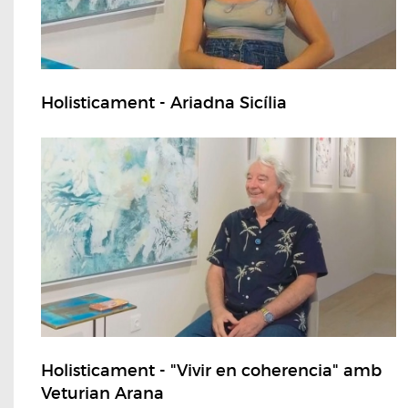
Holisticament - Ariadna Sicília
Holisticament - "Vivir en coherencia" amb
Veturian Arana