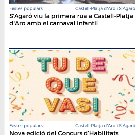
Festes populars
Castell-Platja d'Aro i S'Agar
S'Agaró viu la primera rua a Castell-Platja
d'Aro amb el carnaval infantil
Festes populars
Castell-Platja d'Aro i S'Agar
Nova edició del Concurs d’Habilitats