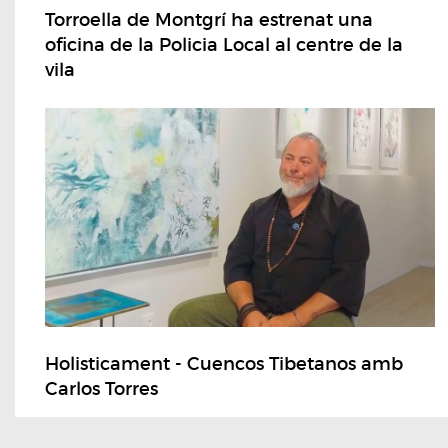
Torroella de Montgrí ha estrenat una
oficina de la Policia Local al centre de la
vila
Holisticament - Cuencos Tibetanos amb
Carlos Torres