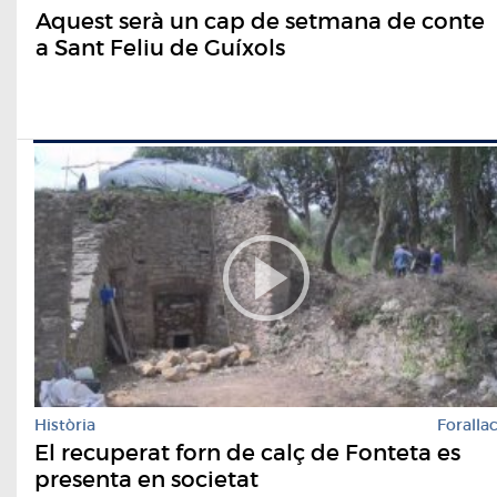
Aquest serà un cap de setmana de conte
a Sant Feliu de Guíxols
Història
Foralla
El recuperat forn de calç de Fonteta es
presenta en societat