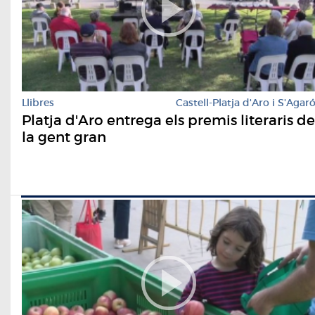
Llibres
Castell-Platja d'Aro i S'Agar
Platja d'Aro entrega els premis literaris de
la gent gran