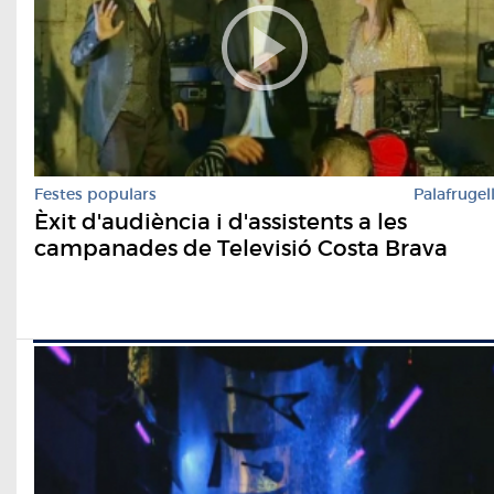
Festes populars
Palafrugel
Èxit d'audiència i d'assistents a les
campanades de Televisió Costa Brava