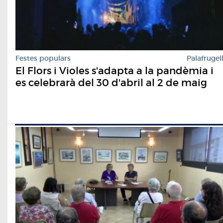
Festes populars
Palafrugel
El Flors i Violes s'adapta a la pandèmia i
es celebrarà del 30 d'abril al 2 de maig