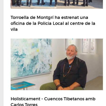
Torroella de Montgrí ha estrenat una
oficina de la Policia Local al centre de la
vila
Holisticament - Cuencos Tibetanos amb
Carlos Torres