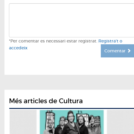
*Per comentar es necessari estar registrat.
Registra't o
accedeix
Comentar
Més articles de Cultura