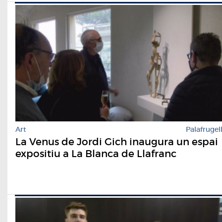
Art
Palafrugel
La Venus de Jordi Gich inaugura un espai
expositiu a La Blanca de Llafranc