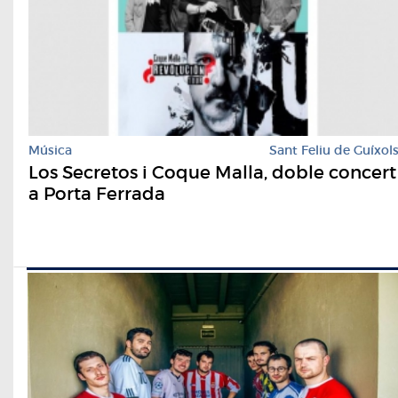
Música
Sant Feliu de Guíxol
Los Secretos i Coque Malla, doble concert
a Porta Ferrada