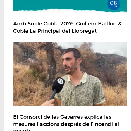
Amb So de Cobla 2026: Guillem Batllori &
Cobla La Principal del Llobregat
El Consorci de les Gavarres explica les
mesures i accions després de l'incendi al