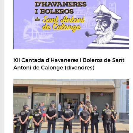
XII Cantada d'Havaneres i Boleros de Sant
Antoni de Calonge (divendres)