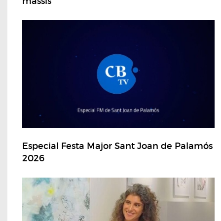
massís
Especial Festa Major Sant Joan de Palamós
2026