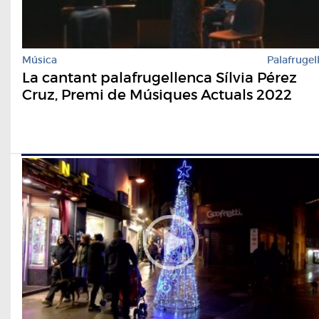
Música
Palafrugel
La cantant palafrugellenca Sílvia Pérez
Cruz, Premi de Músiques Actuals 2022