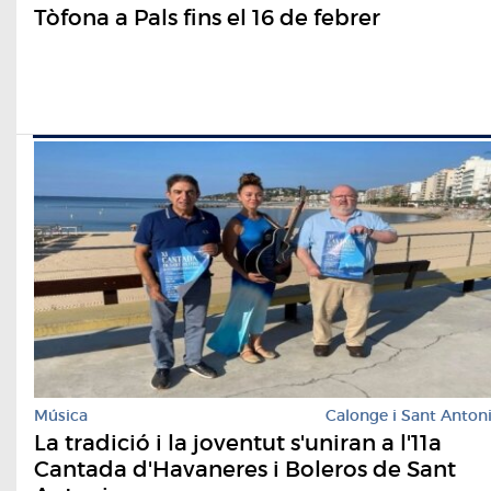
Tòfona a Pals fins el 16 de febrer
Música
Calonge i Sant Anton
La tradició i la joventut s'uniran a l'11a
Cantada d'Havaneres i Boleros de Sant