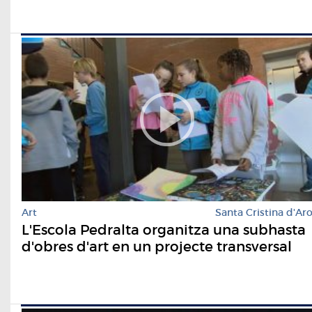
Art
Santa Cristina d'Ar
L'Escola Pedralta organitza una subhasta
d'obres d'art en un projecte transversal