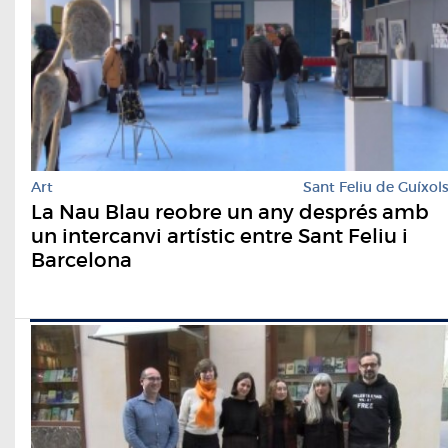
Art
Sant Feliu de Guíxol
La Nau Blau reobre un any després amb
un intercanvi artístic entre Sant Feliu i
Barcelona