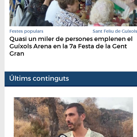
Festes populars
Sant Feliu de Guíxol
Quasi un miler de persones emplenen el
Guíxols Arena en la 7a Festa de la Gent
Gran
Últims continguts