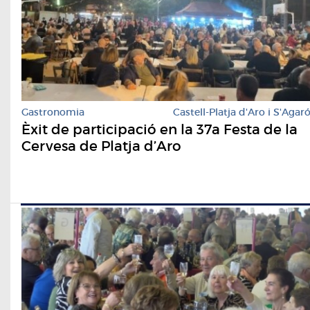
Gastronomia
Castell-Platja d'Aro i S'Agar
Èxit de participació en la 37a Festa de la
Cervesa de Platja d’Aro