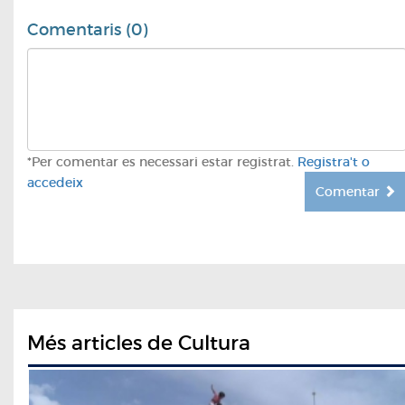
Comentaris (0)
*Per comentar es necessari estar registrat.
Registra't o
accedeix
Comentar
Més articles de Cultura