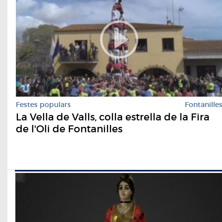
Festes populars
Fontanille
La Vella de Valls, colla estrella de la Fira
de l'Oli de Fontanilles