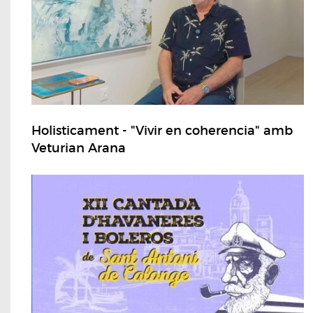
Holisticament - "Vivir en coherencia" amb
Veturian Arana