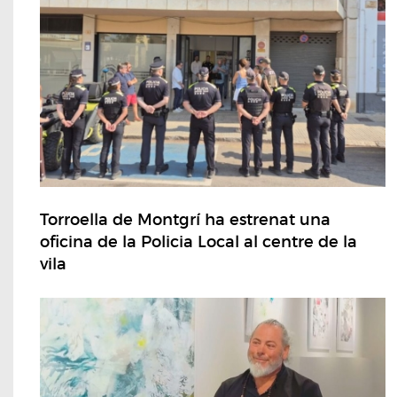
Torroella de Montgrí ha estrenat una
oficina de la Policia Local al centre de la
vila