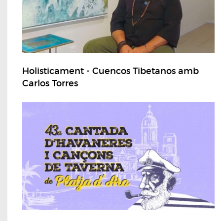
Holisticament - Cuencos Tibetanos amb
Carlos Torres