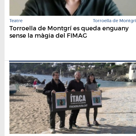
Teatre
Torroella de Montgr
Torroella de Montgrí es queda enguany
sense la màgia del FIMAG