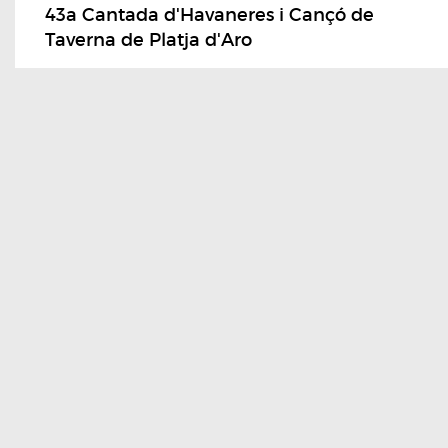
43a Cantada d'Havaneres i Cançó de
Taverna de Platja d'Aro