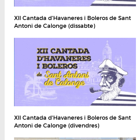
XII Cantada d'Havaneres i Boleros de Sant
Antoni de Calonge (dissabte)
XII Cantada d'Havaneres i Boleros de Sant
Antoni de Calonge (divendres)