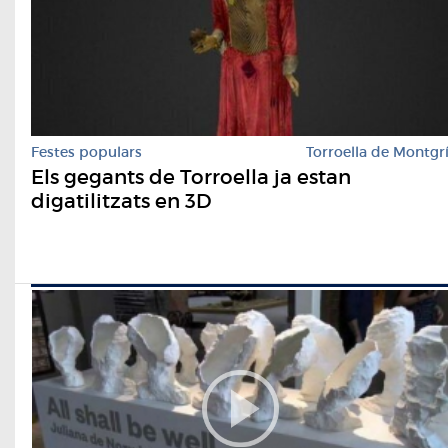
Festes populars
Torroella de Montgr
Els gegants de Torroella ja estan
digatilitzats en 3D