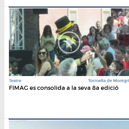
Teatre
Torroella de Montgr
FIMAG es consolida a la seva 8a edició