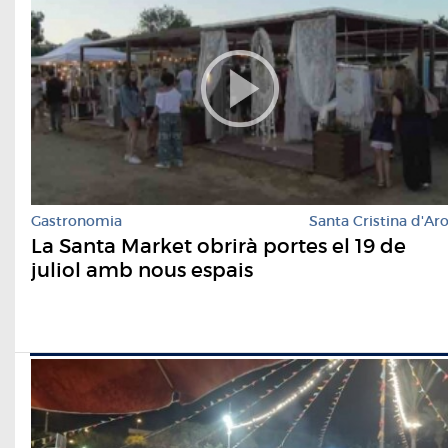
Gastronomia
Santa Cristina d'Ar
La Santa Market obrirà portes el 19 de
juliol amb nous espais