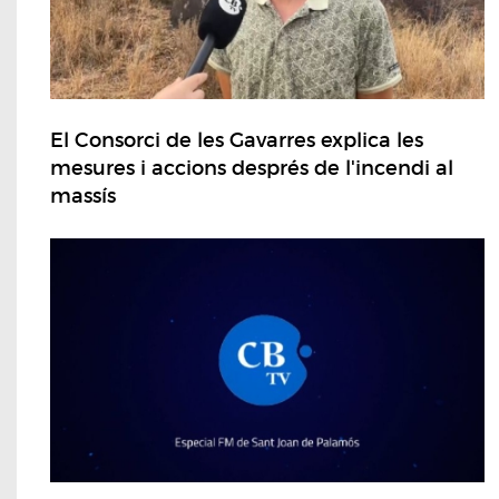
El Consorci de les Gavarres explica les
mesures i accions després de l'incendi al
massís