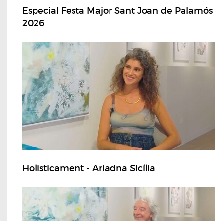
Especial Festa Major Sant Joan de Palamós
2026
Holisticament - Ariadna Sicília