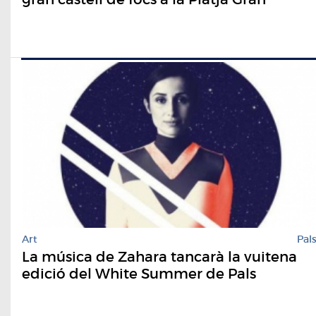
Art
Pal
La música de Zahara tancarà la vuitena
edició del White Summer de Pals