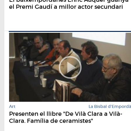
el Premi Gaudí a millor actor secundari
Art
La Bisbal d'Empord
Presenten el llibre "De Vilà Clara a Vilà-
Clara. Família de ceramistes"