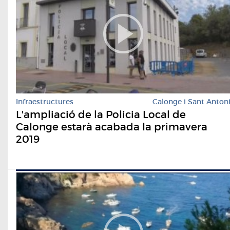
Infraestructures
Calonge i Sant Anton
L'ampliació de la Policia Local de
Calonge estarà acabada la primavera
2019