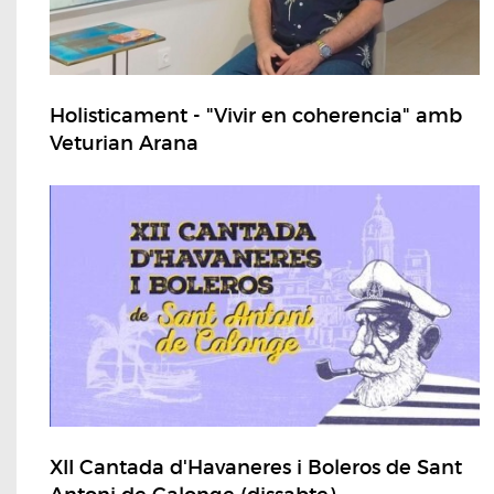
Holisticament - "Vivir en coherencia" amb
Veturian Arana
XII Cantada d'Havaneres i Boleros de Sant