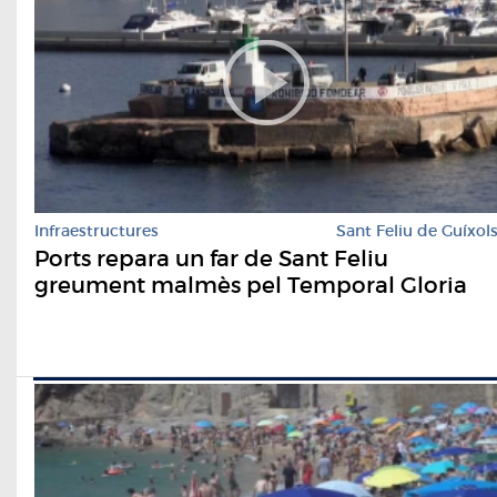
Infraestructures
Sant Feliu de Guíxol
Ports repara un far de Sant Feliu
greument malmès pel Temporal Gloria