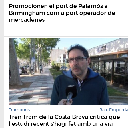
Promocionen el port de Palamós a
Birmingham com a port operador de
mercaderies
Transports
Baix Empord
Tren Tram de la Costa Brava critica que
l'estudi recent s'hagi fet amb una via