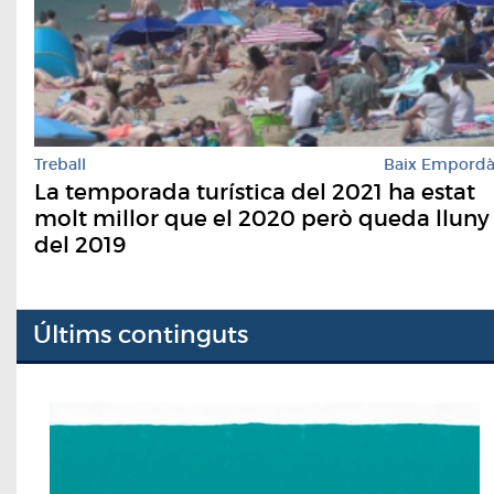
Treball
Baix Empord
La temporada turística del 2021 ha estat
molt millor que el 2020 però queda lluny
del 2019
Últims continguts