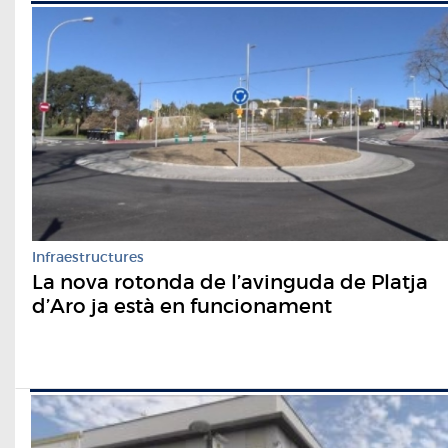
Infraestructures
La nova rotonda de l’avinguda de Platja
d’Aro ja està en funcionament