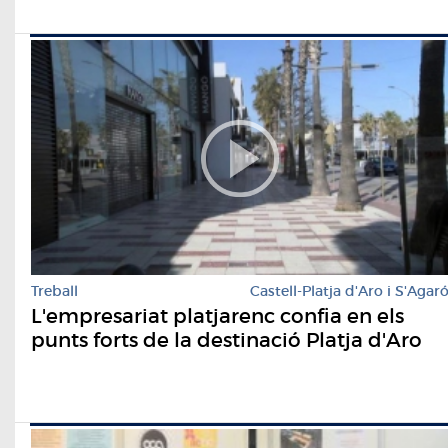
Treball
Castell-Platja d'Aro i S'Agar
L'empresariat platjarenc confia en els
punts forts de la destinació Platja d'Aro