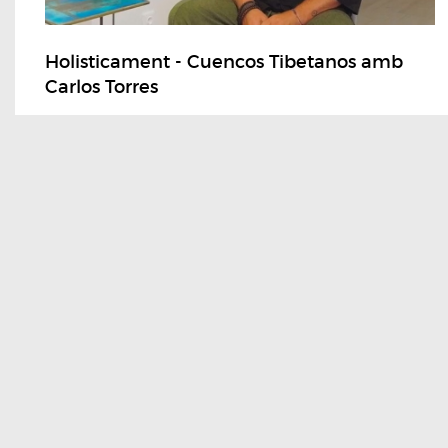
Holisticament - Cuencos Tibetanos amb
Carlos Torres