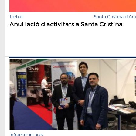
Treball
Santa Cristina d'Ar
Anul·lació d'activitats a Santa Cristina
Infraestructures