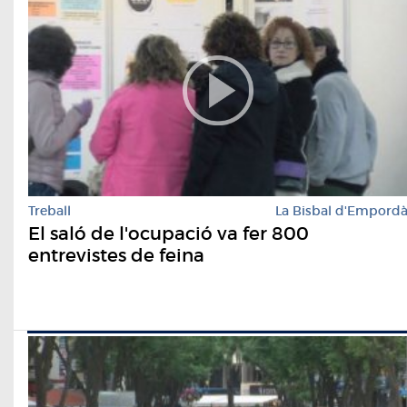
Treball
La Bisbal d'Empord
El saló de l'ocupació va fer 800
entrevistes de feina