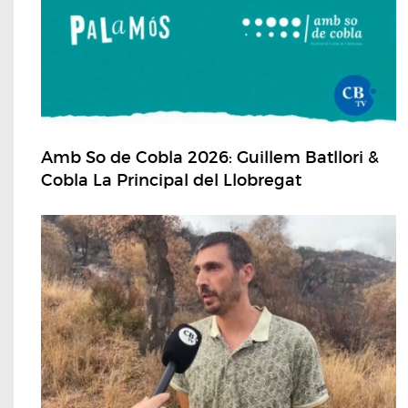
Amb So de Cobla 2026: Guillem Batllori &
Cobla La Principal del Llobregat