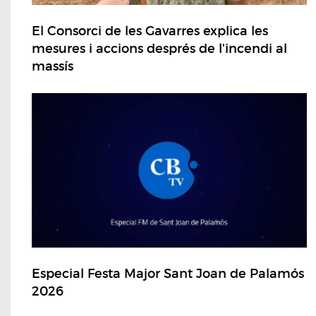
El Consorci de les Gavarres explica les
mesures i accions després de l'incendi al
massís
Especial Festa Major Sant Joan de Palamós
2026