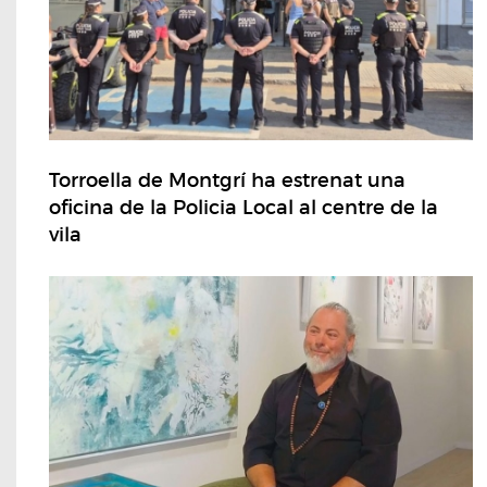
Torroella de Montgrí ha estrenat una
oficina de la Policia Local al centre de la
vila