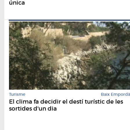
única
Turisme
Baix Empord
El clima fa decidir el destí turístic de les
sortides d'un dia