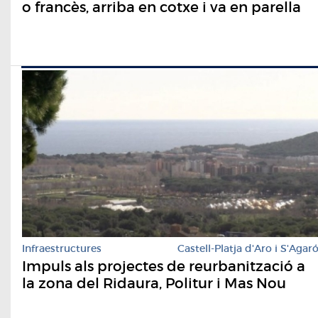
o francès, arriba en cotxe i va en parella
Infraestructures
Castell-Platja d'Aro i S'Agar
Impuls als projectes de reurbanització a
la zona del Ridaura, Politur i Mas Nou