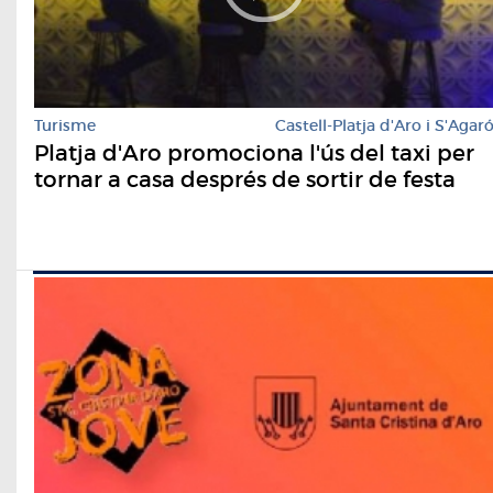
Turisme
Castell-Platja d'Aro i S'Agar
Platja d'Aro promociona l'ús del taxi per
tornar a casa després de sortir de festa