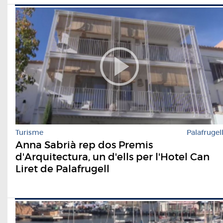
Turisme
Palafrugel
Anna Sabrià rep dos Premis
d'Arquitectura, un d'ells per l'Hotel Can
Liret de Palafrugell