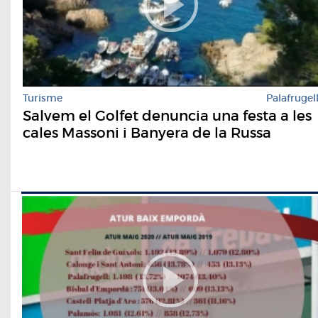
Turisme
Palafrugel
Salvem el Golfet denuncia una festa a les
cales Massoni i Banyera de la Russa