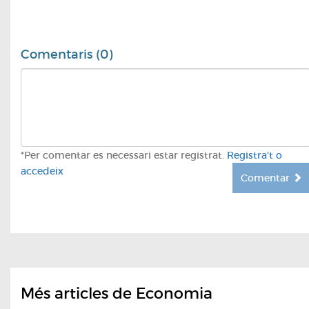
Comentaris (0)
*Per comentar es necessari estar registrat.
Registra't o
accedeix
Comentar
Més articles de Economia