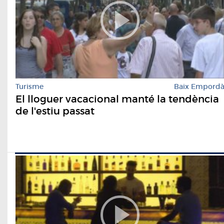
Turisme
Baix Empord
El lloguer vacacional manté la tendència
de l'estiu passat