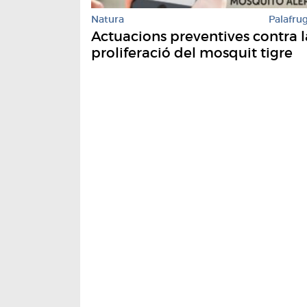
Natura
Palafrug
Actuacions preventives contra l
proliferació del mosquit tigre