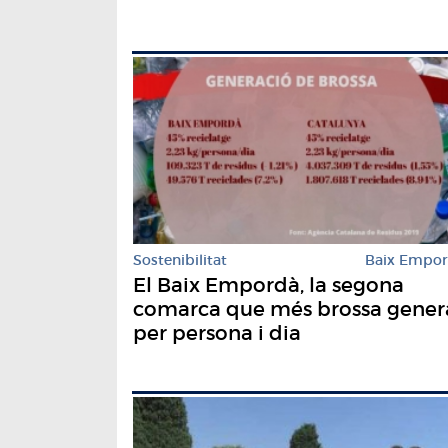
Sostenibilitat
Baix Empo
El Baix Empordà, la segona
comarca que més brossa gener
per persona i dia