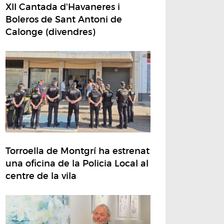
XII Cantada d'Havaneres i
Boleros de Sant Antoni de
Calonge (divendres)
Torroella de Montgrí ha estrenat
una oficina de la Policia Local al
centre de la vila