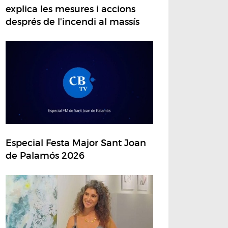
explica les mesures i accions
després de l'incendi al massís
Especial Festa Major Sant Joan
de Palamós 2026