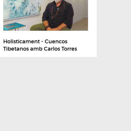
Holisticament - Cuencos
Tibetanos amb Carlos Torres