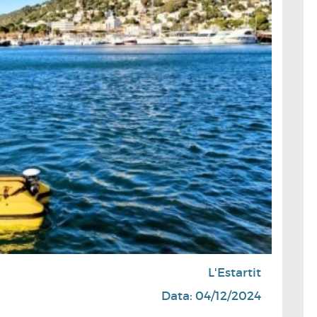
L'Estartit
Data: 04/12/2024