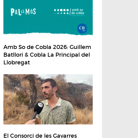
Amb So de Cobla 2026: Guillem
Batllori & Cobla La Principal del
Llobregat
El Consorci de les Gavarres