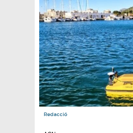
Redacció