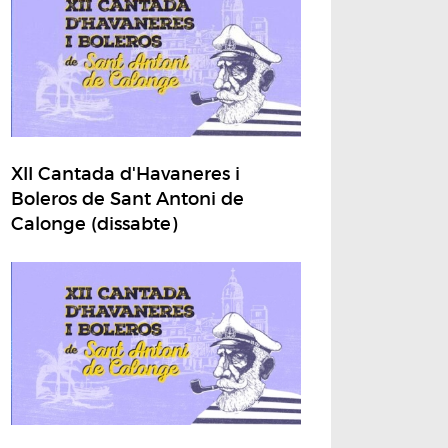
XII Cantada d'Havaneres i
Boleros de Sant Antoni de
Calonge (dissabte)