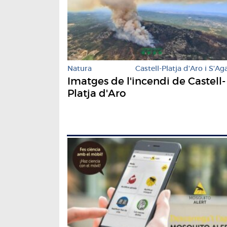
Natura
Castell-Platja d'Aro i S'Ag
Imatges de l'incendi de Castell-
Platja d'Aro