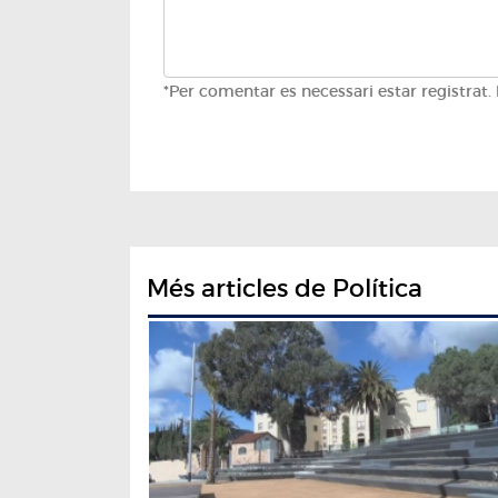
*Per comentar es necessari estar registrat.
Més articles de Política