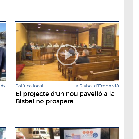
mós
Política local
La Bisbal d'Empordà
El projecte d'un nou pavelló a la
Bisbal no prospera