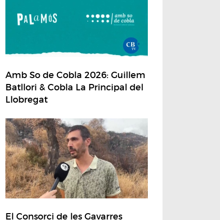
Amb So de Cobla 2026: Guillem
Batllori & Cobla La Principal del
Llobregat
El Consorci de les Gavarres