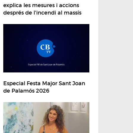
explica les mesures i accions
després de l'incendi al massís
Especial Festa Major Sant Joan
de Palamós 2026