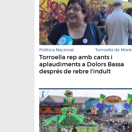
Política Nacional
Torroella de Mont
Torroella rep amb cants i
aplaudiments a Dolors Bassa
després de rebre l'indult