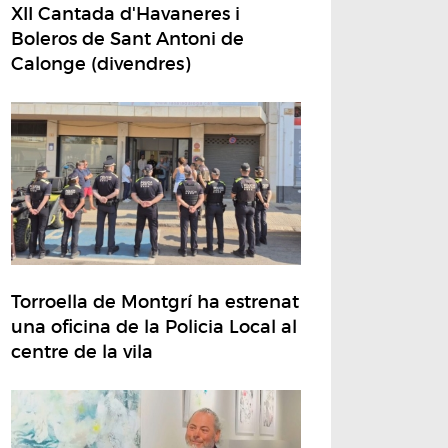
XII Cantada d'Havaneres i
Boleros de Sant Antoni de
Calonge (divendres)
Torroella de Montgrí ha estrenat
una oficina de la Policia Local al
centre de la vila