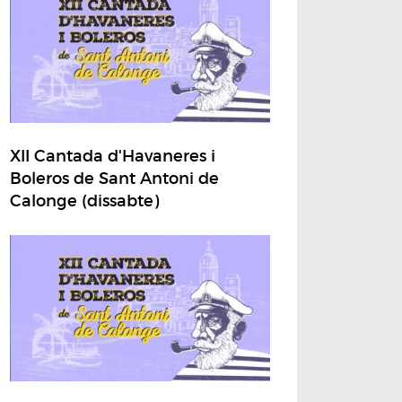
XII Cantada d'Havaneres i
Boleros de Sant Antoni de
Calonge (dissabte)