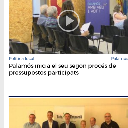
Política local
Palamó
Palamós inicia el seu segon procés de
pressupostos participats