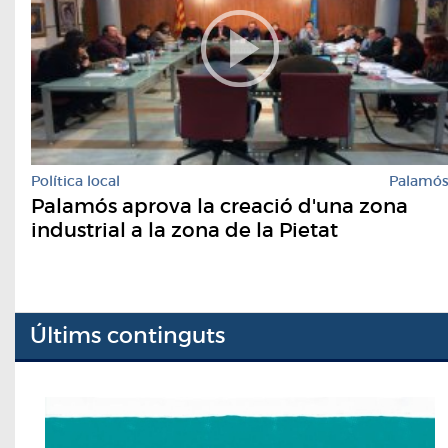
Política local
Palamó
Palamós aprova la creació d'una zona
industrial a la zona de la Pietat
Últims continguts