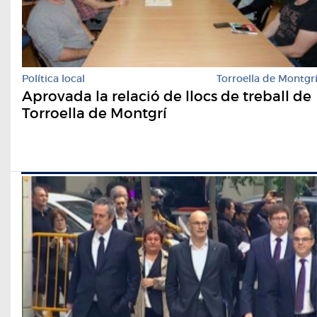
Política local
Torroella de Montgr
Aprovada la relació de llocs de treball de
Torroella de Montgrí