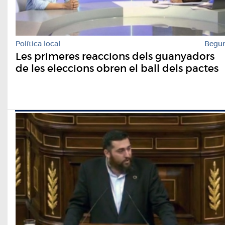
Política local
Begu
Les primeres reaccions dels guanyadors
de les eleccions obren el ball dels pactes