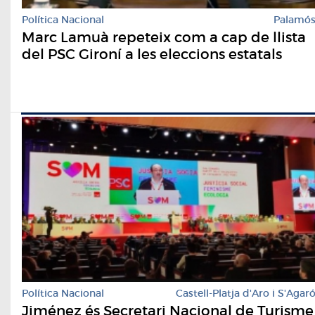
Política Nacional
Palamó
Marc Lamuà repeteix com a cap de llista
del PSC Gironí a les eleccions estatals
Política Nacional
Castell-Platja d'Aro i S'Agar
Jiménez és Secretari Nacional de Turisme