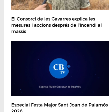
El Consorci de les Gavarres explica les
mesures i accions després de l'incendi al
massís
Especial Festa Major Sant Joan de Palamós
2026