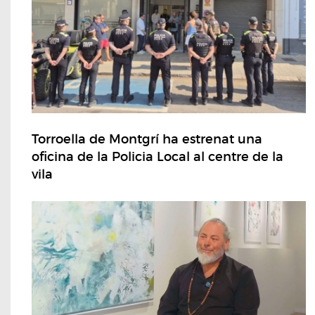
Torroella de Montgrí ha estrenat una
oficina de la Policia Local al centre de la
vila