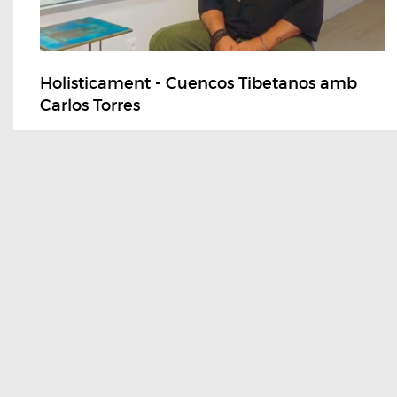
Holisticament - Cuencos Tibetanos amb
Carlos Torres