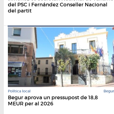
del PSC i Fernández Conseller Nacional
del partit
Política local
Begu
Begur aprova un pressupost de 18,8
MEUR per al 2026