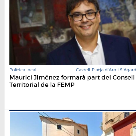
Política local
Castell-Platja d'Aro i S'Agar
Maurici Jiménez formarà part del Consell
Territorial de la FEMP