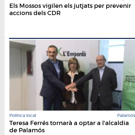
Els Mossos vigilen els jutjats per prevenir
accions dels CDR
Política local
Palamó
Teresa Ferrés tornarà a optar a l'alcaldia
de Palamós