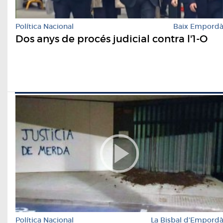
Política Nacional
Baix Empord
Dos anys de procés judicial contra l'1-O
Política Nacional
La Bisbal d'Empord