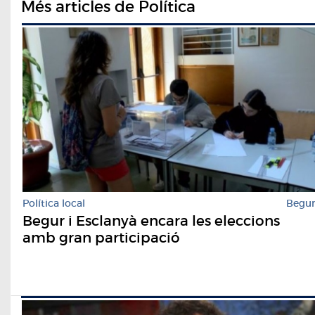
Més articles de Política
Política local
Begu
Begur i Esclanyà encara les eleccions
amb gran participació