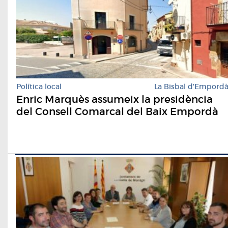
Política local
La Bisbal d'Empord
Enric Marquès assumeix la presidència
del Consell Comarcal del Baix Empordà