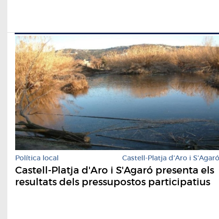
Política local
Castell-Platja d'Aro i S'Agar
Castell-Platja d'Aro i S'Agaró presenta els
resultats dels pressupostos participatius