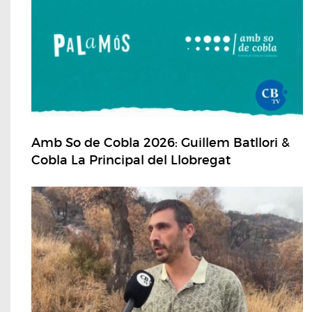
Amb So de Cobla 2026: Guillem Batllori &
Cobla La Principal del Llobregat