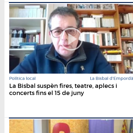
Política local
La Bisbal d'Empord
La Bisbal suspèn fires, teatre, aplecs i
concerts fins el 15 de juny