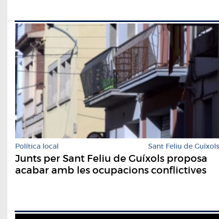
Política local
Sant Feliu de Guíxol
Junts per Sant Feliu de Guíxols proposa
acabar amb les ocupacions conflictives