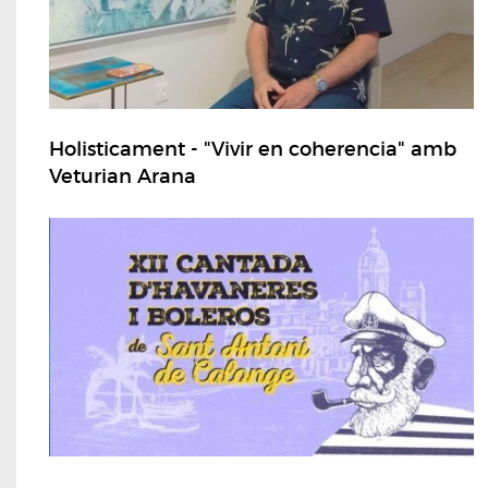
Holisticament - "Vivir en coherencia" amb
Veturian Arana