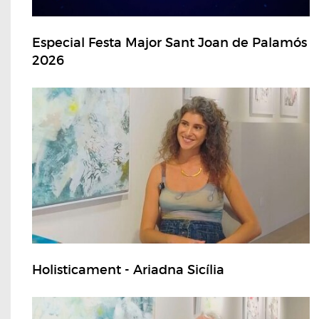
Especial Festa Major Sant Joan de Palamós
2026
Holisticament - Ariadna Sicília