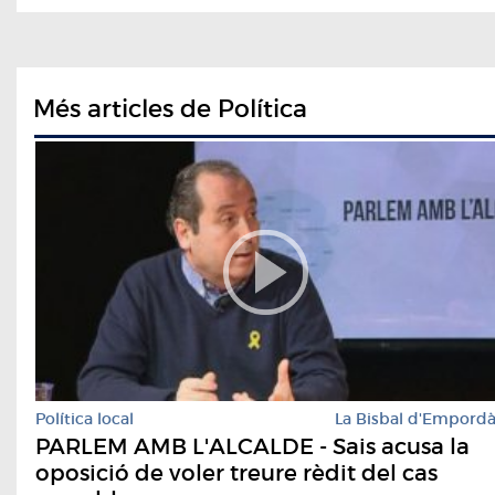
Més articles de Política
Política local
La Bisbal d'Empord
PARLEM AMB L'ALCALDE - Sais acusa la
oposició de voler treure rèdit del cas