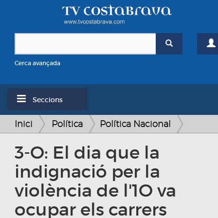
Cerca avançada
Seccions
Inici
Política
Política Nacional
3-O: El dia que la
indignació per la
violència de l'1O va
ocupar els carrers