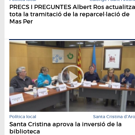
PRECS I PREGUNTES Albert Ros actualitz
tota la tramitació de la reparcel·lació de
Mas Per
Política local
Santa Cristina d'Ar
Santa Cristina aprova la inversió de la
biblioteca