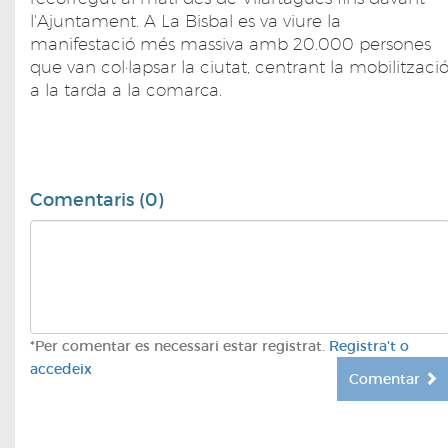
l'Ajuntament. A La Bisbal es va viure la
manifestació més massiva amb 20.000 persones
que van col·lapsar la ciutat, centrant la mobilitzaci
a la tarda a la comarca.
Comentaris (0)
*Per comentar es necessari estar registrat.
Registra't o
accedeix
Comentar