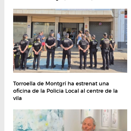
Torroella de Montgrí ha estrenat una
oficina de la Policia Local al centre de la
vila