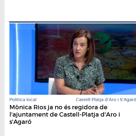
Política local
Castell-Platja d'Aro i S'Agar
Mònica Rios ja no és regidora de
l'ajuntament de Castell-Platja d'Aro i
s'Agaró