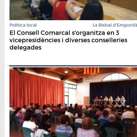
Política local
La Bisbal d'Empord
El Consell Comarcal s'organitza en 3
vicepresidències i diverses conselleries
delegades