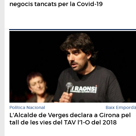
negocis tancats per la Covid-19
Política Nacional
Baix Empord
L'Alcalde de Verges declara a Girona pel
tall de les vies del TAV l'1-O del 2018