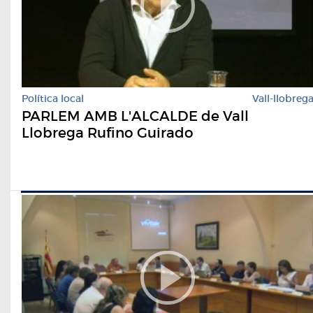
Política local
Vall-llobreg
PARLEM AMB L'ALCALDE de Vall
Llobrega Rufino Guirado