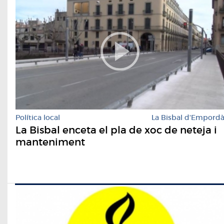
Política local
La Bisbal d'Empord
La Bisbal enceta el pla de xoc de neteja i
manteniment