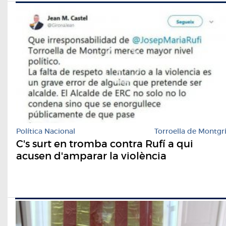
Política Nacional
Torroella de Montgr
C's surt en tromba contra Rufí a qui
acusen d'amparar la violència