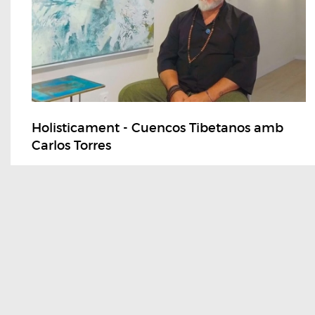
Holisticament - Cuencos Tibetanos amb
Carlos Torres