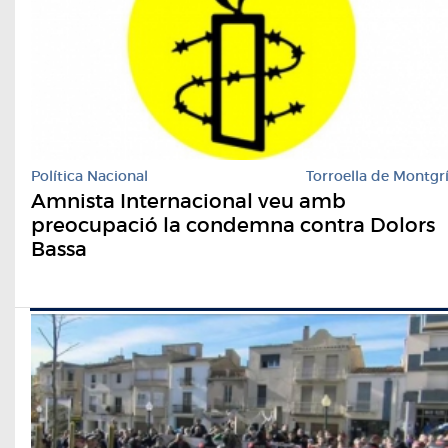
Política Nacional
Torroella de Montgr
Amnista Internacional veu amb
preocupació la condemna contra Dolors
Bassa