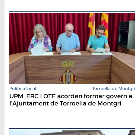
Política local
Torroella de Montgr
UPM, ERC I OTE acorden formar govern a
l’Ajuntament de Torroella de Montgrí