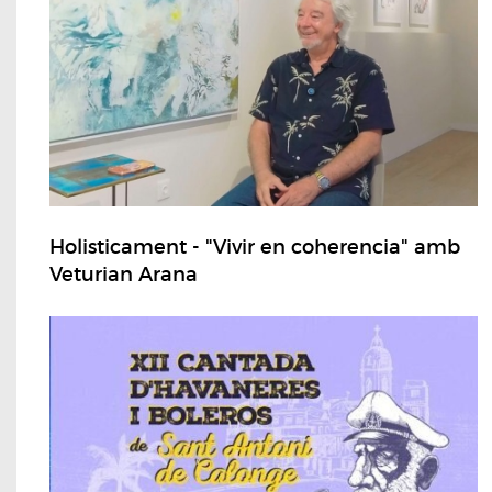
Holisticament - "Vivir en coherencia" amb
Veturian Arana