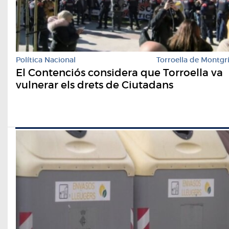
Política Nacional
Torroella de Montgr
El Contenciós considera que Torroella va
vulnerar els drets de Ciutadans