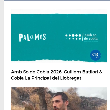
Amb So de Cobla 2026: Guillem Batllori &
Cobla La Principal del Llobregat