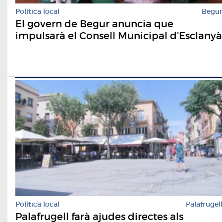
Política local
Begu
El govern de Begur anuncia que
impulsarà el Consell Municipal d’Esclanyà
Política local
Palafrugel
Palafrugell farà ajudes directes als