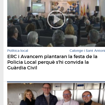
Política local
Calonge i Sant Anton
ERC i Avancem plantaran la festa de la
Policia Local perquè s'hi convida la
Guàrdia Civil