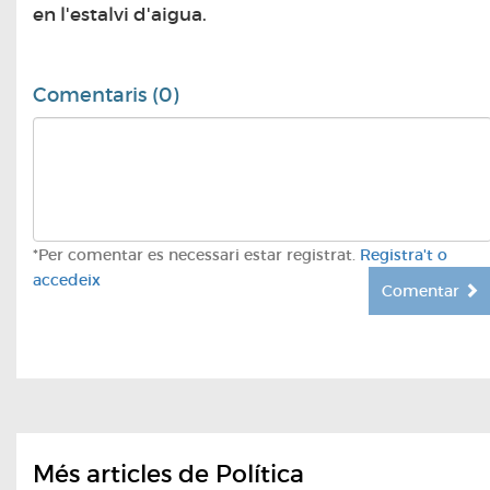
en l'estalvi d'aigua.
Comentaris (0)
*Per comentar es necessari estar registrat.
Registra't o
accedeix
Comentar
Més articles de Política