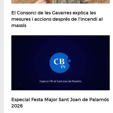
El Consorci de les Gavarres explica les
mesures i accions després de l'incendi al
massís
Especial Festa Major Sant Joan de Palamós
2026