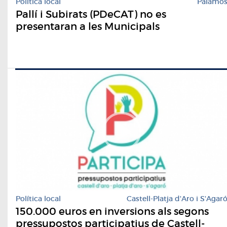
Política local
Palamó
Pallí i Subirats (PDeCAT) no es
presentaran a les Municipals
Política local
Castell-Platja d'Aro i S'Agar
150.000 euros en inversions als segons
pressupostos participatius de Castell-