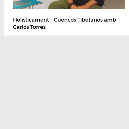
Holisticament - Cuencos Tibetanos amb
Carlos Torres