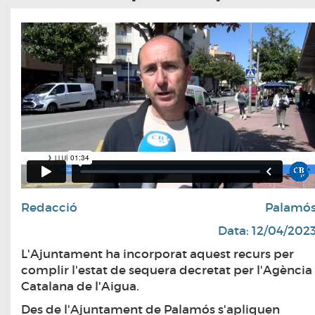
Redacció
Palamó
Data: 12/04/202
L'Ajuntament ha incorporat aquest recurs per
complir l'estat de sequera decretat per l'Agència
Catalana de l'Aigua.
Des de l'Ajuntament de Palamós s'apliquen