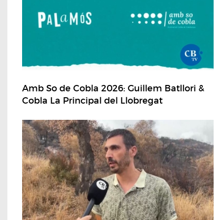
Amb So de Cobla 2026: Guillem Batllori &
Cobla La Principal del Llobregat