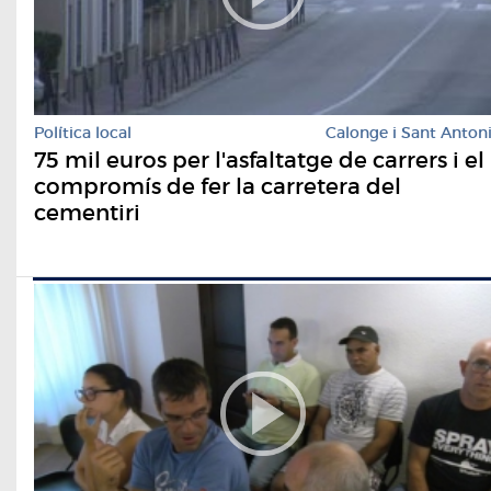
Política local
Calonge i Sant Anton
75 mil euros per l'asfaltatge de carrers i el
compromís de fer la carretera del
cementiri