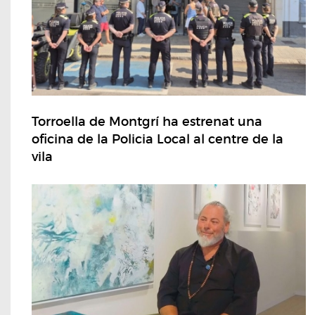
Torroella de Montgrí ha estrenat una
oficina de la Policia Local al centre de la
vila