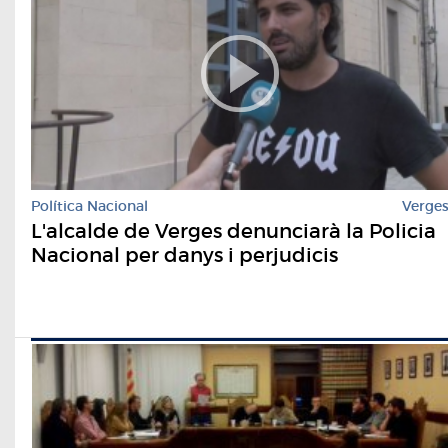
Política Nacional
Verge
L'alcalde de Verges denunciarà la Policia
Nacional per danys i perjudicis