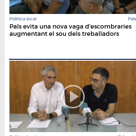
Política local
Pal
Pals evita una nova vaga d'escombraries
augmentant el sou dels treballadors