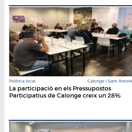
Política local
Calonge i Sant Anton
La participació en els Pressupostos
Participatius de Calonge creix un 28%