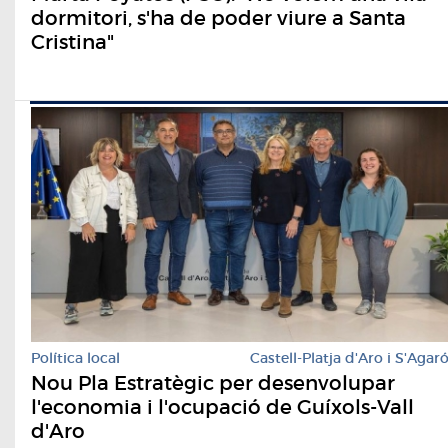
dormitori, s'ha de poder viure a Santa
Cristina"
Política local
Castell-Platja d'Aro i S'Agar
Nou Pla Estratègic per desenvolupar
l'economia i l'ocupació de Guíxols-Vall
d'Aro