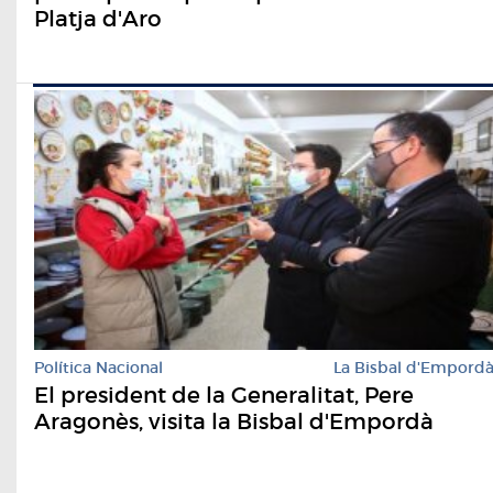
Platja d'Aro
Política Nacional
La Bisbal d'Empord
El president de la Generalitat, Pere
Aragonès, visita la Bisbal d'Empordà