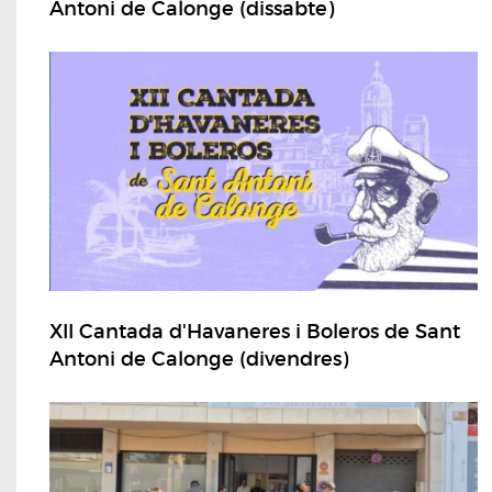
Antoni de Calonge (dissabte)
XII Cantada d'Havaneres i Boleros de Sant
Antoni de Calonge (divendres)