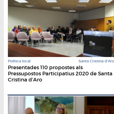
Política local
Santa Cristina d'Ar
Presentades 110 propostes als
Pressupostos Participatius 2020 de Santa
Cristina d’Aro