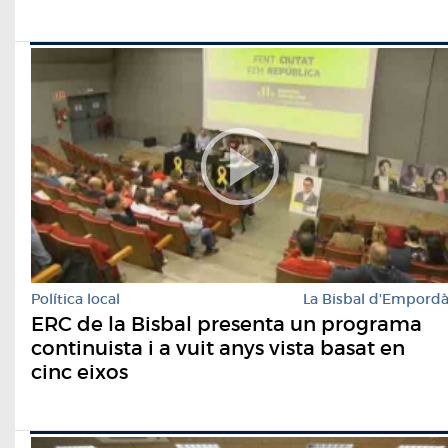
Política local
La Bisbal d'Empord
ERC de la Bisbal presenta un programa
continuista i a vuit anys vista basat en
cinc eixos