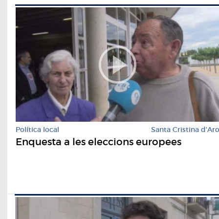
Política local
Santa Cristina d'Ar
Enquesta a les eleccions europees