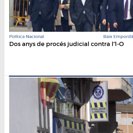
Política Nacional
Baix Empord
Dos anys de procés judicial contra l'1-O