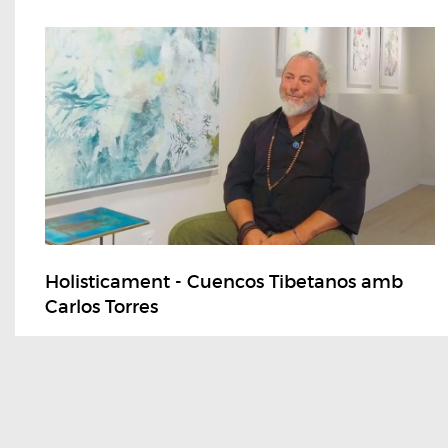
Holisticament - Cuencos Tibetanos amb
Carlos Torres