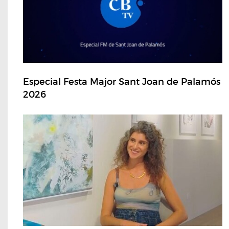
Especial Festa Major Sant Joan de Palamós
2026