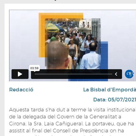
Redacció
La Bisbal d'Empord
Data: 05/07/202
Aquesta tarda s’ha dut a terme la visita instituciona
de la delegada del Govern de la Generalitat a
Girona, la Sra. Laia Cañigueral. La portaveu, que ha
assistit al final del Consell de Presidència on ha