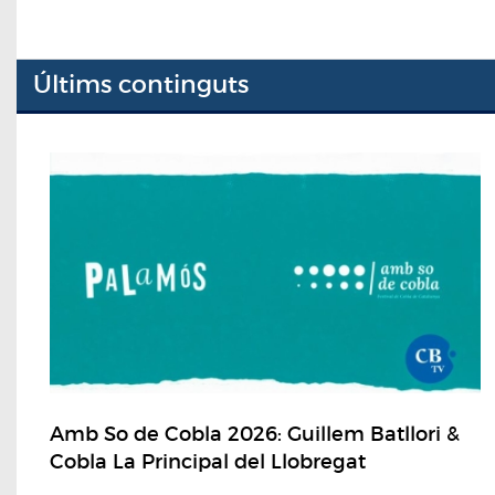
Últims continguts
Amb So de Cobla 2026: Guillem Batllori &
Cobla La Principal del Llobregat