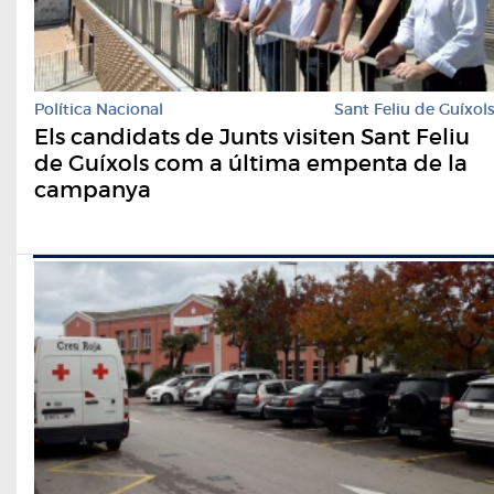
Política Nacional
Sant Feliu de Guíxol
Els candidats de Junts visiten Sant Feliu
de Guíxols com a última empenta de la
campanya