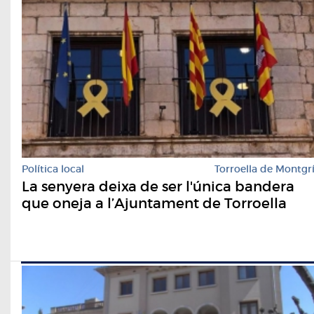
Política local
Torroella de Montgr
La senyera deixa de ser l'única bandera
que oneja a l’Ajuntament de Torroella