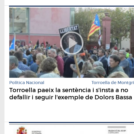
Política Nacional
Torroella de Montgr
Torroella paeix la sentència i s'insta a no
defallir i seguir l'exemple de Dolors Bassa