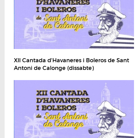
XII Cantada d'Havaneres i Boleros de Sant
Antoni de Calonge (dissabte)