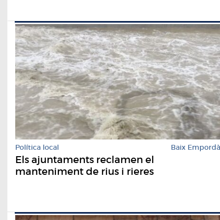
Política local
Baix Empord
Els ajuntaments reclamen el
manteniment de rius i rieres