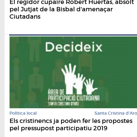
El regidor cupaire Robert Huertas, absolt
pel Jutjat de la Bisbal d'amenaçar
Ciutadans
Política local
Santa Cristina d'Ar
Els cristinencs ja poden fer les propostes
pel pressupost participatiu 2019