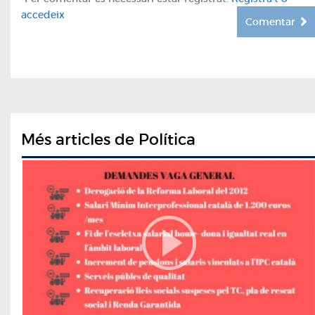
accedeix
Comentar
Més articles de Política