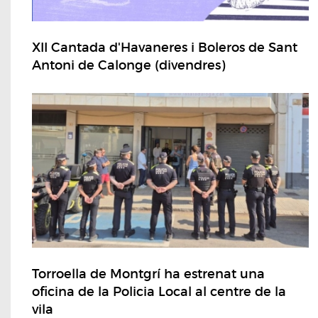
XII Cantada d'Havaneres i Boleros de Sant
Antoni de Calonge (divendres)
Torroella de Montgrí ha estrenat una
oficina de la Policia Local al centre de la
vila