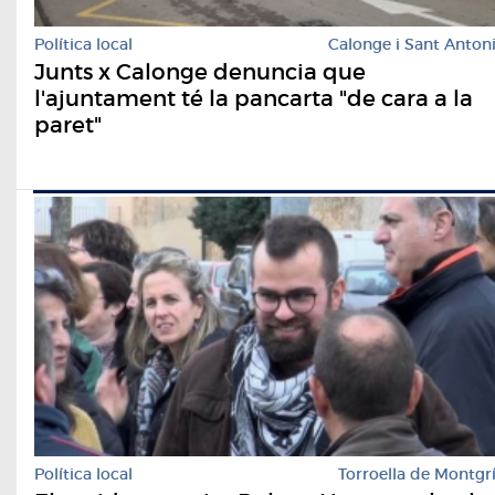
Política local
Calonge i Sant Anton
Junts x Calonge denuncia que
l'ajuntament té la pancarta "de cara a la
paret"
Política local
Torroella de Montgr