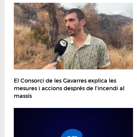
El Consorci de les Gavarres explica les
mesures i accions després de l'incendi al
massís