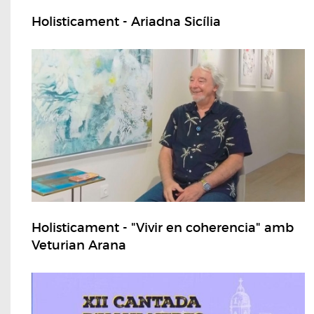
Holisticament - Ariadna Sicília
Holisticament - "Vivir en coherencia" amb
Veturian Arana