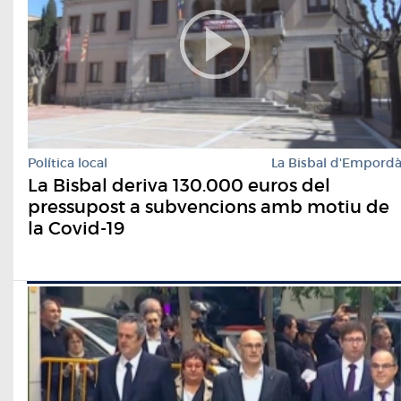
Política local
La Bisbal d'Empord
La Bisbal deriva 130.000 euros del
pressupost a subvencions amb motiu de
la Covid-19