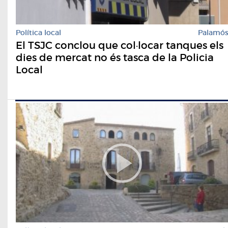
Política local
Palamó
El TSJC conclou que col·locar tanques els
dies de mercat no és tasca de la Policia
Local