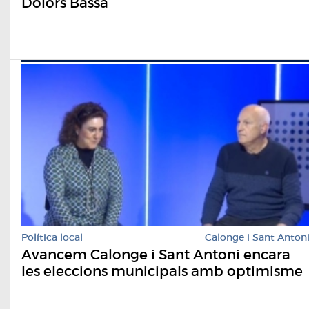
Dolors Bassa
Política local
Calonge i Sant Anton
Avancem Calonge i Sant Antoni encara
les eleccions municipals amb optimisme