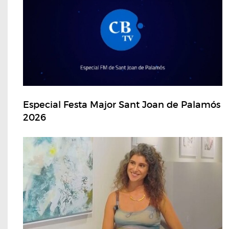
Especial Festa Major Sant Joan de Palamós
2026