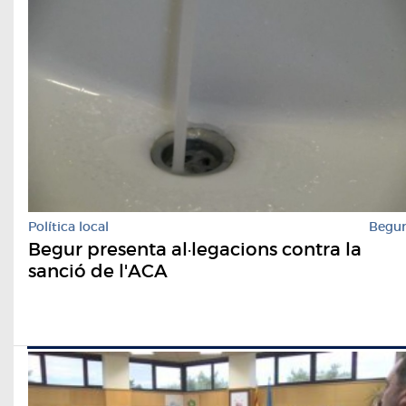
Política local
Begu
Begur presenta al·legacions contra la
sanció de l'ACA