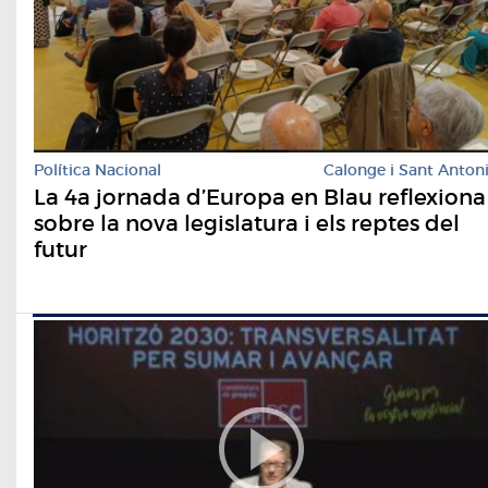
Política Nacional
Calonge i Sant Anton
La 4a jornada d’Europa en Blau reflexiona
sobre la nova legislatura i els reptes del
futur