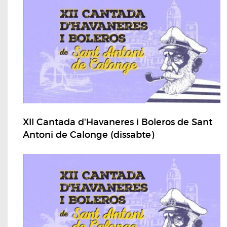
XII Cantada d'Havaneres i Boleros de Sant
Antoni de Calonge (dissabte)