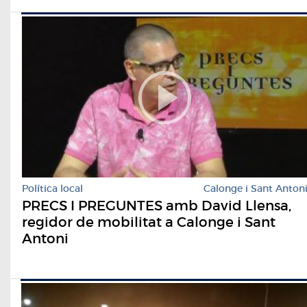
Política local
Calonge i Sant Anton
PRECS I PREGUNTES amb David Llensa,
regidor de mobilitat a Calonge i Sant
Antoni