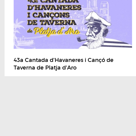
43a Cantada d'Havaneres i Cançó de
Taverna de Platja d'Aro