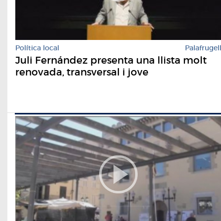
Política local
Palafrugel
Juli Fernández presenta una llista molt
renovada, transversal i jove