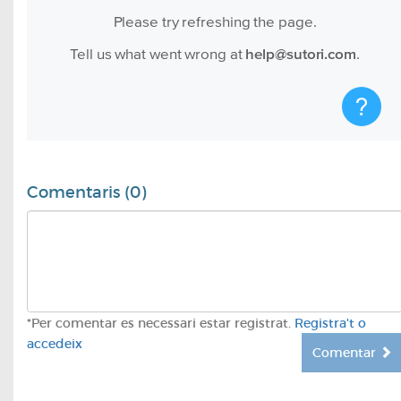
Comentaris (0)
*Per comentar es necessari estar registrat.
Registra't o
accedeix
Comentar