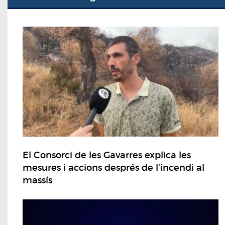
El Consorci de les Gavarres explica les
mesures i accions després de l'incendi al
massís