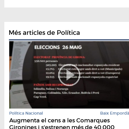
Més articles de Política
Política Nacional
Baix Empord
Augmenta el cens a les Comarques
Gironines i s'estrenen més de 40.000