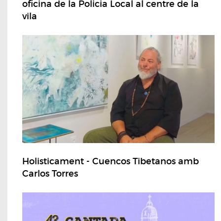
oficina de la Policia Local al centre de la
vila
Holisticament - Cuencos Tibetanos amb
Carlos Torres