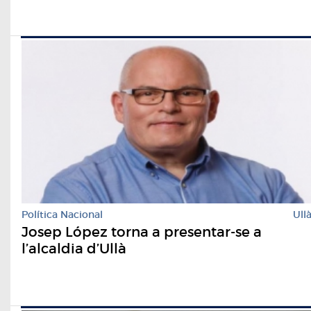
Política Nacional
Ull
Josep López torna a presentar-se a
l’alcaldia d’Ullà