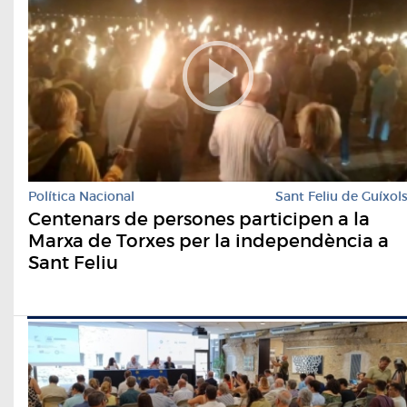
Política Nacional
Sant Feliu de Guíxol
Centenars de persones participen a la
Marxa de Torxes per la independència a
Sant Feliu