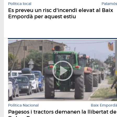
Política local
Palamó
Es preveu un risc d'incendi elevat al Baix
Empordà per aquest estiu
Política Nacional
Baix Empord
Pagesos i tractors demanen la llibertat de