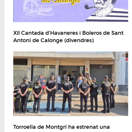
XII Cantada d'Havaneres i Boleros de Sant
Antoni de Calonge (divendres)
Torroella de Montgrí ha estrenat una