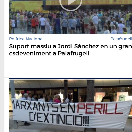
Política Nacional
Palafrugel
Suport massiu a Jordi Sánchez en un gran
esdeveniment a Palafrugell