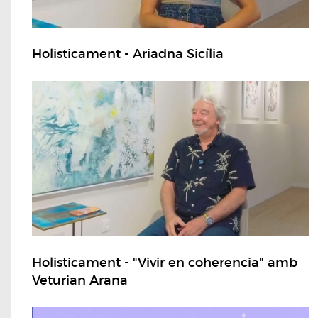
Holisticament - Ariadna Sicília
Holisticament - "Vivir en coherencia" amb
Veturian Arana