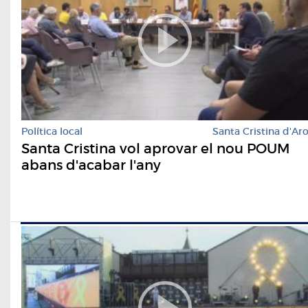
Política local
Santa Cristina d'Ar
Santa Cristina vol aprovar el nou POUM
abans d'acabar l'any