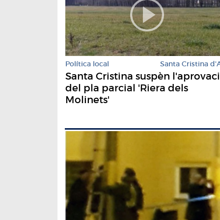
Política local
Santa Cristina d'
Santa Cristina suspèn l'aprovac
del pla parcial 'Riera dels
Molinets'