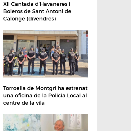
XII Cantada d'Havaneres i
Boleros de Sant Antoni de
Calonge (divendres)
Torroella de Montgrí ha estrenat
una oficina de la Policia Local al
centre de la vila