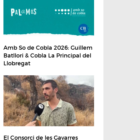
Amb So de Cobla 2026: Guillem
Batllori & Cobla La Principal del
Llobregat
El Consorci de les Gavarres