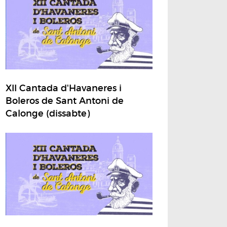
XII Cantada d'Havaneres i
Boleros de Sant Antoni de
Calonge (dissabte)