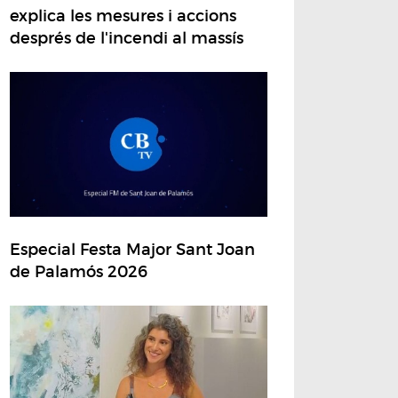
explica les mesures i accions
després de l'incendi al massís
Especial Festa Major Sant Joan
de Palamós 2026