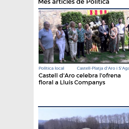
Més articles de Política
Política local
Castell-Platja d'Aro i S'Ag
Castell d'Aro celebra l'ofrena
floral a Lluís Companys