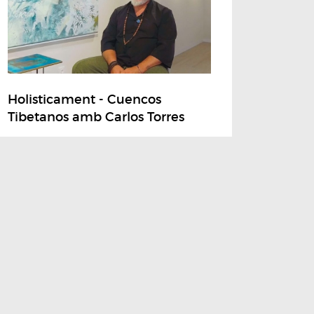
Holisticament - Cuencos
Tibetanos amb Carlos Torres