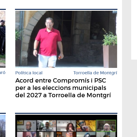
aró
Política local
Torroella de Montgrí
Acord entre Compromís i PSC
per a les eleccions municipals
del 2027 a Torroella de Montgrí