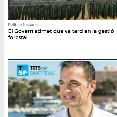
Política Nacional
El Govern admet que va tard en la gestió
forestal