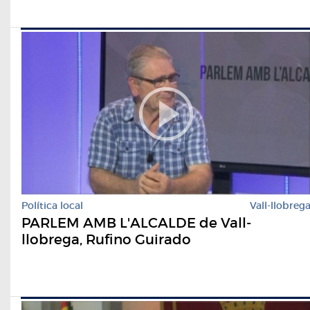
Política local
Vall-llobreg
PARLEM AMB L'ALCALDE de Vall-
llobrega, Rufino Guirado