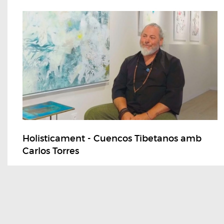
Holisticament - Cuencos Tibetanos amb
Carlos Torres