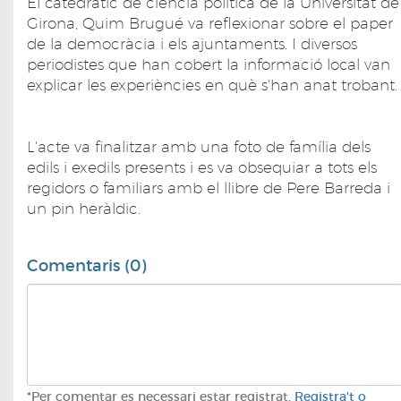
El catedràtic de ciència política de la Universitat de
Girona, Quim Brugué va reflexionar sobre el paper
de la democràcia i els ajuntaments. I diversos
periodistes que han cobert la informació local van
explicar les experiències en què s'han anat trobant.
L'acte va finalitzar amb una foto de família dels
edils i exedils presents i es va obsequiar a tots els
regidors o familiars amb el llibre de Pere Barreda i
un pin heràldic.
Comentaris (0)
*Per comentar es necessari estar registrat.
Registra't o