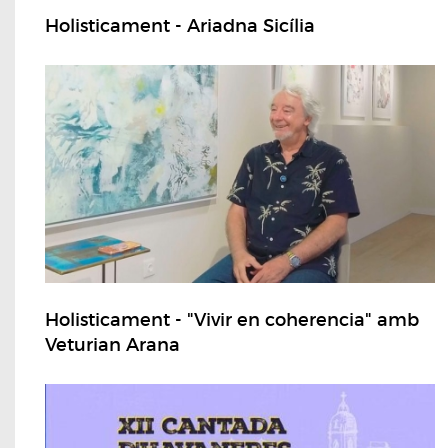
Holisticament - Ariadna Sicília
Holisticament - "Vivir en coherencia" amb
Veturian Arana