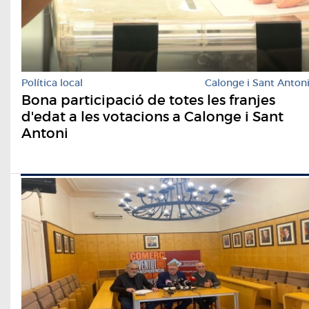
Política local
Calonge i Sant Anton
Bona participació de totes les franjes
d'edat a les votacions a Calonge i Sant
Antoni