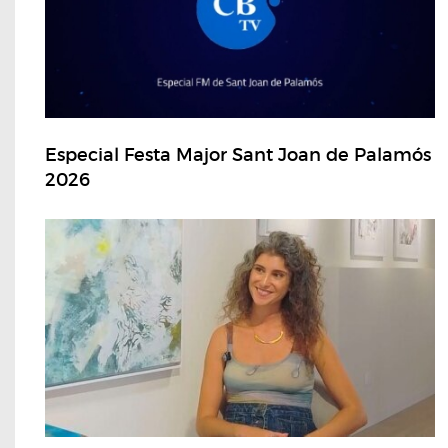
Especial Festa Major Sant Joan de Palamós
2026