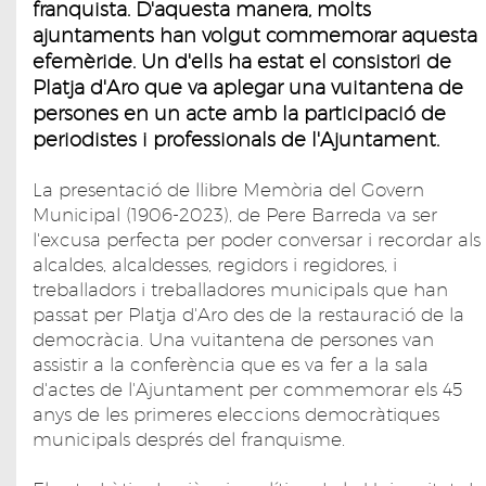
franquista. D'aquesta manera, molts
ajuntaments han volgut commemorar aquesta
efemèride. Un d'ells ha estat el consistori de
Platja d'Aro que va aplegar una vuitantena de
persones en un acte amb la participació de
periodistes i professionals de l'Ajuntament.
La presentació de llibre Memòria del Govern
Municipal (1906-2023), de Pere Barreda va ser
l'excusa perfecta per poder conversar i recordar als
alcaldes, alcaldesses, regidors i regidores, i
treballadors i treballadores municipals que han
passat per Platja d'Aro des de la restauració de la
democràcia. Una vuitantena de persones van
assistir a la conferència que es va fer a la sala
d'actes de l'Ajuntament per commemorar els 45
anys de les primeres eleccions democràtiques
municipals després del franquisme.