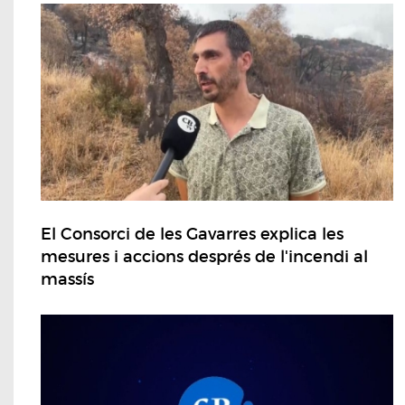
El Consorci de les Gavarres explica les
mesures i accions després de l'incendi al
massís