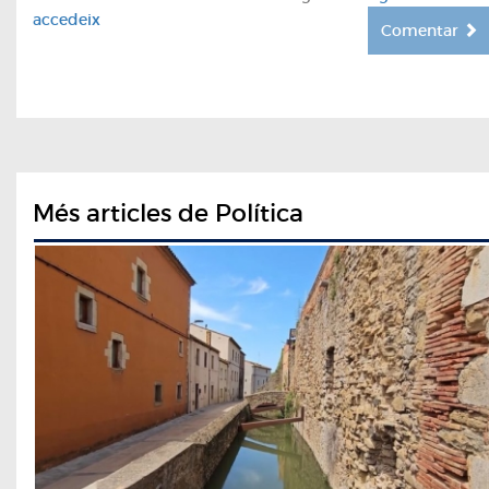
accedeix
Comentar
Més articles de Política