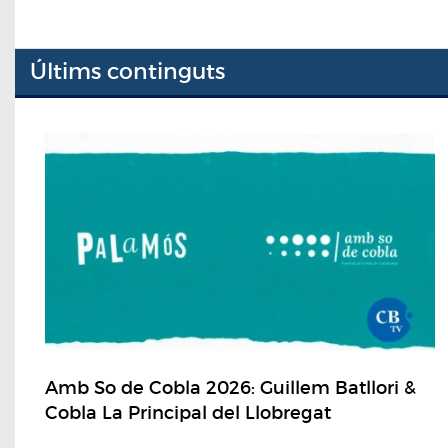
Últims continguts
Amb So de Cobla 2026: Guillem Batllori &
Cobla La Principal del Llobregat