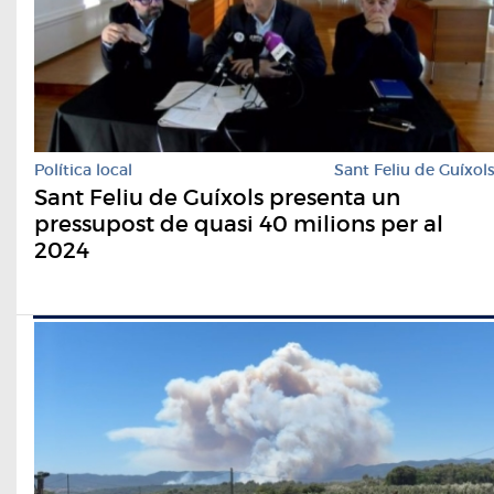
Política local
Sant Feliu de Guíxol
Sant Feliu de Guíxols presenta un
pressupost de quasi 40 milions per al
2024