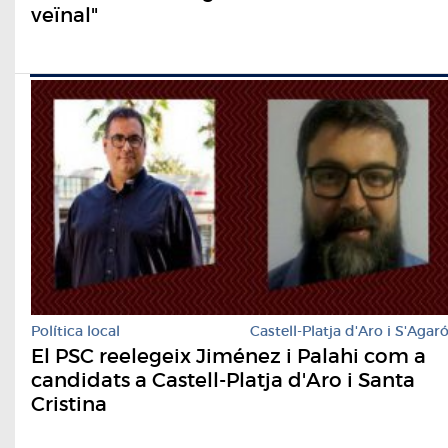
veïnal"
Política local
Castell-Platja d'Aro i S'Agar
El PSC reelegeix Jiménez i Palahi com a
candidats a Castell-Platja d'Aro i Santa
Cristina