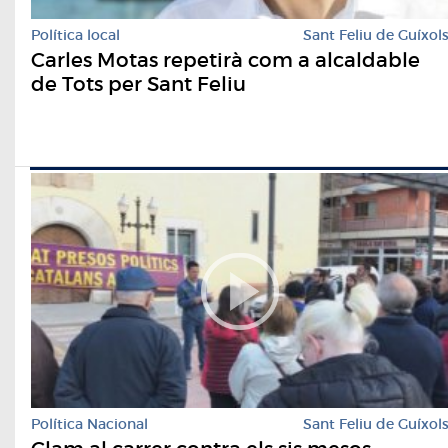
Política local
Sant Feliu de Guíxol
Carles Motas repetirà com a alcaldable
de Tots per Sant Feliu
Política Nacional
Sant Feliu de Guíxol