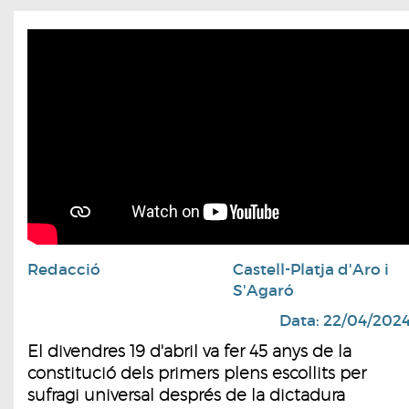
Redacció
Castell-Platja d'Aro i
S'Agaró
Data: 22/04/202
El divendres 19 d'abril va fer 45 anys de la
constitució dels primers plens escollits per
sufragi universal després de la dictadura