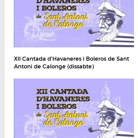
XII Cantada d'Havaneres i Boleros de Sant
Antoni de Calonge (dissabte)