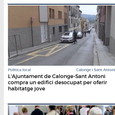
Política local
Calonge i Sant Anton
L'Ajuntament de Calonge-Sant Antoni
compra un edifici desocupat per oferir
habitatge jove