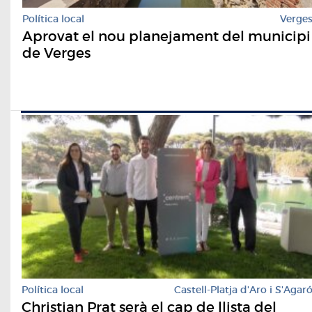
Política local
Verge
Aprovat el nou planejament del municipi
de Verges
Política local
Castell-Platja d'Aro i S'Agar
Christian Prat serà el cap de llista del