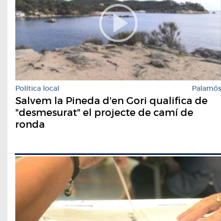
Política local
Palamó
Salvem la Pineda d'en Gori qualifica de
"desmesurat" el projecte de camí de
ronda