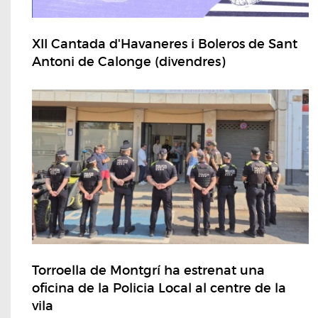
XII Cantada d'Havaneres i Boleros de Sant
Antoni de Calonge (divendres)
Torroella de Montgrí ha estrenat una
oficina de la Policia Local al centre de la
vila