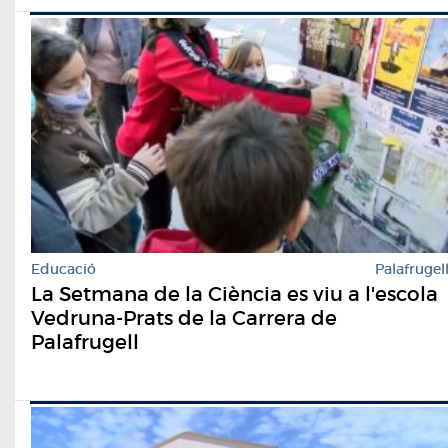
Educació
Palafrugel
La Setmana de la Ciència es viu a l'escola
Vedruna-Prats de la Carrera de
Palafrugell