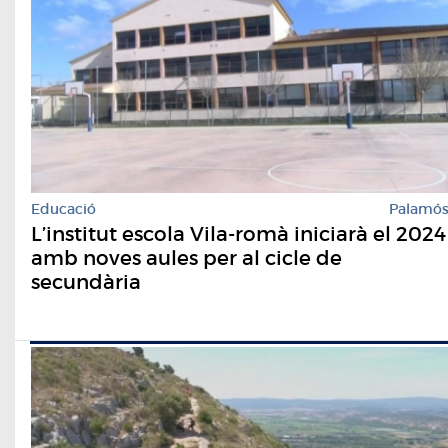
Educació
Palamó
L’institut escola Vila-romà iniciarà el 2024
amb noves aules per al cicle de
secundària