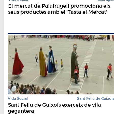
El mercat de Palafrugell promociona els
seus productes amb el 'Tasta el Mercat'
Vida Social
Sant Feliu de Guíxol
Sant Feliu de Guíxols exerceix de vila
gegantera