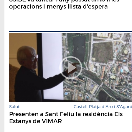
operacions i menys llista d'espera
Salut
Castell-Platja d'Aro i S'Agar
Presenten a Sant Feliu la residència Els
Estanys de VIMAR