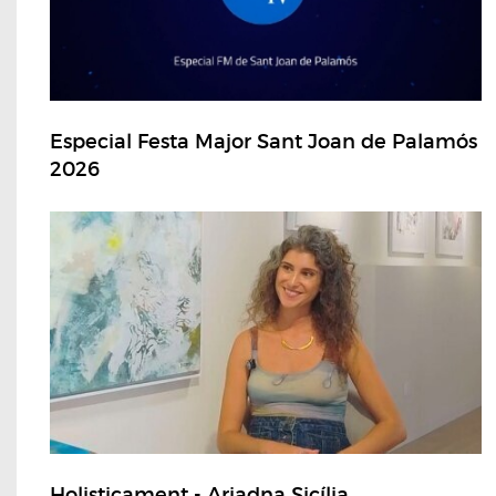
Especial Festa Major Sant Joan de Palamós
2026
Holisticament - Ariadna Sicília