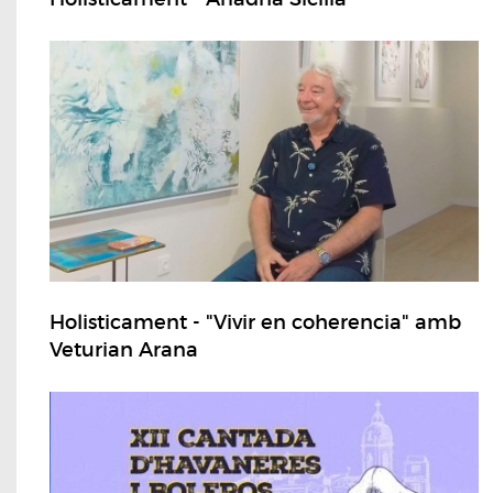
Holisticament - "Vivir en coherencia" amb
Veturian Arana