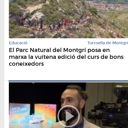
Educació
Torroella de Montgr
El Parc Natural del Montgrí posa en
marxa la vuitena edició del curs de bons
coneixedors