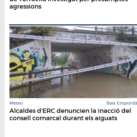
agressions
Meteo
Baix Empord
Alcaldes d'ERC denuncien la inacció del
consell comarcal durant els aiguats