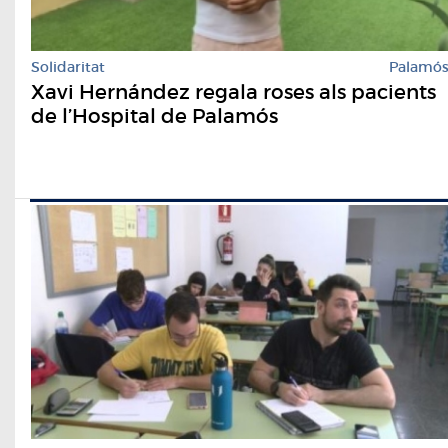
Solidaritat
Palamó
Xavi Hernández regala roses als pacients
de l’Hospital de Palamós