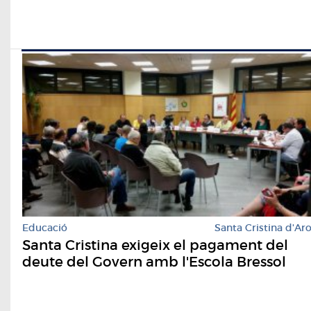
Educació
Santa Cristina d'Ar
Santa Cristina exigeix el pagament del
deute del Govern amb l'Escola Bressol