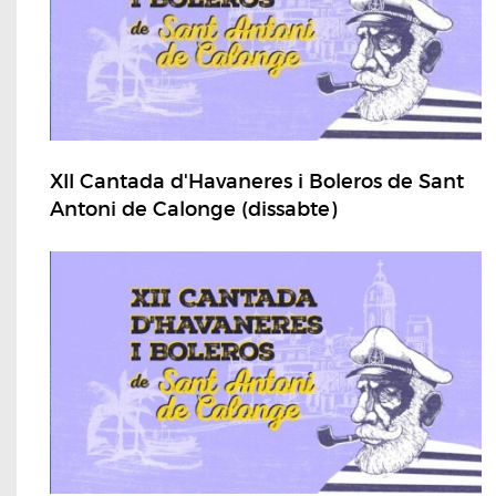
XII Cantada d'Havaneres i Boleros de Sant
Antoni de Calonge (dissabte)