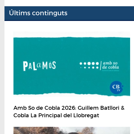
Últims continguts
Amb So de Cobla 2026: Guillem Batllori &
Cobla La Principal del Llobregat