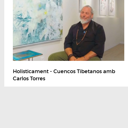
Holisticament - Cuencos Tibetanos amb
Carlos Torres