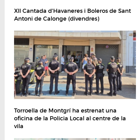
XII Cantada d'Havaneres i Boleros de Sant
Antoni de Calonge (divendres)
Torroella de Montgrí ha estrenat una
oficina de la Policia Local al centre de la
vila