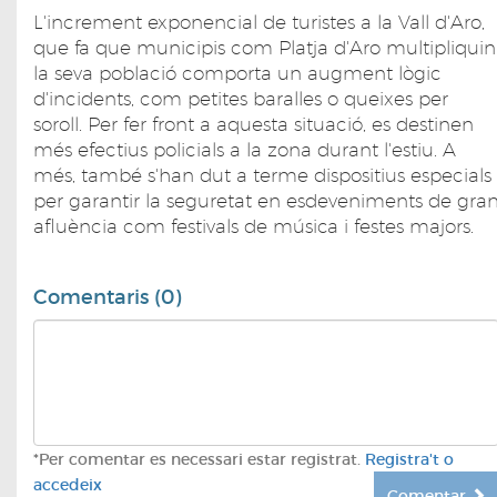
L'increment exponencial de turistes a la Vall d'Aro,
que fa que municipis com Platja d'Aro multipliquin
la seva població comporta un augment lògic
d'incidents, com petites baralles o queixes per
soroll. Per fer front a aquesta situació, es destinen
més efectius policials a la zona durant l'estiu. A
més, també s'han dut a terme dispositius especials
per garantir la seguretat en esdeveniments de gra
afluència com festivals de música i festes majors.
Comentaris (0)
*Per comentar es necessari estar registrat.
Registra't o
accedeix
Comentar