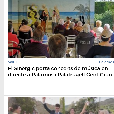
Salut
Palamó
El Sinèrgic porta concerts de música en
directe a Palamós i Palafrugell Gent Gran