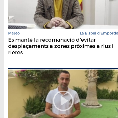
Meteo
La Bisbal d'Empord
Es manté la recomanació d’evitar
desplaçaments a zones pròximes a rius i
rieres