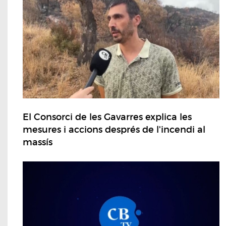
El Consorci de les Gavarres explica les
mesures i accions després de l'incendi al
massís