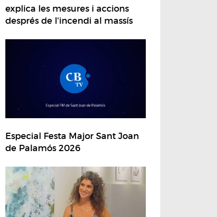
explica les mesures i accions
després de l'incendi al massís
Especial Festa Major Sant Joan
de Palamós 2026