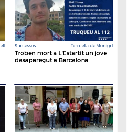
ell
Successos
Torroella de Montgrí
Troben mort a L'Estartit un jove
desaparegut a Barcelona