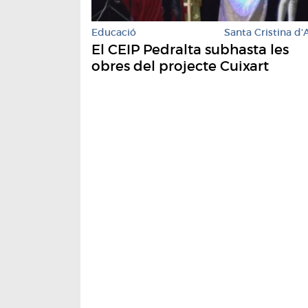
Educació
Santa Cristina d'
El CEIP Pedralta subhasta les
obres del projecte Cuixart