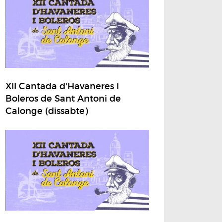
XII Cantada d'Havaneres i
Boleros de Sant Antoni de
Calonge (dissabte)