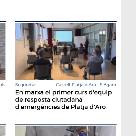
ols
Seguretat
Castell-Platja d'Aro i S'Agaró
En marxa el primer curs d'equip
de resposta ciutadana
d'emergències de Platja d'Aro