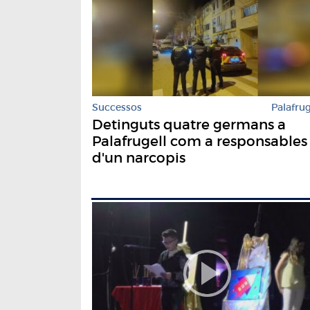
Successos
Palafrug
Detinguts quatre germans a
Palafrugell com a responsables
d'un narcopis