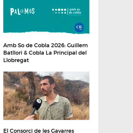
Amb So de Cobla 2026: Guillem
Batllori & Cobla La Principal del
Llobregat
El Consorci de les Gavarres