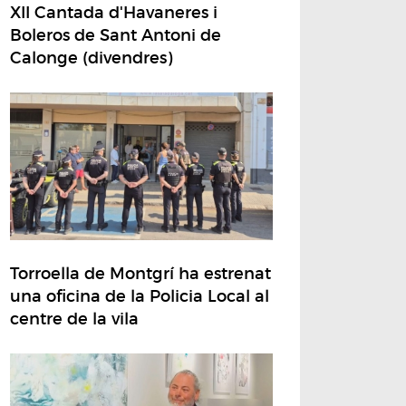
XII Cantada d'Havaneres i
Boleros de Sant Antoni de
Calonge (divendres)
Torroella de Montgrí ha estrenat
una oficina de la Policia Local al
centre de la vila